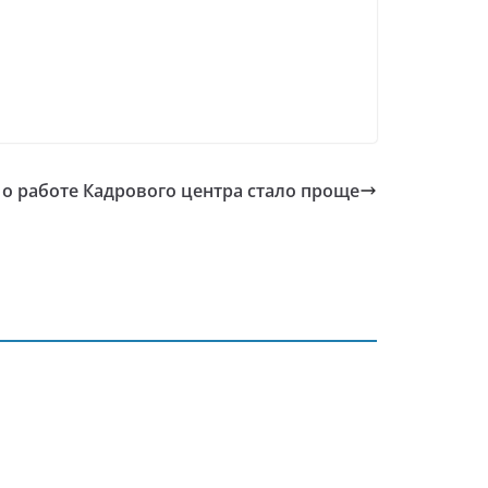
 о работе Кадрового центра стало проще