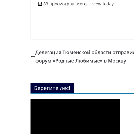
83 просмотров всего, 1 view today
Делегация Тюменской области отправи
форум «Родные-Любимые» в Москву
Берегите лес!