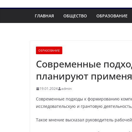
ГЛАВНАЯ
ОБЩЕСТВО
ОБРАЗОВАНИЕ
ОБРАЗОВАНИЕ
Современные подхо
планируют применя
19.01.2024
admin
Современные подходы к формированию компе
исследовательскую и грантовую деятельность
Такое мнение высказал руководитель рабочей