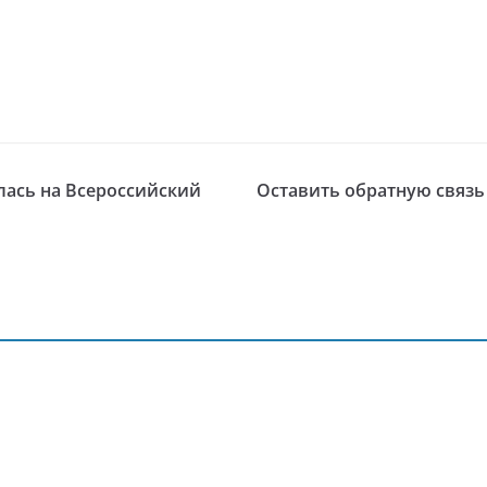
лась на Всероссийский
Оставить обратную связь