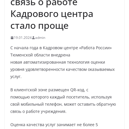
связь о работе
Кадрового центра
стало проще
19.01.2024
admin
С начала года в Кадровом центре «Работа России»
Тюменской области внедрена
новая автоматизированная технология оценки
уровня удовлетворенности качеством оказываемых
услуг.
В клиентской зоне размещен QR-код, с
помощью которого каждый посетитель, используя
свой мобильный телефон, может оставить обратную
связь о работе учреждения.
Оценка качества услуг занимает не более 5