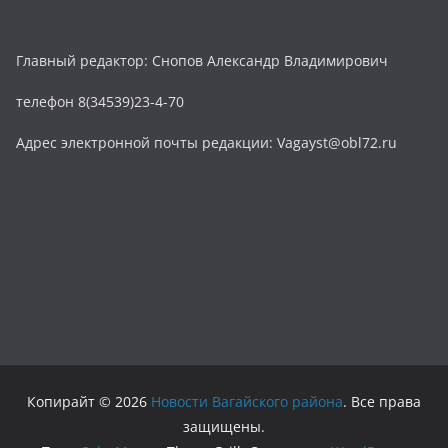
Главный редактор: Снопов Александр Владимирович
телефон 8(34539)23-4-70
Адрес электронной почты редакции: Vagayst@obl72.ru
Копирайт © 2026
Новости Вагайского района
. Все права
защищены.