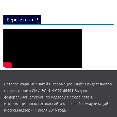
Берегите лес!
Сетевое издание "Вагай информационный" Свидетельство
о регистрации СМИ ЭЛ № ФС77-66491 Выдано
федеральной службой по надзору в сфере связи,
информационных технологий и массовый коммуникаций
(Роскомнадзор) 14 июля 2016 года.