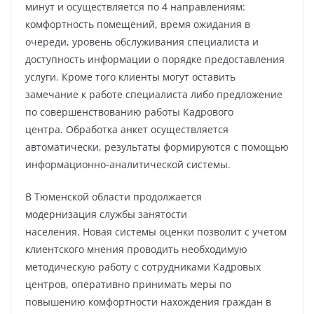
минут и осуществляется по 4 направлениям:
комфортность помещений, время ожидания в
очереди, уровень обслуживания специалиста и
доступность информации о порядке предоставления
услуги. Кроме того клиенты могут оставить
замечание к работе специалиста либо предложение
по совершенствованию работы Кадрового
центра. Обработка анкет осуществляется
автоматически, результаты формируются с помощью
информационно-аналитической системы.
В Тюменской области продолжается
модернизация службы занятости
населения. Новая системы оценки позволит с учетом
клиентского мнения проводить необходимую
методическую работу с сотрудниками Кадровых
центров, оперативно принимать меры по
повышению комфортности нахождения граждан в