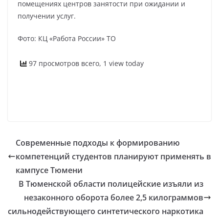
помещениях центров занятости при ожидании и
получении услуг.
Фото: КЦ «Работа России» ТО
97 просмотров всего, 1 view today
Современные подходы к формированию
компетенций студентов планируют применять в
кампусе Тюмени
В Тюменской области полицейские изъяли из
незаконного оборота более 2,5 килограммов
сильнодействующего синтетического наркотика