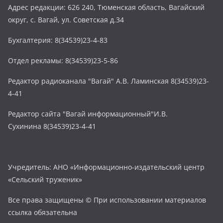
Адрес редакции: 626 240, Тюменская область, Вагайский
округ, с. Вагай, ул. Советская д.34
Бухгалтерия: 8(34539)23-4-83
Отдел рекламы: 8(34539)23-5-86
Редактор радиоканала "Вагай" А.В. Ламинская 8(34539)23-
4-41
Редактор сайта "Вагай информационный"И.В.
Сухинина 8(34539)23-4-41
Учредитель: АНО «Информационно-издательский центр
«Сельский труженик»
Все права защищены © При использовании материалов
ссылка обязательна