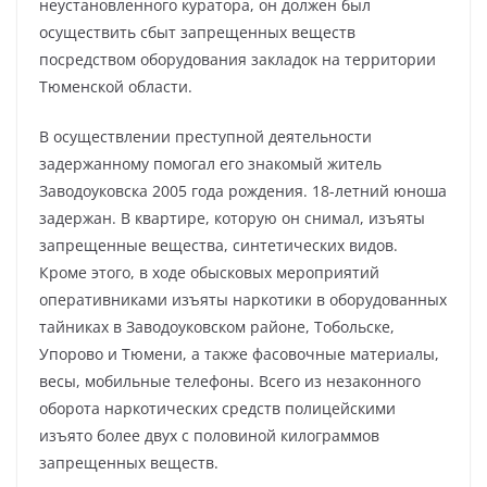
неустановленного куратора, он должен был
осуществить сбыт запрещенных веществ
посредством оборудования закладок на территории
Тюменской области.
В осуществлении преступной деятельности
задержанному помогал его знакомый житель
Заводоуковска 2005 года рождения. 18-летний юноша
задержан. В квартире, которую он снимал, изъяты
запрещенные вещества, синтетических видов.
Кроме этого, в ходе обысковых мероприятий
оперативниками изъяты наркотики в оборудованных
тайниках в Заводоуковском районе, Тобольске,
Упорово и Тюмени, а также фасовочные материалы,
весы, мобильные телефоны. Всего из незаконного
оборота наркотических средств полицейскими
изъято более двух с половиной килограммов
запрещенных веществ.