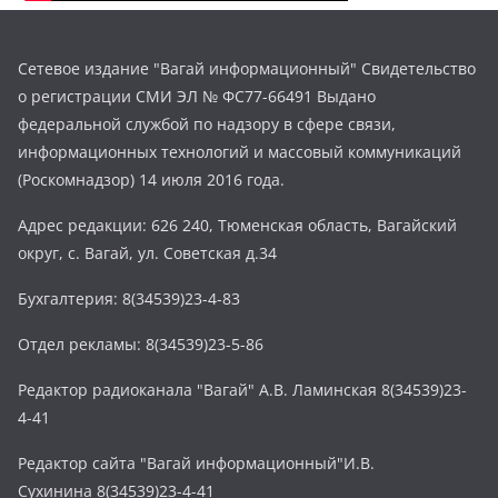
Сетевое издание "Вагай информационный" Свидетельство
о регистрации СМИ ЭЛ № ФС77-66491 Выдано
федеральной службой по надзору в сфере связи,
информационных технологий и массовый коммуникаций
(Роскомнадзор) 14 июля 2016 года.
Адрес редакции: 626 240, Тюменская область, Вагайский
округ, с. Вагай, ул. Советская д.34
Бухгалтерия: 8(34539)23-4-83
Отдел рекламы: 8(34539)23-5-86
Редактор радиоканала "Вагай" А.В. Ламинская 8(34539)23-
4-41
Редактор сайта "Вагай информационный"И.В.
Сухинина 8(34539)23-4-41