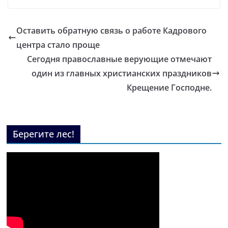
Оставить обратную связь о работе Кадрового
центра стало проще
Сегодня православные верующие отмечают
один из главных христианских праздников
Крещение Господне.
Берегите лес!