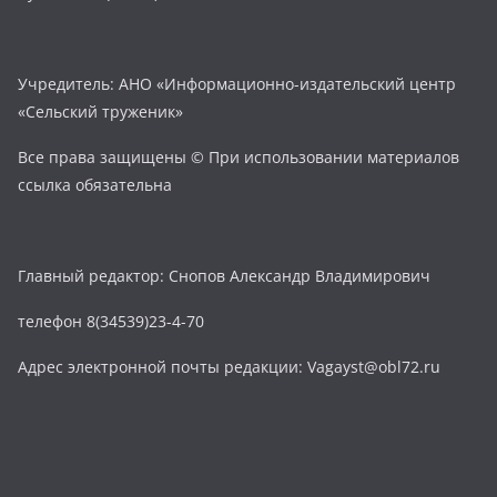
Учредитель: АНО «Информационно-издательский центр
«Сельский труженик»
Все права защищены © При использовании материалов
ссылка обязательна
Главный редактор: Снопов Александр Владимирович
телефон 8(34539)23-4-70
Адрес электронной почты редакции: Vagayst@obl72.ru