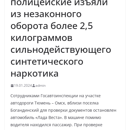
полицейские изъяли
из незаконного
оборота более 2,5
килограммов
сильнодействующего
синтетического
наркотика
19.01.2024
admin
Сотрудниками Госавтоинспекции на участке
автодороги Тюмень – Омск, вблизи поселка
Богандинский для проверки документов остановлен
автомобиль «Лада Веста». В машине помимо
водителя находился пассажир. При проверке