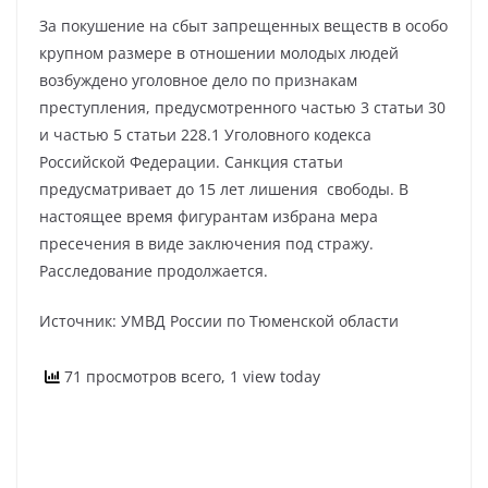
За покушение на сбыт запрещенных веществ в особо
крупном размере в отношении молодых людей
возбуждено уголовное дело по признакам
преступления, предусмотренного частью 3 статьи 30
и частью 5 статьи 228.1 Уголовного кодекса
Российской Федерации. Санкция статьи
предусматривает до 15 лет лишения свободы. В
настоящее время фигурантам избрана мера
пресечения в виде заключения под стражу.
Расследование продолжается.
Источник: УМВД России по Тюменской области
71 просмотров всего, 1 view today