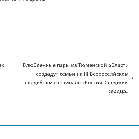
ак
Влюбленные пары из Тюменской области
создадут семьи на III Всероссийском
свадебном фестивале «Россия. Соединяя
сердца»