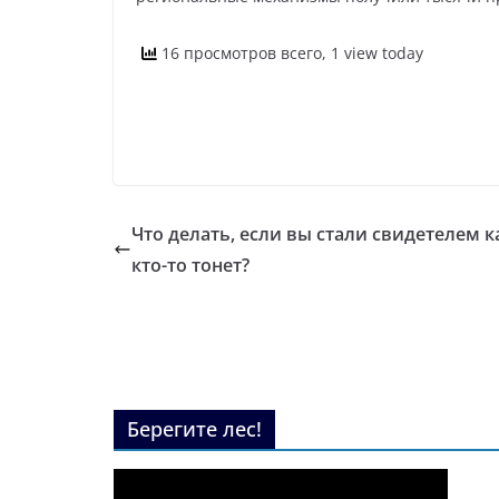
16 просмотров всего, 1 view today
Что делать, если вы стали свидетелем к
кто-то тонет?
Берегите лес!