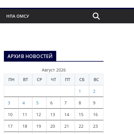
НПА ОМСУ
АРХИВ НОВОСТЕЙ
Август 2026
ПН
ВТ
СР
ЧТ
ПТ
СБ
ВС
1
2
3
4
5
6
7
8
9
10
11
12
13
14
15
16
17
18
19
20
21
22
23