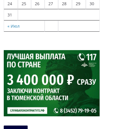
24
25
26
27
28
29
30
31
« Июл