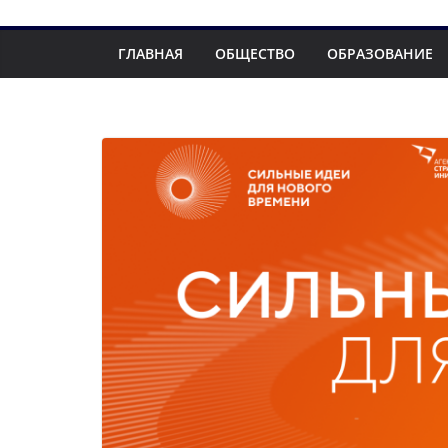
ГЛАВНАЯ
ОБЩЕСТВО
ОБРАЗОВАНИЕ