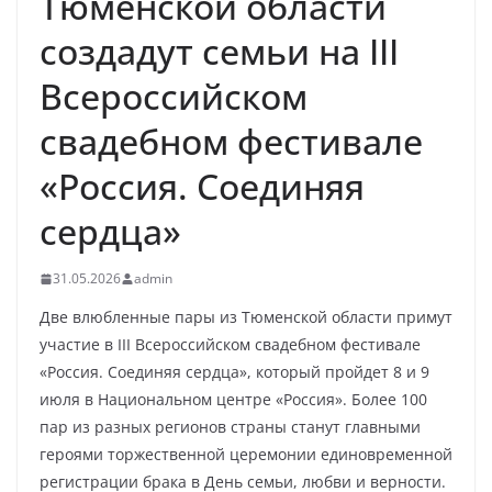
Тюменской области
создадут семьи на III
Всероссийском
свадебном фестивале
«Россия. Соединяя
сердца»
31.05.2026
admin
Две влюбленные пары из Тюменской области примут
участие в III Всероссийском свадебном фестивале
«Россия. Соединяя сердца», который пройдет 8 и 9
июля в Национальном центре «Россия». Более 100
пар из разных регионов страны станут главными
героями торжественной церемонии единовременной
регистрации брака в День семьи, любви и верности.