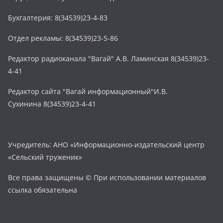
Бухгалтерия: 8(34539)23-4-83
Отдел рекламы: 8(34539)23-5-86
Редактор радиоканала "Вагай" А.В. Ламинская 8(34539)23-
4-41
Редактор сайта "Вагай информационный"И.В.
Сухинина 8(34539)23-4-41
Учредитель: АНО «Информационно-издательский центр
«Сельский труженик»
Все права защищены © При использовании материалов
ссылка обязательна