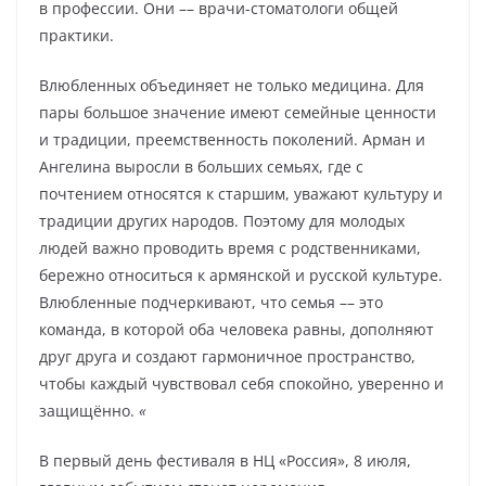
в профессии. Они –– врачи-стоматологи общей
практики.
Влюбленных объединяет не только медицина. Для
пары большое значение имеют семейные ценности
и традиции, преемственность поколений. Арман и
Ангелина выросли в больших семьях, где с
почтением относятся к старшим, уважают культуру и
традиции других народов. Поэтому для молодых
людей важно проводить время с родственниками,
бережно относиться к армянской и русской культуре.
Влюбленные подчеркивают, что семья –– это
команда, в которой оба человека равны, дополняют
друг друга и создают гармоничное пространство,
чтобы каждый чувствовал себя спокойно, уверенно и
защищённо.
«
В первый день фестиваля в НЦ «Россия», 8 июля,