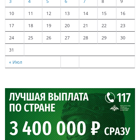
3
4
5
6
7
8
9
10
11
12
13
14
15
16
17
18
19
20
21
22
23
24
25
26
27
28
29
30
31
« Июл