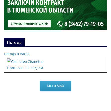
Погода
Погода в Вагае
Gismeteo
Прогноз на 2 недели
Мы в МАХ