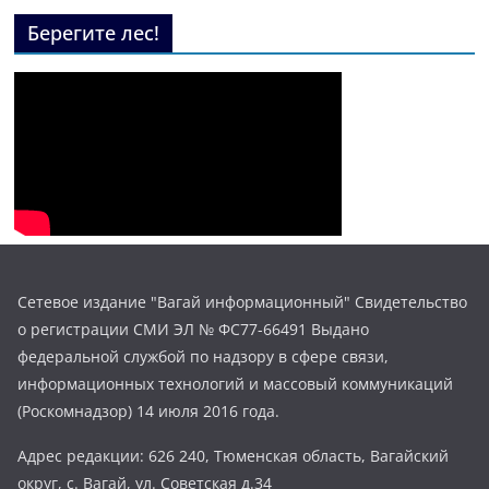
Берегите лес!
Сетевое издание "Вагай информационный" Свидетельство
о регистрации СМИ ЭЛ № ФС77-66491 Выдано
федеральной службой по надзору в сфере связи,
информационных технологий и массовый коммуникаций
(Роскомнадзор) 14 июля 2016 года.
Адрес редакции: 626 240, Тюменская область, Вагайский
округ, с. Вагай, ул. Советская д.34