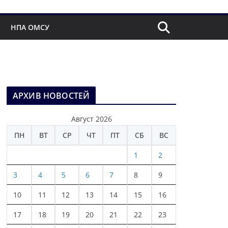
НПА ОМСУ
АРХИВ НОВОСТЕЙ
Август 2026
ПН
ВТ
СР
ЧТ
ПТ
СБ
ВС
1
2
3
4
5
6
7
8
9
10
11
12
13
14
15
16
17
18
19
20
21
22
23