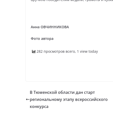
Анна ОВЧИННИКОВА
Фото автора
282 просмотров всего, 1 view today
В Тюменской области дан старт
региональному этапу всероссийского
конкурса