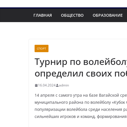
ГЛАВНАЯ
ОБЩЕСТВО
ОБРАЗОВАНИЕ
СПОРТ
Турнир по волейбол
определил своих по
16.04.2024
admin
14 апреля с самого утра на базе Вагайской с
муниципального района по волейболу «Кубок 
популяризации волейбола среди населения р
сильнейших игроков и команд, формирования