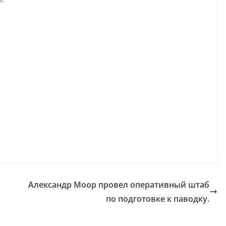
Александр Моор провел оперативный штаб
по подготовке к паводку.