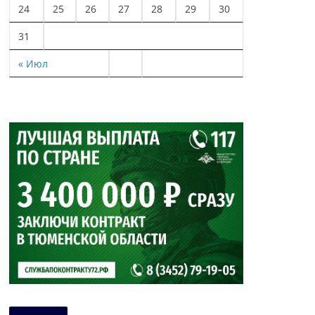
24
25
26
27
28
29
30
31
« Июл