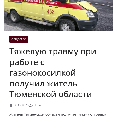
ОБЩЕСТВО
Тяжелую травму при
работе с
газонокосилкой
получил житель
Тюменской области
03.06.2026
admin
Житель Тюменской области получил тяжёлую травму