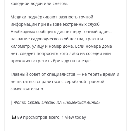
холодной водой или снегом.
Медики подчёркивают важность точной
информации при вызове экстренных служб.
Необходимо сообщить диспетчеру точный адрес:
название садоводческого общества, тракта и
километр, улицу и номер дома. Если номера дома
нет, следует попросить кого-либо из соседей или
прохожих встретить бригаду на въезде.
Главный совет от специалистов — не терять время и
не пытаться справиться с серьёзной травмой
самостоятельно.
| Фото: Сергей Елесин, ИА «Тюменская линия»
89 просмотров всего, 1 view today