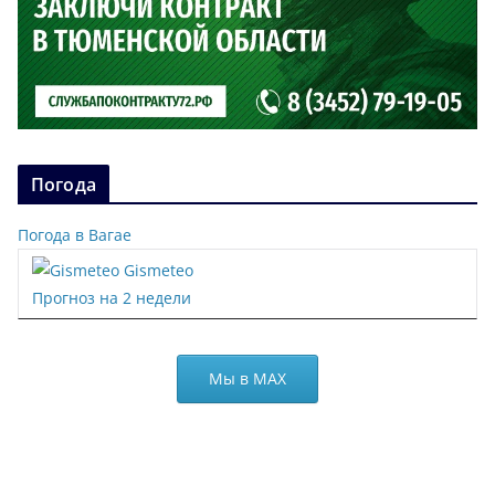
Погода
Погода в Вагае
Gismeteo
Прогноз на 2 недели
Мы в МАХ