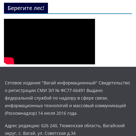
Берегите лес!
Сетевое издание "Вагай информационный" Свидетельство
о регистрации СМИ ЭЛ № ФС77-66491 Выдано
федеральной службой по надзору в сфере связи,
информационных технологий и массовый коммуникаций
(Роскомнадзор) 14 июля 2016 года.
Адрес редакции: 626 240, Тюменская область, Вагайский
округ, с. Вагай, ул. Советская д.34