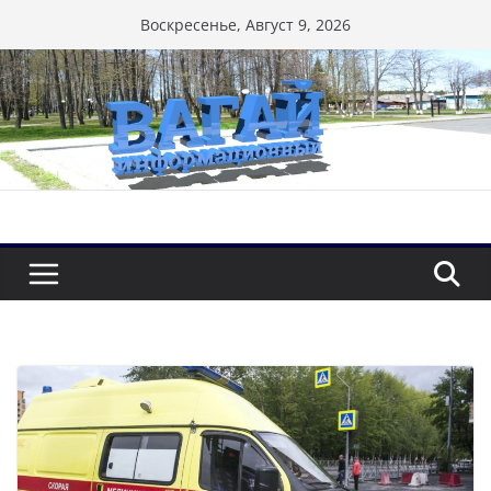
Перейти
Воскресенье, Август 9, 2026
к
содержимому