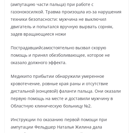
(ампутацию части пальца) при работе с
газонокосилкой. Травма произошла из-за нарушения
техники безопасности: мужчина не выключил
двигатель и попытался вручную вырвать сорняк,
задев вращающиеся ножи
Пострадавшийсамостоятельно вызвал скорую
помощь и принял обезболивающее, которое не
оказало должного эффекта.
Медикипо прибытии обнаружили умеренное
кровотечение, ровные края раны и отсутствие
дистальной (концевой) фаланги пальца. Они оказали
первую помощь на месте и доставили мужчину в
Областную клиническую больницу №2.
Инструкции по оказанию первой помощи при
ампутации Фельдшер Наталья Жилина дала