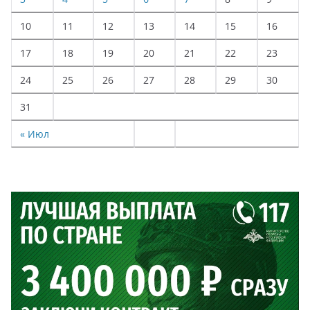
10
11
12
13
14
15
16
17
18
19
20
21
22
23
24
25
26
27
28
29
30
31
« Июл