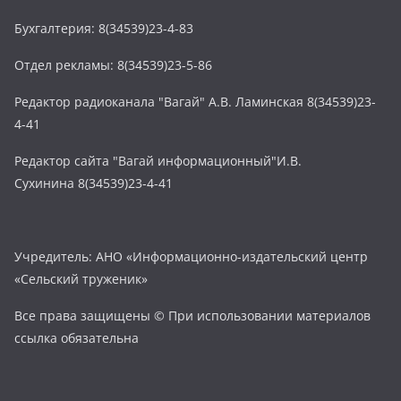
Бухгалтерия: 8(34539)23-4-83
Отдел рекламы: 8(34539)23-5-86
Редактор радиоканала "Вагай" А.В. Ламинская 8(34539)23-
4-41
Редактор сайта "Вагай информационный"И.В.
Сухинина 8(34539)23-4-41
Учредитель: АНО «Информационно-издательский центр
«Сельский труженик»
Все права защищены © При использовании материалов
ссылка обязательна