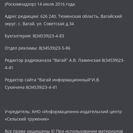
(Роскомнадзор) 14 июля 2016 года.
Адрес редакции: 626 240, Тюменская область, Вагайский
округ, с. Вагай, ул. Советская д.34
Бухгалтерия: 8(34539)23-4-83
Отдел рекламы: 8(34539)23-5-86
Редактор радиоканала "Вагай" А.В. Ламинская 8(34539)23-
4-41
Редактор сайта "Вагай информационный"И.В.
Сухинина 8(34539)23-4-41
Учредитель: АНО «Информационно-издательский центр
«Сельский труженик»
Все права защищены © При использовании материалов