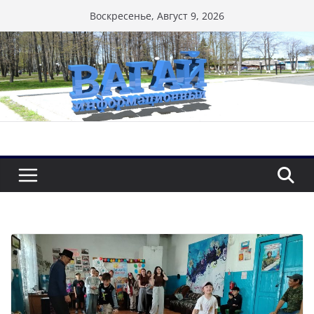
Перейти
Воскресенье, Август 9, 2026
к
содержимому