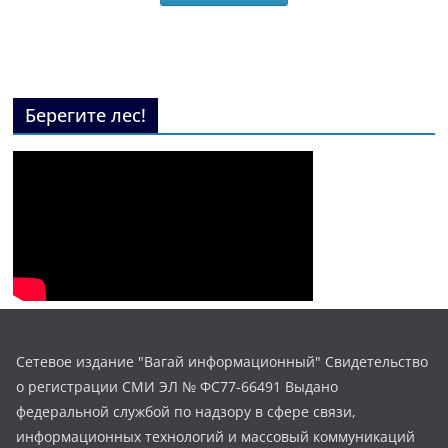
Берегите лес!
Сетевое издание "Вагай информационный" Свидетельство
о регистрации СМИ ЭЛ № ФС77-66491 Выдано
федеральной службой по надзору в сфере связи,
информационных технологий и массовый коммуникаций