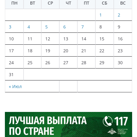
ПН
ВТ
СР
ЧТ
ПТ
СБ
ВС
1
2
3
4
5
6
7
8
9
10
11
12
13
14
15
16
17
18
19
20
21
22
23
24
25
26
27
28
29
30
31
« Июл