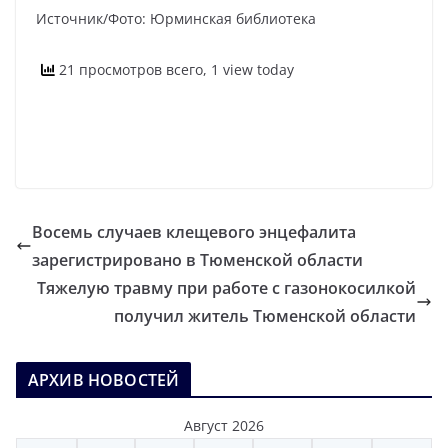
Источник/Фото: Юрминская библиотека
21 просмотров всего, 1 view today
Восемь случаев клещевого энцефалита
зарегистрировано в Тюменской области
Тяжелую травму при работе с газонокосилкой
получил житель Тюменской области
АРХИВ НОВОСТЕЙ
Август 2026