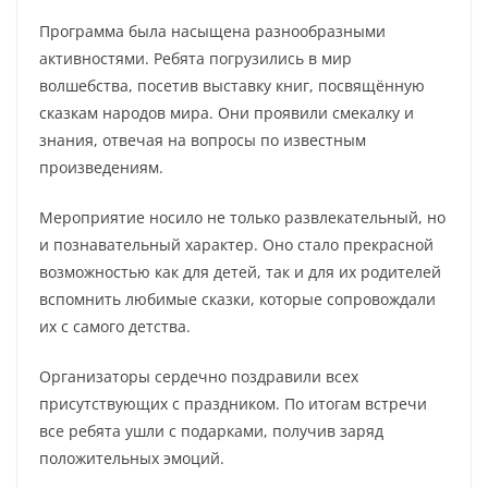
Программа была насыщена разнообразными
активностями. Ребята погрузились в мир
волшебства, посетив выставку книг, посвящённую
сказкам народов мира. Они проявили смекалку и
знания, отвечая на вопросы по известным
произведениям.
Мероприятие носило не только развлекательный, но
и познавательный характер. Оно стало прекрасной
возможностью как для детей, так и для их родителей
вспомнить любимые сказки, которые сопровождали
их с самого детства.
Организаторы сердечно поздравили всех
присутствующих с праздником. По итогам встречи
все ребята ушли с подарками, получив заряд
положительных эмоций.