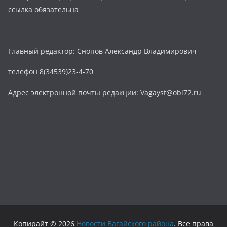
ссылка обязательна
Главный редактор: Снопов Александр Владимирович
телефон 8(34539)23-4-70
Адрес электронной почты редакции: Vagayst@obl72.ru
Копирайт © 2026
Новости Вагайского района
. Все права