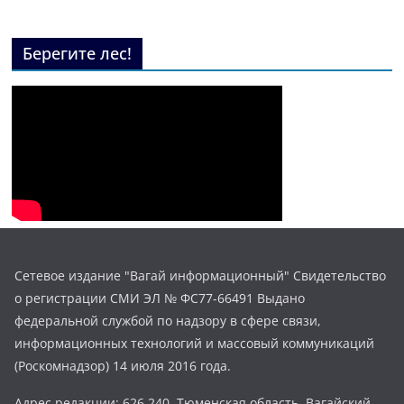
Берегите лес!
Сетевое издание "Вагай информационный" Свидетельство
о регистрации СМИ ЭЛ № ФС77-66491 Выдано
федеральной службой по надзору в сфере связи,
информационных технологий и массовый коммуникаций
(Роскомнадзор) 14 июля 2016 года.
Адрес редакции: 626 240, Тюменская область, Вагайский