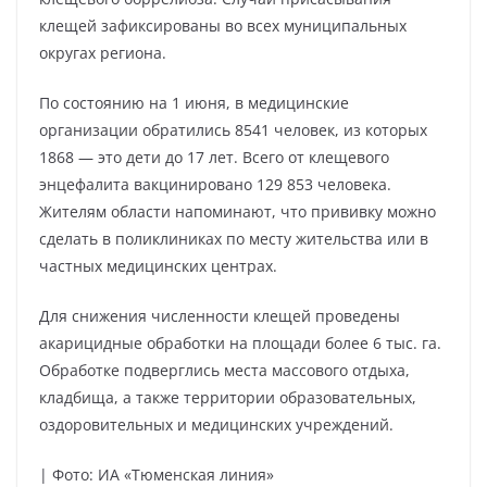
клещей зафиксированы во всех муниципальных
округах региона.
По состоянию на 1 июня, в медицинские
организации обратились 8541 человек, из которых
1868 — это дети до 17 лет. Всего от клещевого
энцефалита вакцинировано 129 853 человека.
Жителям области напоминают, что прививку можно
сделать в поликлиниках по месту жительства или в
частных медицинских центрах.
Для снижения численности клещей проведены
акарицидные обработки на площади более 6 тыс. га.
Обработке подверглись места массового отдыха,
кладбища, а также территории образовательных,
оздоровительных и медицинских учреждений.
| Фото: ИА «Тюменская линия»