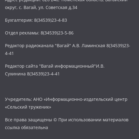
округ, с. Вагай, ул. Советская д.34
Бухгалтерия: 8(34539)23-4-83
Отдел рекламы: 8(34539)23-5-86
Редактор радиоканала "Вагай" А.В. Ламинская 8(34539)23-
4-41
Редактор сайта "Вагай информационный"И.В.
Сухинина 8(34539)23-4-41
Учредитель: АНО «Информационно-издательский центр
«Сельский труженик»
Все права защищены © При использовании материалов
ссылка обязательна