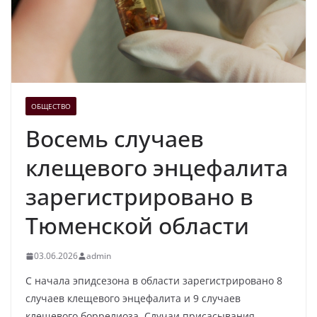
ОБЩЕСТВО
Восемь случаев
клещевого энцефалита
зарегистрировано в
Тюменской области
03.06.2026
admin
С начала эпидсезона в области зарегистрировано 8
случаев клещевого энцефалита и 9 случаев
клещевого боррелиоза. Случаи присасывания