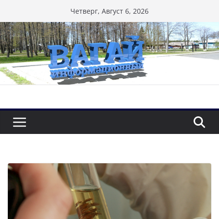
Перейти
Четверг, Август 6, 2026
к
содержимому