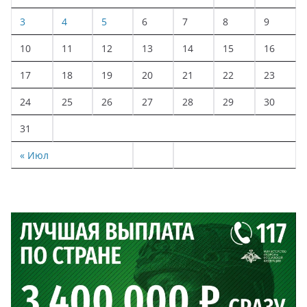
3
4
5
6
7
8
9
10
11
12
13
14
15
16
17
18
19
20
21
22
23
24
25
26
27
28
29
30
31
« Июл