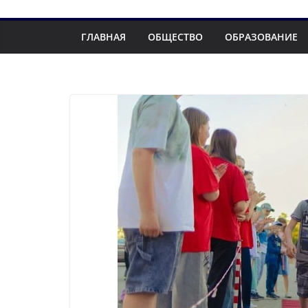
ГЛАВНАЯ
ОБЩЕСТВО
ОБРАЗОВАНИЕ