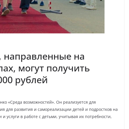
, направленные на
лах, могут получить
000 рублей
нко «Среда возможностей». Он реализуется для
ия для развития и самореализации детей и подростков на
и услуги в работе с детьми, учитывая их потребности,