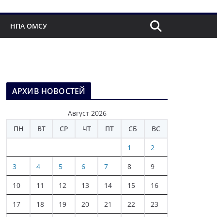
НПА ОМСУ
АРХИВ НОВОСТЕЙ
Август 2026
ПН
ВТ
СР
ЧТ
ПТ
СБ
ВС
1
2
3
4
5
6
7
8
9
10
11
12
13
14
15
16
17
18
19
20
21
22
23