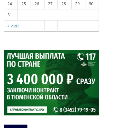
24
25
26
27
28
29
30
31
« Июл