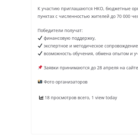
К участию приглашаются НКО, бюджетные орг
пунктах с численностью жителей до 70 000 че
Победители получат:
финансовую поддержку,
экспертное и методическое сопровождение
возможность обучения, обмена опытом и у
Заявки принимаются до 28 апреля на сайте
Фото организаторов
18 просмотров всего, 1 view today