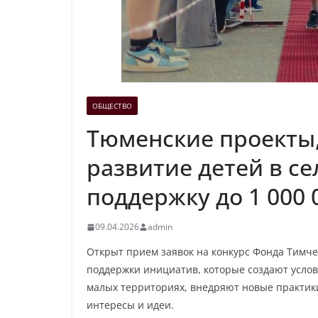
ОБЩЕСТВО
Тюменские проекты
развитие детей в се
поддержку до 1 000 
09.04.2026
admin
Открыт прием заявок на конкурс Фонда Тимче
поддержки инициатив, которые создают услов
малых территориях, внедряют новые практики 
интересы и идеи.