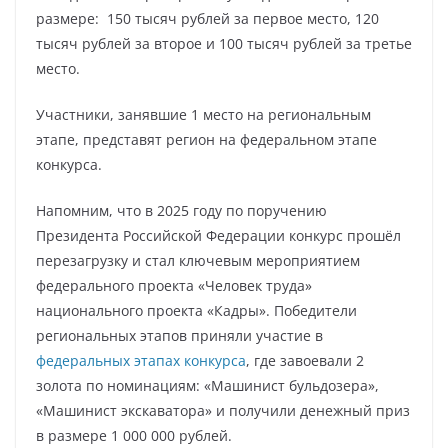
размере: 150 тысяч рублей за первое место, 120
тысяч рублей за второе и 100 тысяч рублей за третье
место.
Участники, занявшие 1 место на региональным
этапе, представят регион на федеральном этапе
конкурса.
Напомним, что в 2025 году по поручению
Президента Российской Федерации конкурс прошёл
перезагрузку и стал ключевым мероприятием
федерального проекта «Человек труда»
национального проекта «Кадры». Победители
региональных этапов приняли участие в
федеральных этапах конкурса
, где завоевали 2
золота по номинациям: «Машинист бульдозера»,
«Машинист экскаватора» и получили денежный приз
в размере 1 000 000 рублей.