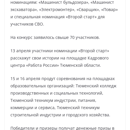
номинациям: «Машинист бульдозера», «Машинист
экскаватора», «Электромонтер», «Сварщик», «Повар»
и специальная номинация «Второй старт» для
участников СВО.
На конкурс заявилось свыше 70 участников.
13 апреля участники номинации «Второй старт»
расскажут свои истории на площадке Кадрового
центра «Работа России» Тюменской области.
15 и 16 апреля продут соревнования на площадках
образовательных организаций: Тюменский колледж
производственных и социальных технологий,
Тюменский техникум индустрии, питания,
коммерции и сервиса, Тюменский техникум
строительной индустрии и городского хозяйства.
Победители и призеры получат денежные призы в