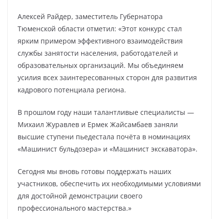
Алексей Райдер, заместитель Губернатора
Тюменской области отметил: «Этот конкурс стал
ярким примером эффективного взаимодействия
службы занятости населения, работодателей и
образовательных организаций. Мы объединяем
усилия всех заинтересованных сторон для развития
кадрового потенциала региона.
В прошлом году наши талантливые специалисты —
Михаил Журавлев и Ермек Жайсамбаев заняли
высшие ступени пьедестала почёта в номинациях
«Машинист бульдозера» и «Машинист экскаватора».
Сегодня мы вновь готовы поддержать наших
участников, обеспечить их необходимыми условиями
для достойной демонстрации своего
профессионального мастерства.»