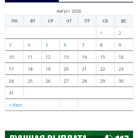
Август 2026
ПН
ВТ
СР
ЧТ
ПТ
СБ
ВС
1
2
3
4
5
6
7
8
9
10
11
12
13
14
15
16
17
18
19
20
21
22
23
24
25
26
27
28
29
30
31
« Июл