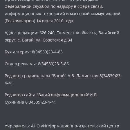
федеральной службой по надзору в сфере связи,
информационных технологий и массовый коммуникаций
(Роскомнадзор) 14 июля 2016 года.
Адрес редакции: 626 240, Тюменская область, Вагайский
округ, с. Вагай, ул. Советская д.34
Бухгалтерия: 8(34539)23-4-83
Отдел рекламы: 8(34539)23-5-86
Редактор радиоканала "Вагай" А.В. Ламинская 8(34539)23-
4-41
Редактор сайта "Вагай информационный"И.В.
Сухинина 8(34539)23-4-41
Учредитель: АНО «Информационно-издательский центр