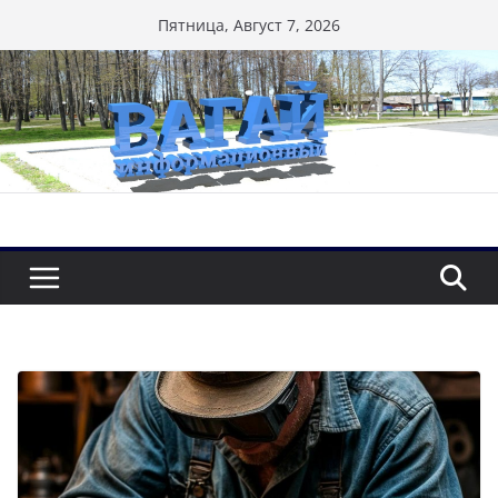
Перейти
Пятница, Август 7, 2026
к
содержимому