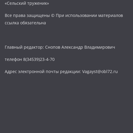
«Сельский труженик»
Все права защищены © При использовании материалов
ссылка обязательна
Главный редактор: Снопов Александр Владимирович
телефон 8(34539)23-4-70
Адрес электронной почты редакции: Vagayst@obl72.ru