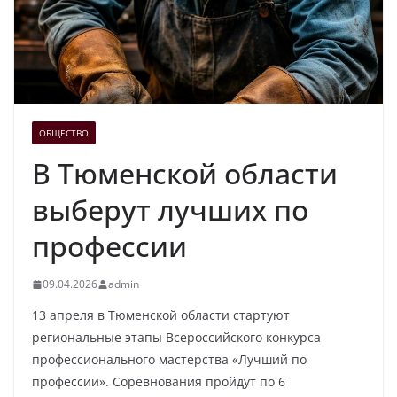
ОБЩЕСТВО
В Тюменской области
выберут лучших по
профессии
09.04.2026
admin
13 апреля в Тюменской области стартуют
региональные этапы Всероссийского конкурса
профессионального мастерства «Лучший по
профессии». Соревнования пройдут по 6