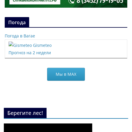
Погода
Погода в Вагае
Gismeteo
Прогноз на 2 недели
Мы в МАХ
Берегите лес!