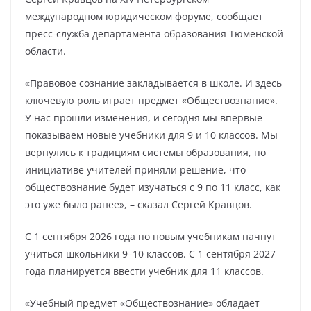
международном юридическом форуме, сообщает
пресс-служба департамента образования Тюменской
области.
«Правовое сознание закладывается в школе. И здесь
ключевую роль играет предмет «Обществознание».
У нас прошли изменения, и сегодня мы впервые
показываем новые учебники для 9 и 10 классов. Мы
вернулись к традициям системы образования, по
инициативе учителей приняли решение, что
обществознание будет изучаться с 9 по 11 класс, как
это уже было ранее», – сказал Сергей Кравцов.
С 1 сентября 2026 года по новым учебникам начнут
учиться школьники 9–10 классов. С 1 сентября 2027
года планируется ввести учебник для 11 классов.
«Учебный предмет «Обществознание» обладает