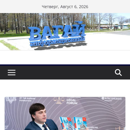
Перейти
Четверг, Август 6, 2026
к
содержимому