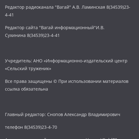
Редактор радиоканала "Вагай" А.В. Ламинская 8(34539)23-
4-41
Редактор сайта "Вагай информационный"И.В.
Сухинина 8(34539)23-4-41
Учредитель: АНО «Информационно-издательский центр
«Сельский труженик»
Все права защищены © При использовании материалов
ссылка обязательна
Главный редактор: Снопов Александр Владимирович
телефон 8(34539)23-4-70