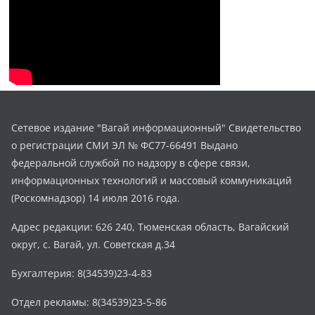
Сетевое издание "Вагай информационный" Свидетельство
о регистрации СМИ ЭЛ № ФС77-66491 Выдано
федеральной службой по надзору в сфере связи,
информационных технологий и массовый коммуникаций
(Роскомнадзор) 14 июля 2016 года.
Адрес редакции: 626 240, Тюменская область, Вагайский
округ, с. Вагай, ул. Советская д.34
Бухгалтерия: 8(34539)23-4-83
Отдел рекламы: 8(34539)23-5-86