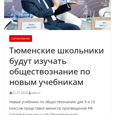
ОБРАЗОВАНИЕ
Тюменские школьники
будут изучать
обществознание по
новым учебникам
02.07.2026
admin
Новые учебники по обществознанию для 9 и 10
классов представил министр просвещения РФ
Сергей Кравцов на XIV Петербургском