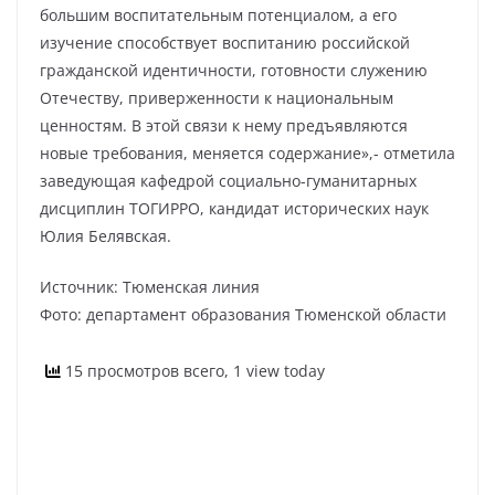
большим воспитательным потенциалом, а его
изучение способствует воспитанию российской
гражданской идентичности, готовности служению
Отечеству, приверженности к национальным
ценностям. В этой связи к нему предъявляются
новые требования, меняется содержание»,- отметила
заведующая кафедрой социально-гуманитарных
дисциплин ТОГИРРО, кандидат исторических наук
Юлия Белявская.
Источник: Тюменская линия
Фото: департамент образования Тюменской области
15 просмотров всего, 1 view today