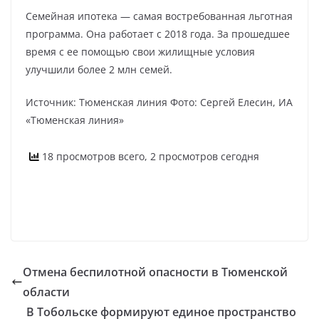
Семейная ипотека — самая востребованная льготная
программа. Она работает с 2018 года. За прошедшее
время с ее помощью свои жилищные условия
улучшили более 2 млн семей.
Источник: Тюменская линия Фото: Сергей Елесин, ИА
«Тюменская линия»
18 просмотров всего, 2 просмотров сегодня
Отмена беспилотной опасности в Тюменской
области
В Тобольске формируют единое пространство