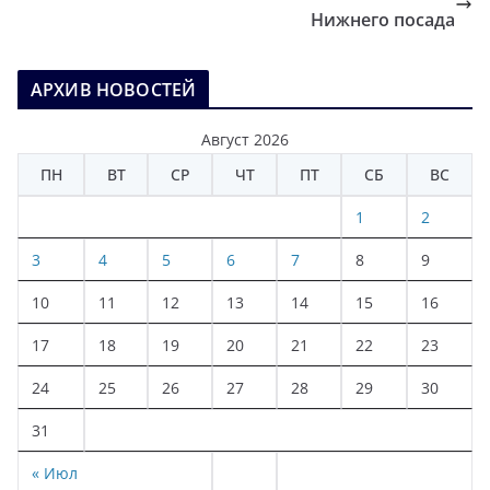
Нижнего посада
АРХИВ НОВОСТЕЙ
Август 2026
ПН
ВТ
СР
ЧТ
ПТ
СБ
ВС
1
2
3
4
5
6
7
8
9
10
11
12
13
14
15
16
17
18
19
20
21
22
23
24
25
26
27
28
29
30
31
« Июл