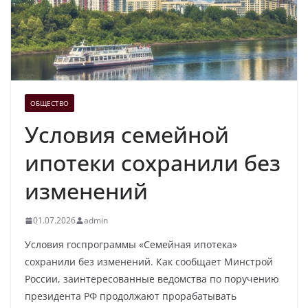
ОБЩЕСТВО
Условия семейной
ипотеки сохранили без
изменений
01.07.2026
admin
Условия госпрограммы «Семейная ипотека»
сохранили без изменений. Как сообщает Минстрой
России, заинтересованные ведомства по поручению
президента РФ продолжают прорабатывать