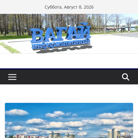
Перейти
Суббота, Август 8, 2026
к
содержимому