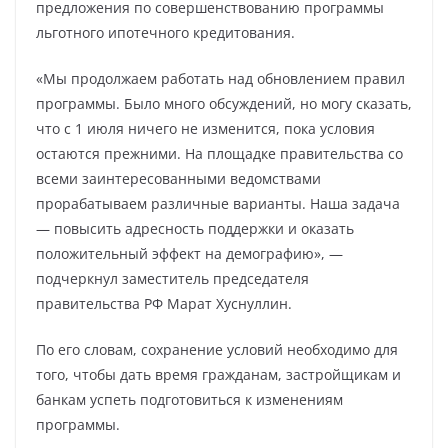
предложения по совершенствованию программы
льготного ипотечного кредитования.
«Мы продолжаем работать над обновлением правил
программы. Было много обсуждений, но могу сказать,
что с 1 июля ничего не изменится, пока условия
остаются прежними. На площадке правительства со
всеми заинтересованными ведомствами
прорабатываем различные варианты. Наша задача
— повысить адресность поддержки и оказать
положительный эффект на демографию», —
подчеркнул заместитель председателя
правительства РФ Марат Хуснуллин.
По его словам, сохранение условий необходимо для
того, чтобы дать время гражданам, застройщикам и
банкам успеть подготовиться к изменениям
программы.