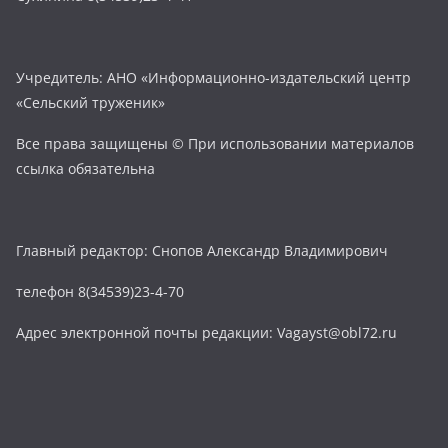
Учредитель: АНО «Информационно-издательский центр
«Сельский труженик»
Все права защищены © При использовании материалов
ссылка обязательна
Главный редактор: Снопов Александр Владимирович
телефон 8(34539)23-4-70
Адрес электронной почты редакции: Vagayst@obl72.ru