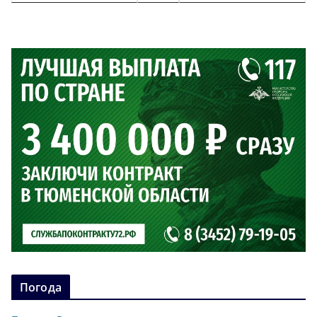
Погода