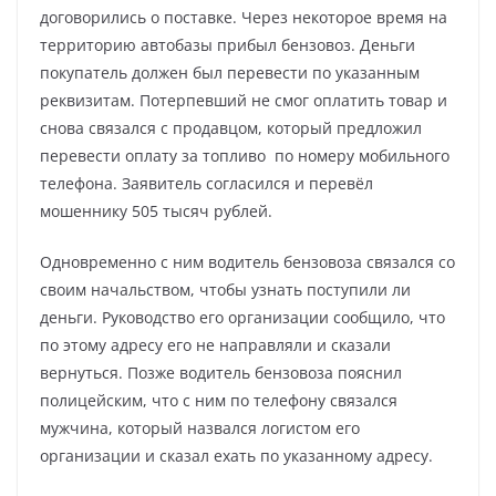
договорились о поставке. Через некоторое время на
территорию автобазы прибыл бензовоз. Деньги
покупатель должен был перевести по указанным
реквизитам. Потерпевший не смог оплатить товар и
снова связался с продавцом, который предложил
перевести оплату за топливо по номеру мобильного
телефона. Заявитель согласился и перевёл
мошеннику 505 тысяч рублей.
Одновременно с ним водитель бензовоза связался со
своим начальством, чтобы узнать поступили ли
деньги. Руководство его организации сообщило, что
по этому адресу его не направляли и сказали
вернуться. Позже водитель бензовоза пояснил
полицейским, что с ним по телефону связался
мужчина, который назвался логистом его
организации и сказал ехать по указанному адресу.