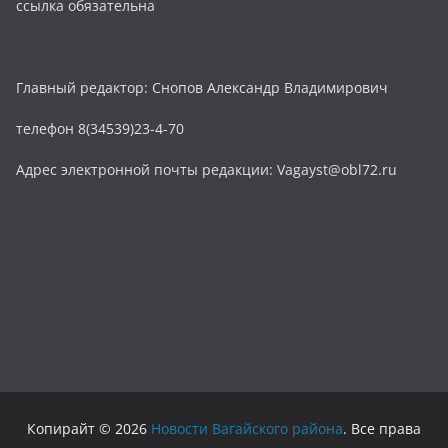
ссылка обязательна
Главный редактор: Снопов Александр Владимирович
телефон 8(34539)23-4-70
Адрес электронной почты редакции: Vagayst@obl72.ru
Копирайт © 2026
Новости Вагайского района
. Все права