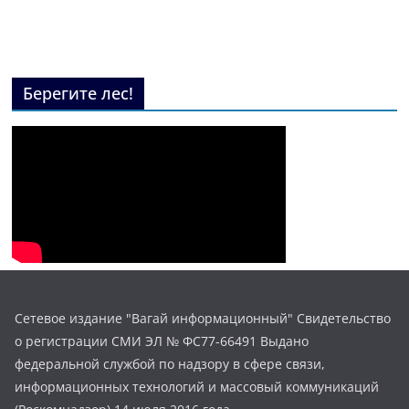
Берегите лес!
Сетевое издание "Вагай информационный" Свидетельство
о регистрации СМИ ЭЛ № ФС77-66491 Выдано
федеральной службой по надзору в сфере связи,
информационных технологий и массовый коммуникаций