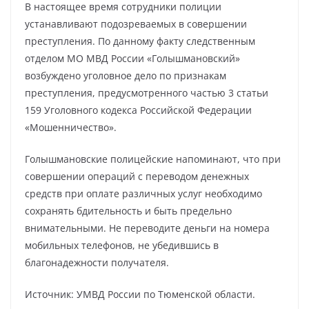
В настоящее время сотрудники полиции
устанавливают подозреваемых в совершении
преступления. По данному факту следственным
отделом МО МВД России «Голышмановский»
возбуждено уголовное дело по признакам
преступления, предусмотренного частью 3 статьи
159 Уголовного кодекса Российской Федерации
«Мошенничество».
Голышмановские полицейские напоминают, что при
совершении операций с переводом денежных
средств при оплате различных услуг необходимо
сохранять бдительность и быть предельно
внимательными. Не переводите деньги на номера
мобильных телефонов, не убедившись в
благонадежности получателя.
Источник: УМВД России по Тюменской области.