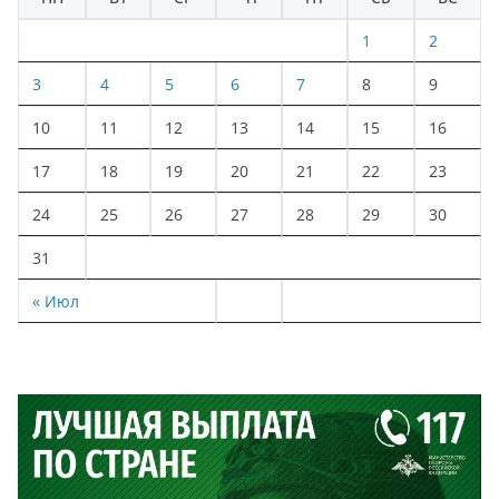
1
2
3
4
5
6
7
8
9
10
11
12
13
14
15
16
17
18
19
20
21
22
23
24
25
26
27
28
29
30
31
« Июл