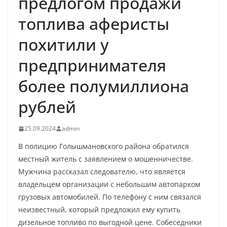
предлогом продажи
топлива аферисты
похитили у
предпринимателя
более полумиллиона
рублей
25.09.2024
admin
В полицию Голышмановского района обратился
местный житель с заявлением о мошенничестве.
Мужчина рассказал следователю, что является
владельцем организации с небольшим автопарком
грузовых автомобилей. По телефону с ним связался
неизвестный, который предложил ему купить
дизельное топливо по выгодной цене. Собеседники