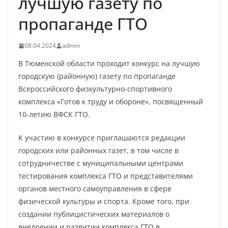
лучшую газету по
пропаганде ГТО
08.04.2024
admin
В Тюменской области проходит конкурс на лучшую
городскую (районную) газету по пропаганде
Всероссийского физкультурно-спортивного
комплекса «Готов к труду и обороне», посвященный
10-летию ВФСК ГТО.
К участию в конкурсе приглашаются редакции
городских или районных газет, в том числе в
сотрудничестве с муниципальными центрами
тестирования комплекса ГТО и представителями
органов местного самоуправления в сфере
физической культуры и спорта. Кроме того, при
создании публицистических материалов о
внедрении и развитии комплекса ГТО в