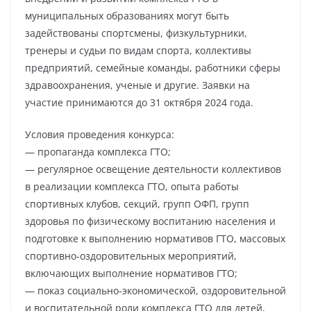
муниципальных образованиях могут быть
задействованы спортсмены, физкультурники,
тренеры и судьи по видам спорта, коллективы
предприятий, семейные команды, работники сферы
здравоохранения, ученые и другие. Заявки на
участие принимаются до 31 октября 2024 года.
Условия проведения конкурса:
— пропаганда комплекса ГТО;
— регулярное освещение деятельности коллективов
в реализации комплекса ГТО, опыта работы
спортивных клубов, секций, групп ОФП, групп
здоровья по физическому воспитанию населения и
подготовке к выполнению нормативов ГТО, массовых
спортивно-оздоровительных мероприятий,
включающих выполнение нормативов ГТО;
— показ социально-экономической, оздоровительной
и воспитательной роли комплекса ГТО для детей,