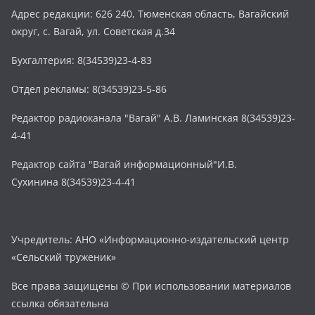
Адрес редакции: 626 240, Тюменская область, Вагайский
округ, с. Вагай, ул. Советская д.34
Бухгалтерия: 8(34539)23-4-83
Отдел рекламы: 8(34539)23-5-86
Редактор радиоканала "Вагай" А.В. Ламинская 8(34539)23-
4-41
Редактор сайта "Вагай информационный"И.В.
Сухинина 8(34539)23-4-41
Учредитель: АНО «Информационно-издательский центр
«Сельский труженик»
Все права защищены © При использовании материалов
ссылка обязательна