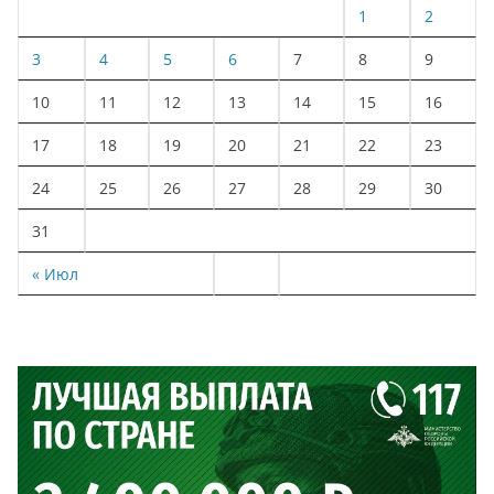
1
2
3
4
5
6
7
8
9
10
11
12
13
14
15
16
17
18
19
20
21
22
23
24
25
26
27
28
29
30
31
« Июл