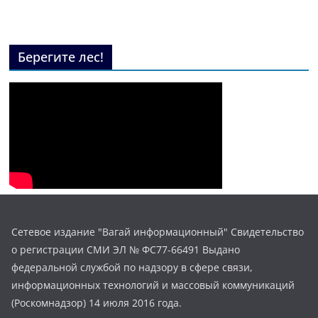
Берегите лес!
Сетевое издание "Вагай информационный" Свидетельство
о регистрации СМИ ЭЛ № ФС77-66491 Выдано
федеральной службой по надзору в сфере связи,
информационных технологий и массовый коммуникаций
(Роскомнадзор) 14 июля 2016 года.