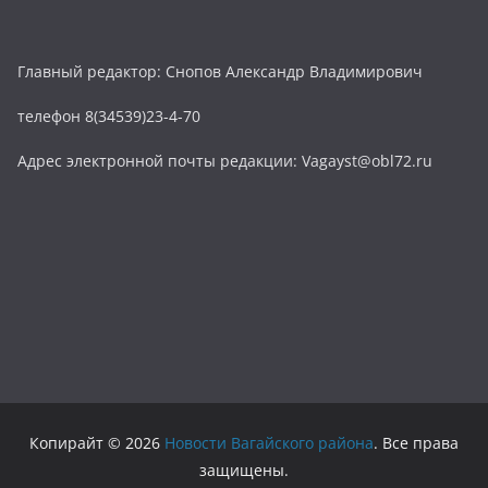
Главный редактор: Снопов Александр Владимирович
телефон 8(34539)23-4-70
Адрес электронной почты редакции: Vagayst@obl72.ru
Копирайт © 2026
Новости Вагайского района
. Все права
защищены.