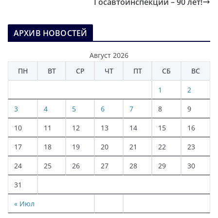
Госавтоинспекции – 90 лет!
АРХИВ НОВОСТЕЙ
Август 2026
ПН
ВТ
СР
ЧТ
ПТ
СБ
ВС
1
2
3
4
5
6
7
8
9
10
11
12
13
14
15
16
17
18
19
20
21
22
23
24
25
26
27
28
29
30
31
« Июл