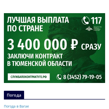
Погода
Погода в Вагае