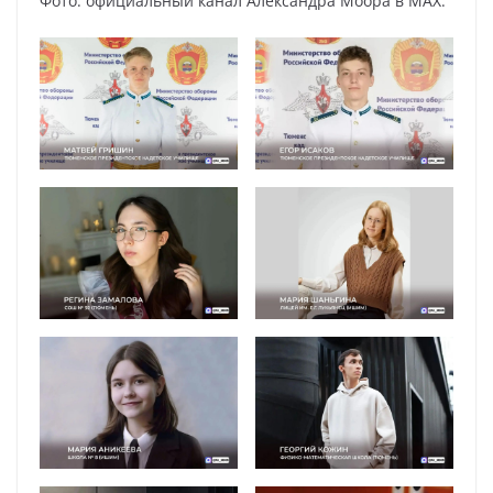
Фото: официальный канал Александра Моора в MAX.