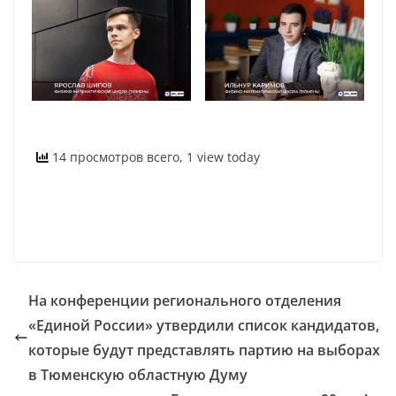
14 просмотров всего, 1 view today
На конференции регионального отделения
«Единой России» утвердили список кандидатов,
которые будут представлять партию на выборах
в Тюменскую областную Думу