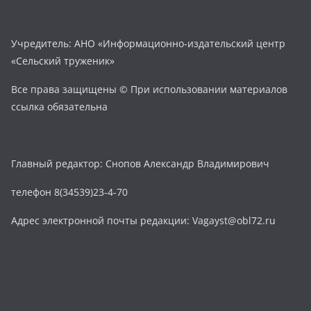
Учредитель: АНО «Информационно-издательский центр
«Сельский труженик»
Все права защищены © При использовании материалов
ссылка обязательна
Главный редактор: Снопов Александр Владимирович
телефон 8(34539)23-4-70
Адрес электронной почты редакции: Vagayst@obl72.ru