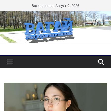
Перейти
Воскресенье, Август 9, 2026
к
содержимому