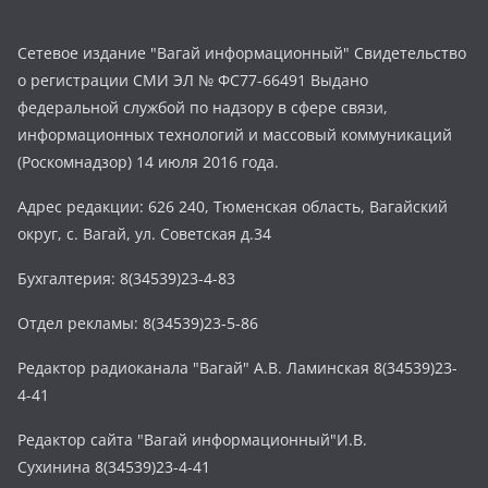
Сетевое издание "Вагай информационный" Свидетельство
о регистрации СМИ ЭЛ № ФС77-66491 Выдано
федеральной службой по надзору в сфере связи,
информационных технологий и массовый коммуникаций
(Роскомнадзор) 14 июля 2016 года.
Адрес редакции: 626 240, Тюменская область, Вагайский
округ, с. Вагай, ул. Советская д.34
Бухгалтерия: 8(34539)23-4-83
Отдел рекламы: 8(34539)23-5-86
Редактор радиоканала "Вагай" А.В. Ламинская 8(34539)23-
4-41
Редактор сайта "Вагай информационный"И.В.
Сухинина 8(34539)23-4-41