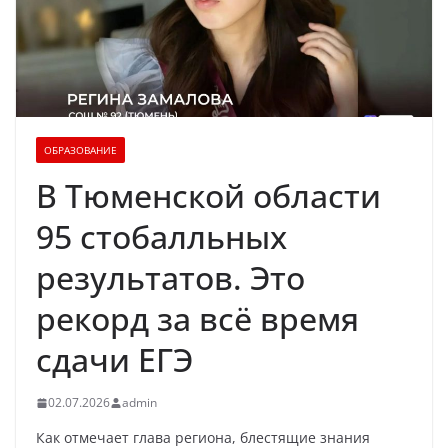
ОБРАЗОВАНИЕ
В Тюменской области
95 стобалльных
результатов. Это
рекорд за всё время
сдачи ЕГЭ
02.07.2026
admin
Как отмечает глава региона, блестящие знания