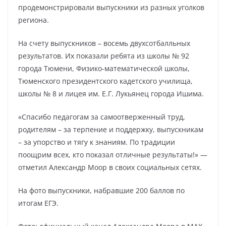
продемонстрировали выпускники из разных уголков
региона.
На счету выпускников – восемь двухсотбалльных
результатов. Их показали ребята из школы № 92
города Тюмени, Физико-математической школы,
Тюменского президентского кадетского училища,
школы № 8 и лицея им. Е.Г. Лукьянец города Ишима.
«Спасибо педагогам за самоотверженный труд,
родителям – за терпение и поддержку, выпускникам
– за упорство и тягу к знаниям. По традиции
поощрим всех, кто показал отличные результаты!» —
отметил Александр Моор в своих социальных сетях.
На фото выпускники, набравшие 200 баллов по
итогам ЕГЭ.