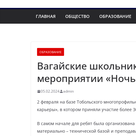
ГЛАВНАЯ
ОБЩЕСТВО
ОБРАЗОВАНИЕ
ОБРАЗОВАНИЕ
Вагайские школьни
мероприятии «Ночь
05.02.2024
admin
2 февраля на базе Тобольского многопрофиль
карьеры», в котором приняли участие более 3
В самом начале для ребят была организована
материально – технической базой и преподав