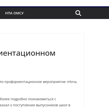
НПА ОМСУ
риентационном
рошло профориентационное мероприятие «Ночь
 более подробно познакомиться с
казал о поступлении выпускников школ в