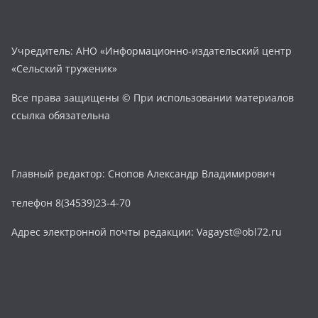
Учредитель: АНО «Информационно-издательский центр
«Сельский труженик»
Все права защищены © При использовании материалов
ссылка обязательна
Главный редактор: Снопов Александр Владимирович
телефон 8(34539)23-4-70
Адрес электронной почты редакции: Vagayst@obl72.ru