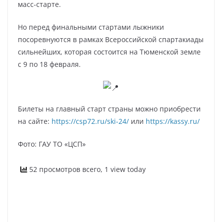
масс-старте.
Но перед финальными стартами лыжники
посоревнуются в рамках Всероссийской спартакиады
сильнейших, которая состоится на Тюменской земле
с 9 по 18 февраля.
Билеты на главный старт страны можно приобрести
на сайте:
https://csp72.ru/ski-24/
или
https://kassy.ru/
Фото: ГАУ ТО «ЦСП»
52 просмотров всего, 1 view today