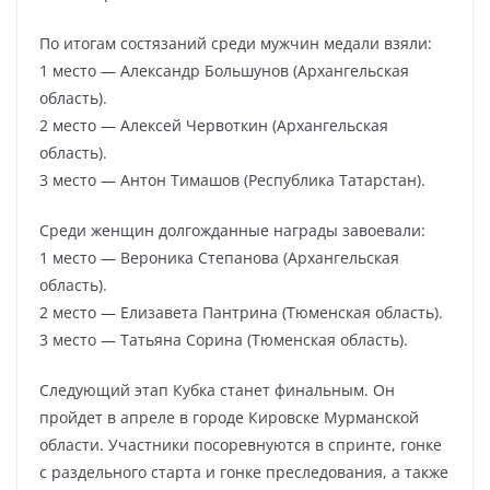
По итогам состязаний среди мужчин медали взяли:
1 место — Александр Большунов (Архангельская
область).
2 место — Алексей Червоткин (Архангельская
область).
3 место — Антон Тимашов (Республика Татарстан).
Среди женщин долгожданные награды завоевали:
1 место — Вероника Степанова (Архангельская
область).
2 место — Елизавета Пантрина (Тюменская область).
3 место — Татьяна Сорина (Тюменская область).
Следующий этап Кубка станет финальным. Он
пройдет в апреле в городе Кировске Мурманской
области. Участники посоревнуются в спринте, гонке
с раздельного старта и гонке преследования, а также