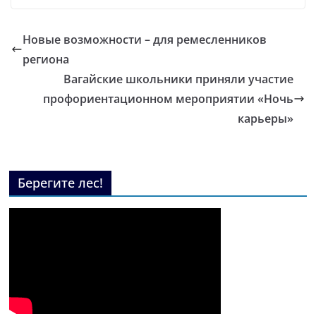
Новые возможности – для ремесленников
региона
Вагайские школьники приняли участие
профориентационном мероприятии «Ночь
карьеры»
Берегите лес!