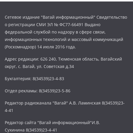
Сетевое издание "Вагай информационный" Свидетельство
о регистрации СМИ ЭЛ № ФС77-66491 Выдано
федеральной службой по надзору в сфере связи,
информационных технологий и массовый коммуникаций
(Роскомнадзор) 14 июля 2016 года.
Адрес редакции: 626 240, Тюменская область, Вагайский
округ, с. Вагай, ул. Советская д.34
Бухгалтерия: 8(34539)23-4-83
Отдел рекламы: 8(34539)23-5-86
Редактор радиоканала "Вагай" А.В. Ламинская 8(34539)23-
4-41
Редактор сайта "Вагай информационный"И.В.
Сухинина 8(34539)23-4-41