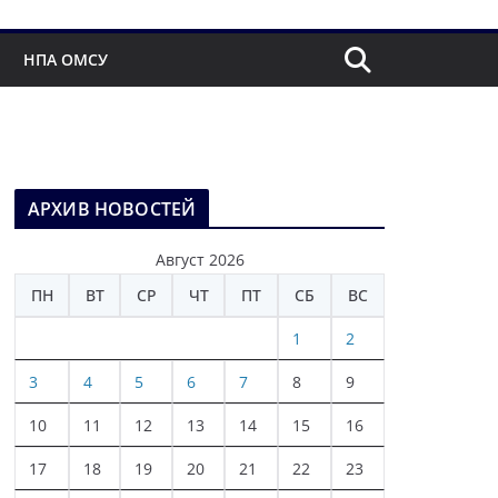
НПА ОМСУ
АРХИВ НОВОСТЕЙ
Август 2026
ПН
ВТ
СР
ЧТ
ПТ
СБ
ВС
1
2
3
4
5
6
7
8
9
10
11
12
13
14
15
16
17
18
19
20
21
22
23