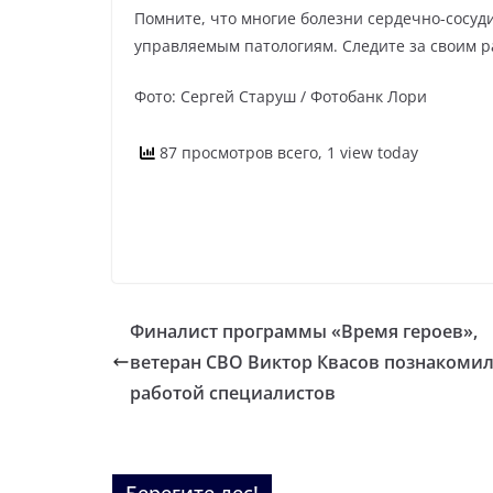
Помните, что многие болезни сердечно-сосуди
управляемым патологиям. Следите за своим р
Фото: Сергей Старуш / Фотобанк Лори
87 просмотров всего, 1 view today
Финалист программы «Время героев»,
ветеран СВО Виктор Квасов познакомил
работой специалистов