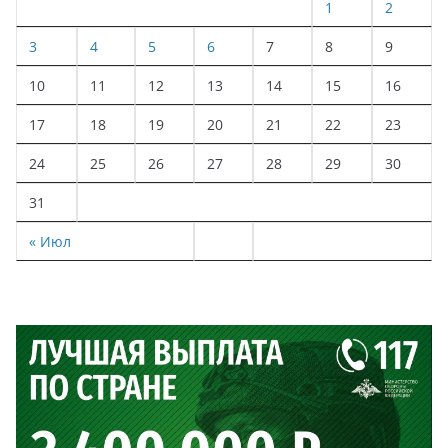
1
2
3
4
5
6
7
8
9
10
11
12
13
14
15
16
17
18
19
20
21
22
23
24
25
26
27
28
29
30
31
« Июл