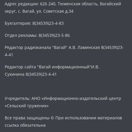
Адрес редакции: 626 240, Тюменская область, Вагайский
округ, с. Вагай, ул. Советская д.34
Бухгалтерия: 8(34539)23-4-83
Отдел рекламы: 8(34539)23-5-86
Редактор радиоканала "Вагай" А.В. Ламинская 8(34539)23-
4-41
Редактор сайта "Вагай информационный"И.В.
Сухинина 8(34539)23-4-41
Учредитель: АНО «Информационно-издательский центр
«Сельский труженик»
Все права защищены © При использовании материалов
ссылка обязательна