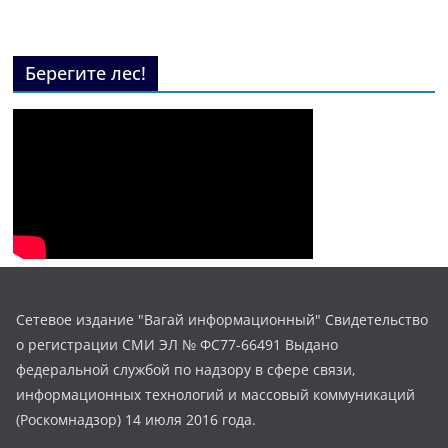
Берегите лес!
Сетевое издание "Вагай информационный" Свидетельство
о регистрации СМИ ЭЛ № ФС77-66491 Выдано
федеральной службой по надзору в сфере связи,
информационных технологий и массовый коммуникаций
(Роскомнадзор) 14 июля 2016 года.