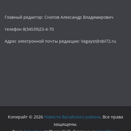
Главный редактор: Снопов Александр Владимирович
телефон 8(34539)23-4-70
Адрес электронной почты редакции: Vagayst@obl72.ru
Копирайт © 2026
Новости Вагайского района
. Все права
защищены.