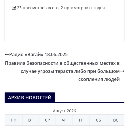
23 просмотров всего, 2 просмотров сегодня
Радио «Вагай» 18.06.2025
Правила безопасности в общественных местах в
случае угрозы теракта либо при большом
скопления людей
АРХИВ НОВОСТЕЙ
Август 2026
ПН
ВТ
СР
ЧТ
ПТ
СБ
ВС