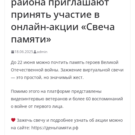
района приглашают
принять участие в
онлайн-акции «Свеча
памяти»
18.06.2025
admin
До 22 июня можно почтить память героев Великой
Отечественной войны. Зажжение виртуальной свечи
— это простой, но значимый жест.
Помимо этого на платформе представлены
видеоинтервью ветеранов и более 60 воспоминаний
о войне от первого лица.
Зажечь свечу и подробнее узнать об акции можно
на сайте: https://деньпамяти.рф