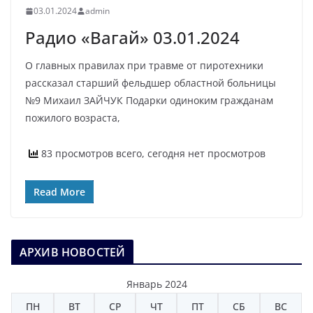
03.01.2024
admin
Радио «Вагай» 03.01.2024
О главных правилах при травме от пиротехники
рассказал старший фельдшер областной больницы
№9 Михаил ЗАЙЧУК Подарки одиноким гражданам
пожилого возраста,
83 просмотров всего, сегодня нет просмотров
Read More
АРХИВ НОВОСТЕЙ
Январь 2024
ПН
ВТ
СР
ЧТ
ПТ
СБ
ВС