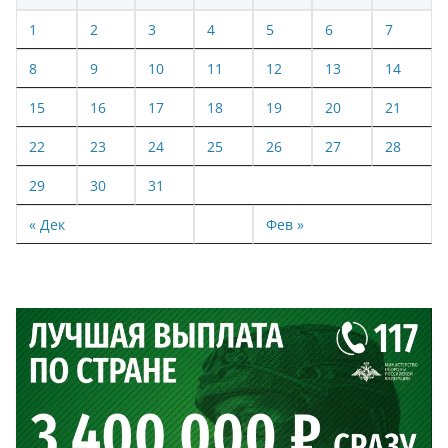
1
2
3
4
5
6
7
8
9
10
11
12
13
14
15
16
17
18
19
20
21
22
23
24
25
26
27
28
29
30
31
« Дек
Фев »