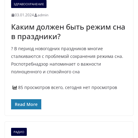
ЗДРАВООХРАНЕНИЕ
03.01.2024
admin
Каким должен быть режим сна
в праздники?
? В период новогодних праздников многие
сталкиваются с проблемой сохранения режима сна.
Роспотребнадзор напоминает о важности
полноценного и спокойного сна
85 просмотров всего, сегодня нет просмотров
Read More
РАДИО