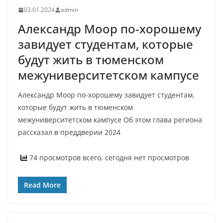
03.01.2024
admin
Александр Моор по-хорошему
завидует студентам, которые
будут жить в тюменском
межуниверситетском кампусе
Александр Моор по-хорошему завидует студентам,
которые будут жить в тюменском
межуниверситетском кампусе Об этом глава региона
рассказал в преддверии 2024
74 просмотров всего, сегодня нет просмотров
Read More