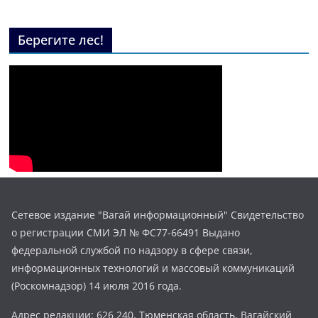
Берегите лес!
Сетевое издание "Вагай информационный" Свидетельство
о регистрации СМИ ЭЛ № ФС77-66491 Выдано
федеральной службой по надзору в сфере связи,
информационных технологий и массовый коммуникаций
(Роскомнадзор) 14 июля 2016 года.
Адрес редакции: 626 240, Тюменская область, Вагайский