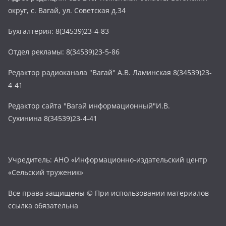
округ, с. Вагай, ул. Советская д.34
Бухгалтерия: 8(34539)23-4-83
Отдел рекламы: 8(34539)23-5-86
Редактор радиоканала "Вагай" А.В. Ламинская 8(34539)23-
4-41
Редактор сайта "Вагай информационный"И.В.
Сухинина 8(34539)23-4-41
Учредитель: АНО «Информационно-издательский центр
«Сельский труженик»
Все права защищены © При использовании материалов
ссылка обязательна