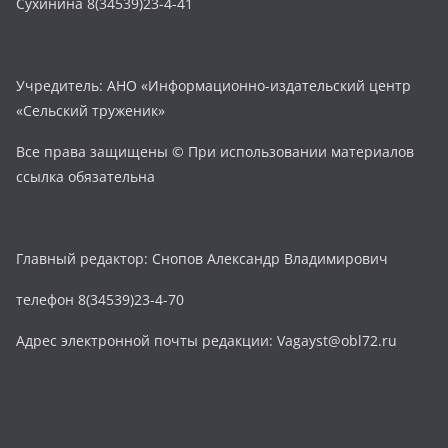
Сухинина 8(34539)23-4-41
Учредитель: АНО «Информационно-издательский центр
«Сельский труженик»
Все права защищены © При использовании материалов
ссылка обязательна
Главный редактор: Снопов Александр Владимирович
телефон 8(34539)23-4-70
Адрес электронной почты редакции: Vagayst@obl72.ru