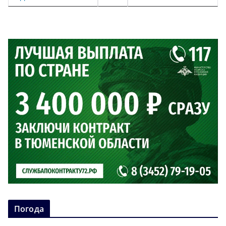
Погода