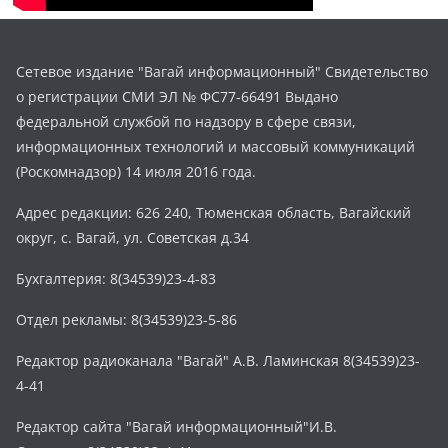
Сетевое издание "Вагай информационный" Свидетельство
о регистрации СМИ ЭЛ № ФС77-66491 Выдано
федеральной службой по надзору в сфере связи,
информационных технологий и массовый коммуникаций
(Роскомнадзор) 14 июля 2016 года.
Адрес редакции: 626 240, Тюменская область, Вагайский
округ, с. Вагай, ул. Советская д.34
Бухгалтерия: 8(34539)23-4-83
Отдел рекламы: 8(34539)23-5-86
Редактор радиоканала "Вагай" А.В. Ламинская 8(34539)23-
4-41
Редактор сайта "Вагай информационный"И.В.