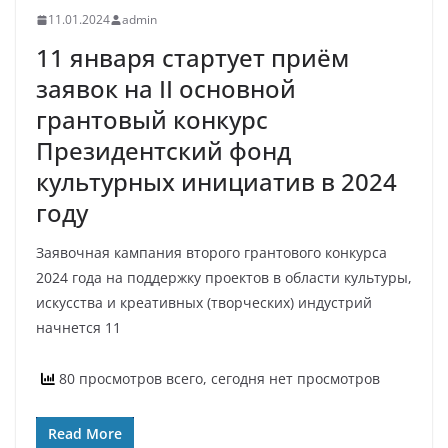
11.01.2024
admin
11 января стартует приём
заявок на II основной
грантовый конкурс
Президентский фонд
культурных инициатив в 2024
году
Заявочная кампания второго грантового конкурса
2024 года на поддержку проектов в области культуры,
искусства и креативных (творческих) индустрий
начнется 11
80 просмотров всего, сегодня нет просмотров
Read More