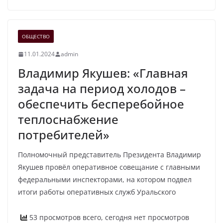
ОБЩЕСТВО
11.01.2024
admin
Владимир Якушев: «Главная
задача на период холодов –
обеспечить бесперебойное
теплоснабжение
потребителей»
Полномочный представитель Президента Владимир
Якушев провёл оперативное совещание с главными
федеральными инспекторами, на котором подвел
итоги работы оперативных служб Уральского
53 просмотров всего, сегодня нет просмотров