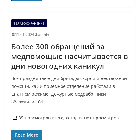
ЗДРАВООХРАНЕНИЕ
11.01.2024
admin
Более 300 обращений за
медпомощью насчитывается в
дни новогодних каникул
Все праздничные дни бригады скорой и неотложной
помощи, как и приемное отделение работали в
штатном режиме. Дежурные медработники
обслужили 164
35 просмотров всего, сегодня нет просмотров
Read More