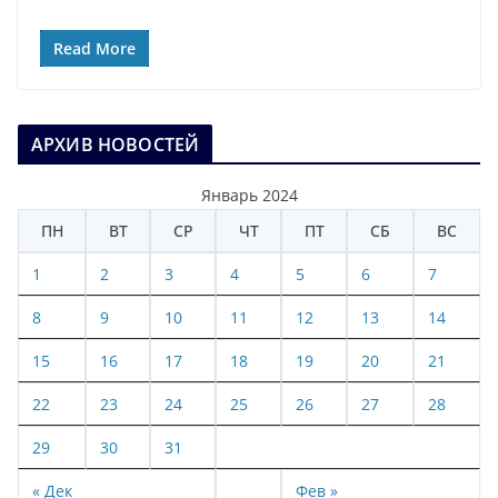
Read More
АРХИВ НОВОСТЕЙ
Январь 2024
ПН
ВТ
СР
ЧТ
ПТ
СБ
ВС
1
2
3
4
5
6
7
8
9
10
11
12
13
14
15
16
17
18
19
20
21
22
23
24
25
26
27
28
29
30
31
« Дек
Фев »