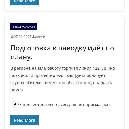
Read More
БЕЗОПАСНОСТЬ
27.03.2025
admin
Подготовка к паводку идёт по
плану.
В регионе начала работу горячая линия 122. Лично
позвонил и протестировал, как функционирует
служба. Жители Тюменской области могут набрать
номер
75 просмотров всего, сегодня нет просмотров
Read More