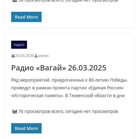
Read More
РАДИО
26.03.2025
admin
Радио «Вагай» 26.03.2025
Ряд мероприятий, приуроченных к 80-летию Победы,
проведут в рамках проекта партии «Единая Россия»
«Историческая память». В Тюменской области в дни
76 просмотров всего, сегодня нет просмотров
Read More