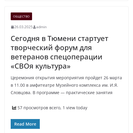
ОБЩЕСТВО
26.03.2025
admin
Сегодня в Тюмени стартует
творческий форум для
ветеранов спецоперации
«СВОя культура»
Церемония открытия мероприятия пройдет 26 марта
в 11.00 в амфитеатре Музейного комплекса им. И.Я.
Словцова. В программе — практические занятия
57 просмотров всего, 1 view today
Read More