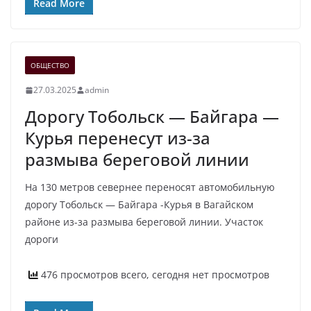
Read More
ОБЩЕСТВО
27.03.2025
admin
Дорогу Тобольск — Байгара —
Курья перенесут из-за
размыва береговой линии
На 130 метров севернее переносят автомобильную
дорогу Тобольск — Байгара -Курья в Вагайском
районе из-за размыва береговой линии. Участок
дороги
476 просмотров всего, сегодня нет просмотров