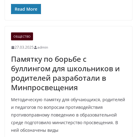
Read More
ОБЩЕСТВО
27.03.2025
admin
Памятку по борьбе с
буллингом для школьников и
родителей разработали в
Минпросвещения
Методическую памятку для обучающихся, родителей
и педагогов по вопросам противодействия
противоправному поведению в образовательной
среде подготовило министерство просвещения. В
ней обозначены виды