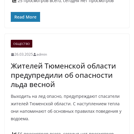
25 просмотров всего, сегодня нет просмотров
Read More
ОБЩЕСТВО
26.03.2025
admin
Жителей Тюменской области
предупредили об опасности
льда весной
Выходить на лед опасно, предупреждают спасатели
жителей Тюменской области. С наступлением тепла
они напоминают об основных правилах поведения у
водоема.
56 просмотров всего, сегодня нет просмотров