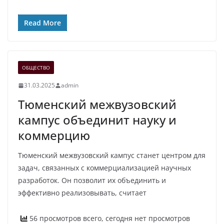
Read More
ОБЩЕСТВО
31.03.2025
admin
Тюменский межвузовский
кампус объединит науку и
коммерцию
Тюменский межвузовский кампус станет центром для
задач, связанных с коммерциализацией научных
разработок. Он позволит их объединить и
эффективно реализовывать, считает
56 просмотров всего, сегодня нет просмотров