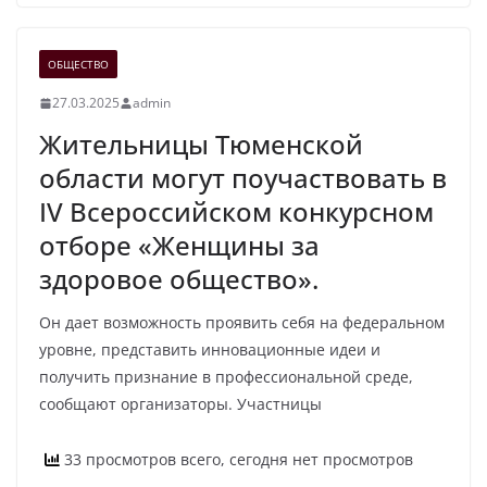
ОБЩЕСТВО
27.03.2025
admin
Жительницы Тюменской
области могут поучаствовать в
IV Всероссийском конкурсном
отборе «Женщины за
здоровое общество».
Он дает возможность проявить себя на федеральном
уровне, представить инновационные идеи и
получить признание в профессиональной среде,
сообщают организаторы. Участницы
33 просмотров всего, сегодня нет просмотров