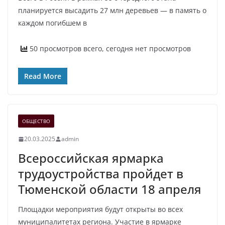
планируется высадить 27 млн деревьев — в память о
каждом погибшем в
50 просмотров всего, сегодня нет просмотров
Read More
ОБЩЕСТВО
20.03.2025
admin
Всероссийская ярмарка
трудоустройства пройдет в
Тюменской области 18 апреля
Площадки мероприятия будут открыты во всех
муниципалитетах региона. Участие в ярмарке