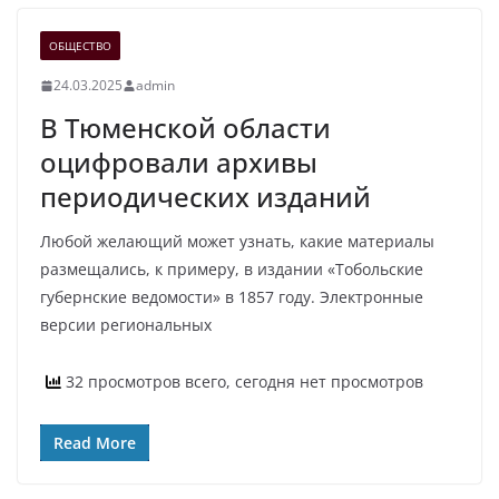
ОБЩЕСТВО
24.03.2025
admin
В Тюменской области
оцифровали архивы
периодических изданий
Любой желающий может узнать, какие материалы
размещались, к примеру, в издании «Тобольские
губернские ведомости» в 1857 году. Электронные
версии региональных
32 просмотров всего, сегодня нет просмотров
Read More