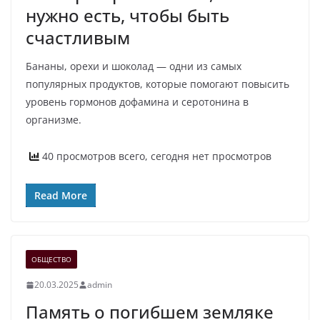
нужно есть, чтобы быть
счастливым
Бананы, орехи и шоколад — одни из самых
популярных продуктов, которые помогают повысить
уровень гормонов дофамина и серотонина в
организме.
40 просмотров всего, сегодня нет просмотров
Read More
ОБЩЕСТВО
20.03.2025
admin
Память о погибшем земляке