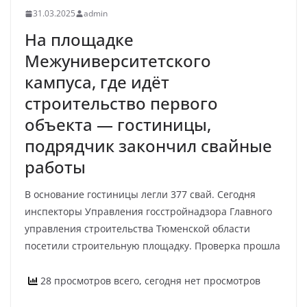
31.03.2025
admin
На площадке
Межуниверситетского
кампуса, где идёт
строительство первого
объекта — гостиницы,
подрядчик закончил свайные
работы
В основание гостиницы легли 377 свай. Сегодня
инспекторы Управления госстройнадзора Главного
управления строительства Тюменской области
посетили строительную площадку. Проверка прошла
28 просмотров всего, сегодня нет просмотров