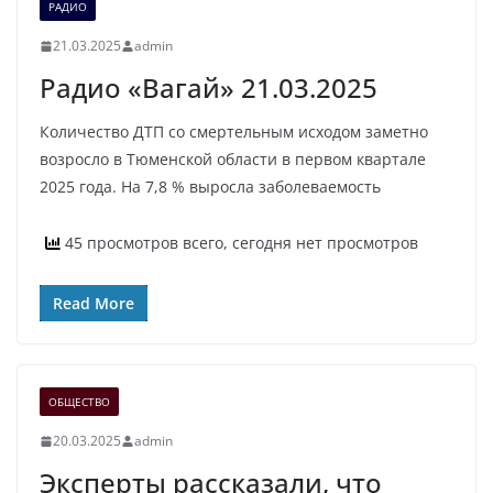
РАДИО
21.03.2025
admin
Радио «Вагай» 21.03.2025
Количество ДТП со смертельным исходом заметно
возросло в Тюменской области в первом квартале
2025 года. На 7,8 % выросла заболеваемость
45 просмотров всего, сегодня нет просмотров
Read More
ОБЩЕСТВО
20.03.2025
admin
Эксперты рассказали, что