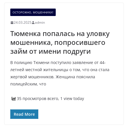
ОСТОРОЖНО, МОШЕННИКИ!
24.03.2025
admin
Тюменка попалась на уловку
мошенника, попросившего
займ от имени подруги
В полицию Тюмени поступило заявление от 44-
летней местной жительницы о том, что она стала
жертвой мошенников. Женщина пояснила
полицейским, что
35 просмотров всего, 1 view today
Read More