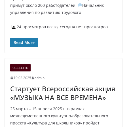
примут около 200 работодателей.
Начальник
управления по развитию трудового
24 просмотров всего, сегодня нет просмотров
Read More
ОБЩЕСТВО
19.03.2025
admin
Стартует Всероссийская акция
«МУЗЫКА НА ВСЕ ВРЕМЕНА»
25 марта – 15 апреля 2025 г. в рамках
межведомственного культурно-образовательного
проекта «Культура для школьников» пройдет