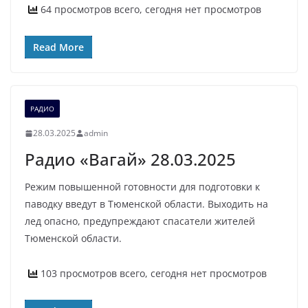
64 просмотров всего, сегодня нет просмотров
Read More
РАДИО
28.03.2025
admin
Радио «Вагай» 28.03.2025
Режим повышенной готовности для подготовки к
паводку введут в Тюменской области. Выходить на
лед опасно, предупреждают спасатели жителей
Тюменской области.
103 просмотров всего, сегодня нет просмотров