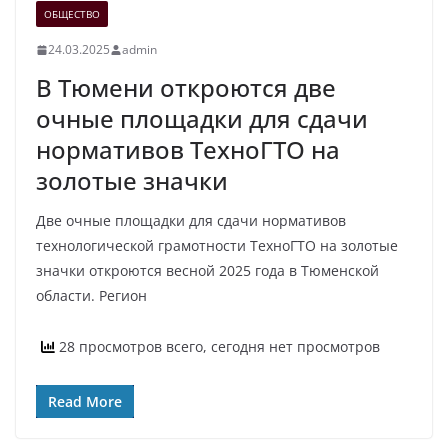
ОБЩЕСТВО
24.03.2025
admin
В Тюмени откроются две
очные площадки для сдачи
нормативов ТехноГТО на
золотые значки
Две очные площадки для сдачи нормативов
технологической грамотности ТехноГТО на золотые
значки откроются весной 2025 года в Тюменской
области. Регион
28 просмотров всего, сегодня нет просмотров
Read More