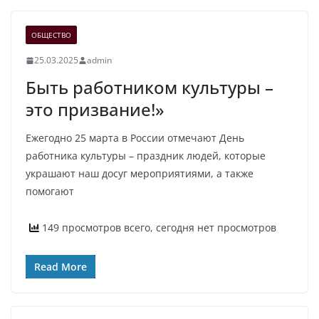
ОБЩЕСТВО
25.03.2025
admin
Быть работником культуры –
это призвание!»
Ежегодно 25 марта в России отмечают День
работника культуры – праздник людей, которые
украшают наш досуг мероприятиями, а также
помогают
149 просмотров всего, сегодня нет просмотров
Read More