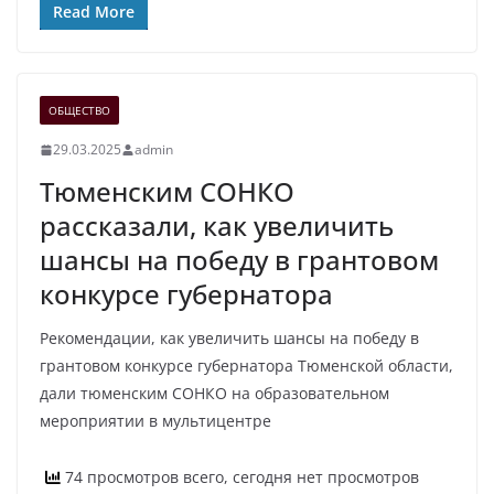
Read More
ОБЩЕСТВО
29.03.2025
admin
Тюменским СОНКО
рассказали, как увеличить
шансы на победу в грантовом
конкурсе губернатора
Рекомендации, как увеличить шансы на победу в
грантовом конкурсе губернатора Тюменской области,
дали тюменским СОНКО на образовательном
мероприятии в мультицентре
74 просмотров всего, сегодня нет просмотров