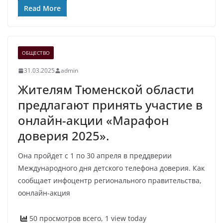
Read More
ОБЩЕСТВО
31.03.2025
admin
Жителям Тюменской области
предлагают принять участие в
онлайн-акции «Марафон
доверия 2025».
Она пройдет с 1 по 30 апреля в преддверии
Международного дня детского телефона доверия. Как
сообщает инфоцентр регионального правительства,
оонлайн-акция
50 просмотров всего, 1 view today