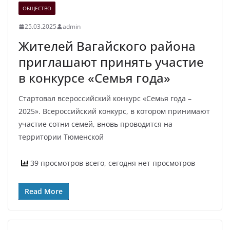
ОБЩЕСТВО
25.03.2025
admin
Жителей Вагайского района
приглашают принять участие
в конкурсе «Семья года»
Стартовал всероссийский конкурс «Семья года –
2025». Всероссийский конкурс, в котором принимают
участие сотни семей, вновь проводится на
территории Тюменской
39 просмотров всего, сегодня нет просмотров
Read More