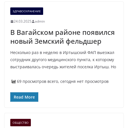
ЗДРАВООХРАНЕНИЕ
24.03.2025
admin
В Вагайском районе появился
новый Земский фельдшер
Несколько раз в неделю в Иртышский ФАП выезжал
сотрудник другого медицинского пункта, к которому
выстраивалась очередь жителей поселка Иртыш. Но
69 просмотров всего, сегодня нет просмотров
Read More
ОБЩЕСТВО