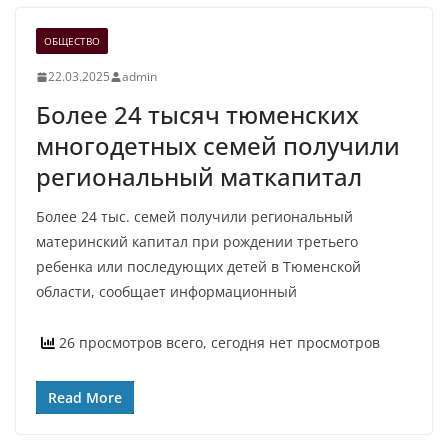
ОБЩЕСТВО
22.03.2025
admin
Более 24 тысяч тюменских
многодетных семей получили
региональный маткапитал
Более 24 тыс. семей получили региональный
материнский капитал при рождении третьего
ребенка или последующих детей в Тюменской
области, сообщает информационный
26 просмотров всего, сегодня нет просмотров
Read More