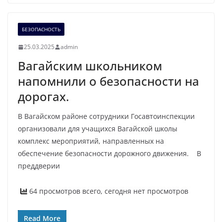
БЕЗОПАСНОСТЬ
25.03.2025
admin
Вагайским школьником
напомнили о безопасности на
дорогах.
В Вагайском районе сотрудники Госавтоинспекции
организовали для учащихся Вагайской школы
комплекс мероприятий, направленных на
обеспечение безопасности дорожного движения. В
преддверии
64 просмотров всего, сегодня нет просмотров
Read More