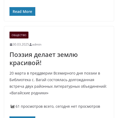
Read More
ОБЩЕСТВО
30.03.2025
admin
Поэзия делает землю
красивой!
20 марта в преддверии Всемирного дня поэзии в
Библиотека с. Вагай состоялась долгожданная
встреча двух районных литературных объединений:
«Вагайские родники»
61 просмотров всего, сегодня нет просмотров