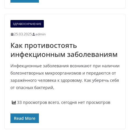
ЗДРАВООХРАНЕНИЕ
25.03.2025
admin
Как противостоять
инфекционным заболеваниям
Инфекционные заболевания возникают при наличии
болезнетворных микроорганизмов и передаются от
заражённого человека к здоровому. Как уберечь себя
от опасных бактерий,
33 просмотров всего, сегодня нет просмотров
Read More