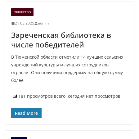
ОБЩЕСТВО
21.03.2025
admin
Зареченская библиотека в
числе победителей
В Тюменской области отметили 14 лучших сельских
учреждений культуры и лучших сотрудников
отрасли. Они получили поддержку на общую сумму
более
181 просмотров всего, сегодня нет просмотров
Read More