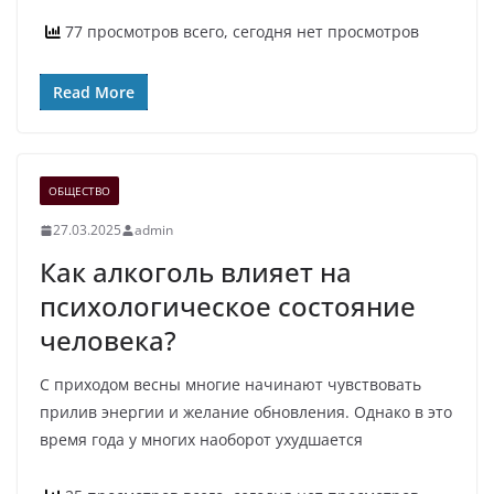
77 просмотров всего, сегодня нет просмотров
Read More
ОБЩЕСТВО
27.03.2025
admin
Как алкоголь влияет на
психологическое состояние
человека?
С приходом весны многие начинают чувствовать
прилив энергии и желание обновления. Однако в это
время года у многих наоборот ухудшается