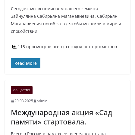
Сегодня, мы вспоминаем нашего земляка
Зайнуллина Сабирьяна Маганавиевича. Сабирьян
Маганавиевич погиб за то, чтобы мы жили в мире и
спокойствии.
115 просмотров всего, сегодня нет просмотров
Read More
ОБЩЕСТВО
20.03.2025
admin
Международная акция «Сад
памяти» стартовала.
Всего в России в рамках ее очередного этапа