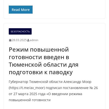
Read More
БЕЗОПАСНОСТЬ
28.03.2025
admin
Режим повышенной
готовности введен в
Тюменской области для
подготовки к паводку
Губернатор Тюменской области Александр Моор
(https://t.me/av_moor) подписал постановление № 26
от 27 марта 2025 года «О введении режима
повышенной готовности