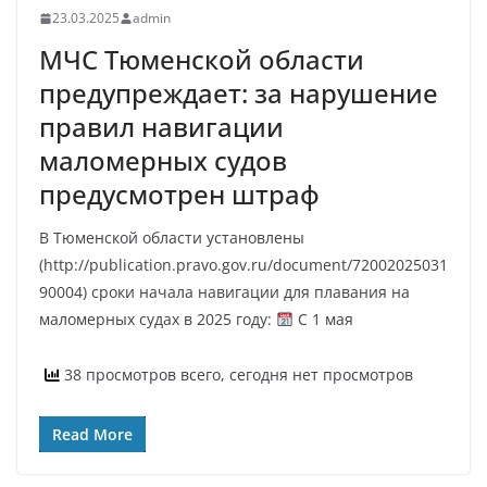
23.03.2025
admin
МЧС Тюменской области
предупреждает: за нарушение
правил навигации
маломерных судов
предусмотрен штраф
В Тюменской области установлены
(http://publication.pravo.gov.ru/document/72002025031
90004) сроки начала навигации для плавания на
маломерных судах в 2025 году:
С 1 мая
38 просмотров всего, сегодня нет просмотров
Read More