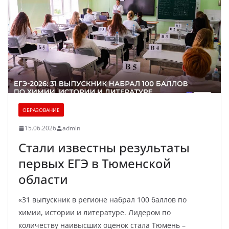
ОБРАЗОВАНИЕ
15.06.2026
admin
Стали известны результаты
первых ЕГЭ в Тюменской
области
«31 выпускник в регионе набрал 100 баллов по
химии, истории и литературе. Лидером по
количеству наивысших оценок стала Тюмень –