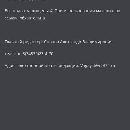
Все права защищены © При использовании материалов
ссылка обязательна
Главный редактор: Снопов Александр Владимирович
телефон 8(34539)23-4-70
Адрес электронной почты редакции: Vagayst@obl72.ru