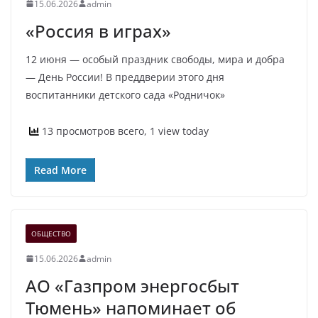
15.06.2026
admin
«Россия в играх»
12 июня — особый праздник свободы, мира и добра
— День России! В преддверии этого дня
воспитанники детского сада «Родничок»
13 просмотров всего, 1 view today
Read More
ОБЩЕСТВО
15.06.2026
admin
АО «Газпром энергосбыт
Тюмень» напоминает об