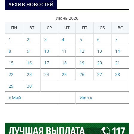
АРХИВ НОВОСТЕЙ
Июнь 2026
ПН
ВТ
СР
ЧТ
ПТ
СБ
ВС
1
2
3
4
5
6
7
8
9
10
11
12
13
14
15
16
17
18
19
20
21
22
23
24
25
26
27
28
29
30
« Май
Июл »