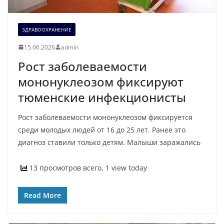
ЗДРАВООХРАНЕНИЕ
15.06.2026
admin
Рост заболеваемости
мононуклеозом фиксируют
тюменские инфекционисты
Рост заболеваемости мононуклеозом фиксируется
среди молодых людей от 16 до 25 лет. Ранее это
диагноз ставили только детям. Малыши заражались
13 просмотров всего, 1 view today
Read More