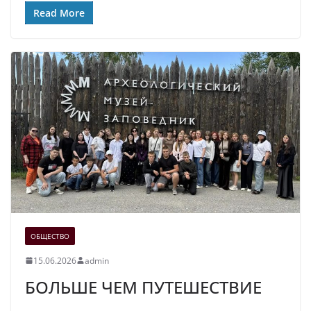
Read More
ОБЩЕСТВО
15.06.2026
admin
БОЛЬШЕ ЧЕМ ПУТЕШЕСТВИЕ