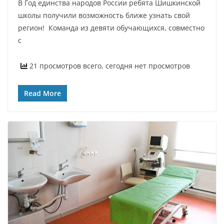
В Год единства народов России ребята Шишкинской
школы получили возможность ближе узнать свой
регион! Команда из девяти обучающихся, совместно
с
21 просмотров всего, сегодня нет просмотров
Read More