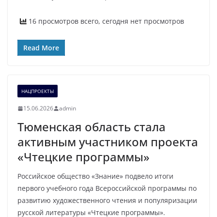
16 просмотров всего, сегодня нет просмотров
Read More
НАЦПРОЕКТЫ
15.06.2026
admin
Тюменская область стала
активным участником проекта
«Чтецкие программы»
Российское общество «Знание» подвело итоги
первого учебного года Всероссийской программы по
развитию художественного чтения и популяризации
русской литературы «Чтецкие программы».