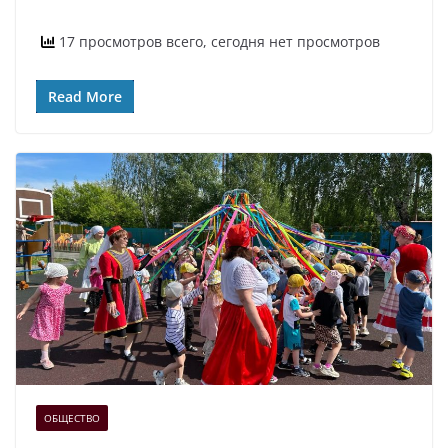
17 просмотров всего, сегодня нет просмотров
Read More
ОБЩЕСТВО