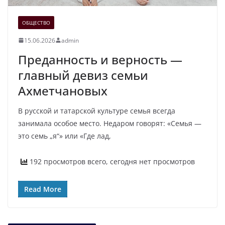
ОБЩЕСТВО
15.06.2026
admin
Преданность и верность —
главный девиз семьи
Ахметчановых
В русской и татарской культуре семья всегда
занимала особое место. Недаром говорят: «Семья —
это семь „я“» или «Где лад,
192 просмотров всего, сегодня нет просмотров
Read More