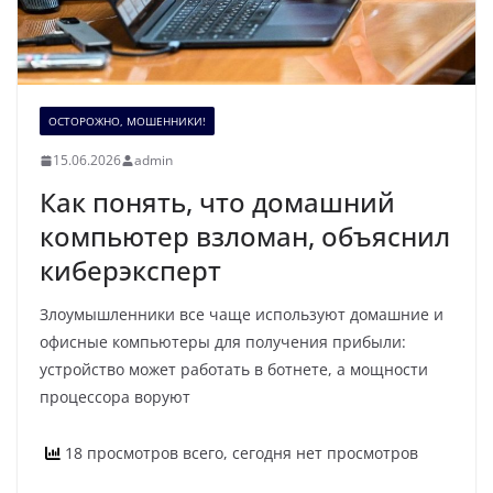
ОСТОРОЖНО, МОШЕННИКИ!
15.06.2026
admin
Как понять, что домашний
компьютер взломан, объяснил
киберэксперт
Злоумышленники все чаще используют домашние и
офисные компьютеры для получения прибыли:
устройство может работать в ботнете, а мощности
процессора воруют
18 просмотров всего, сегодня нет просмотров