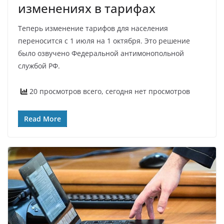
изменениях в тарифах
Теперь изменение тарифов для населения
переносится с 1 июля на 1 октября. Это решение
было озвучено Федеральной антимонопольной
службой РФ.
20 просмотров всего, сегодня нет просмотров
Read More