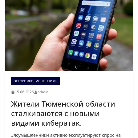
ОСТОРОЖНО, МОШЕННИКИ!
15.06.2026
admin
Жители Тюменской области
сталкиваются с новыми
видами кибератак.
Злоумышленники активно эксплуатируют спрос на