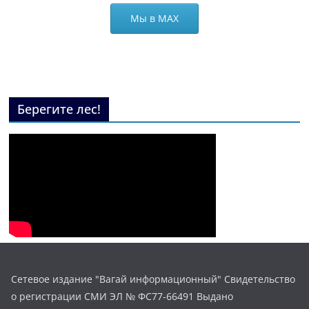
Мы в МАХ
Берегите лес!
Сетевое издание "Вагай информационный" Свидетельство
о регистрации СМИ ЭЛ № ФС77-66491 Выдано