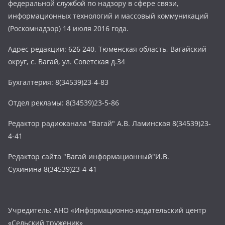
федеральной службой по надзору в сфере связи,
информационных технологий и массовый коммуникаций
(Роскомнадзор) 14 июля 2016 года.
Адрес редакции: 626 240, Тюменская область, Вагайский
округ, с. Вагай, ул. Советская д.34
Бухгалтерия: 8(34539)23-4-83
Отдел рекламы: 8(34539)23-5-86
Редактор радиоканала "Вагай" А.В. Ламинская 8(34539)23-
4-41
Редактор сайта "Вагай информационный"И.В.
Сухинина 8(34539)23-4-41
Учредитель: АНО «Информационно-издательский центр
«Сельский труженик»