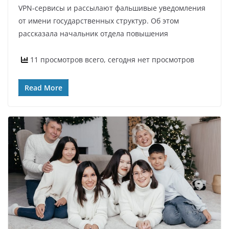
VPN‑сервисы и рассылают фальшивые уведомления
от имени государственных структур. Об этом
рассказала начальник отдела повышения
11 просмотров всего, сегодня нет просмотров
Read More