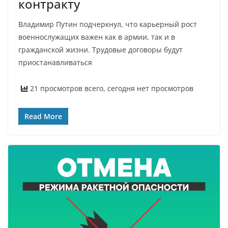
контракту
Владимир Путин подчеркнул, что карьерный рост
военнослужащих важен как в армии, так и в
гражданской жизни. Трудовые договоры будут
приостанавливаться
21 просмотров всего, сегодня нет просмотров
Read More