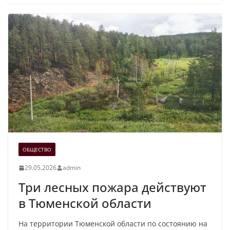
ОБЩЕСТВО
29.05.2026
admin
Три лесных пожара действуют
в Тюменской области
На территории Тюменской области по состоянию на