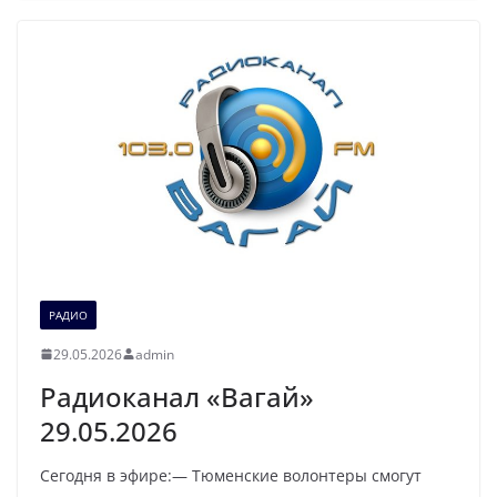
РАДИО
29.05.2026
admin
Радиоканал «Вагай»
29.05.2026
Сегодня в эфире:— Тюменские волонтеры смогут