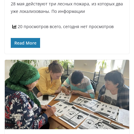
28 мая действуют три лесных пожара, из которых два
уже локализованы. По информации
20 просмотров всего, сегодня нет просмотров
Read More