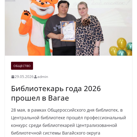
ОБЩЕСТВО
29.05.2026
admin
Библиотекарь года 2026
прошел в Вагае
28 мая, в рамках Общероссийского дня библиотек, в
Центральной библиотеке прошёл профессиональный
конкурс среди библиотекарей Централизованной
библиотечной системы Вагайского округа