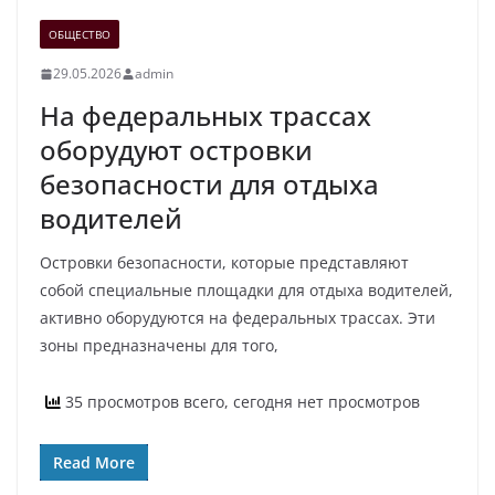
ОБЩЕСТВО
29.05.2026
admin
На федеральных трассах
оборудуют островки
безопасности для отдыха
водителей
Островки безопасности, которые представляют
собой специальные площадки для отдыха водителей,
активно оборудуются на федеральных трассах. Эти
зоны предназначены для того,
35 просмотров всего, сегодня нет просмотров
Read More