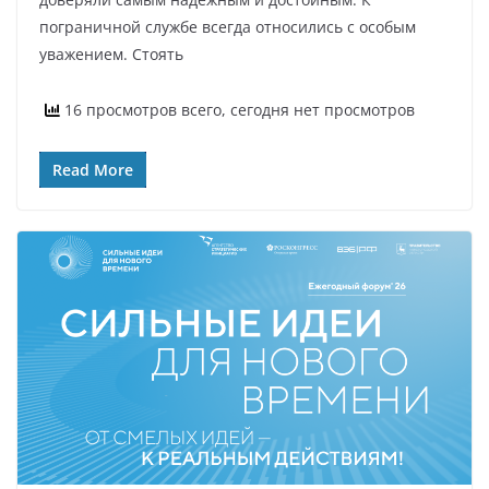
пограничной службе всегда относились с особым
уважением. Стоять
16 просмотров всего, сегодня нет просмотров
Read More