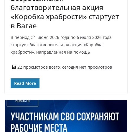
благотворительная акция
«Коробка храбрости» стартует
в Вагае
В период с 1 июня 2026 года по 6 июля 2026 года
стартует благотворительная акция «Коробка
храбрости», направленная на помощь
22 просмотров всего, сегодня нет просмотров
Read More