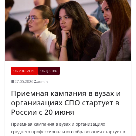
ОБРАЗОВАНИЕ
ОБЩЕСТВО
27.05.2026
admin
Приемная кампания в вузах и
организациях СПО стартует в
России с 20 июня
Приемная кампания в вузах и организациях
среднего профессионального образования стартует в