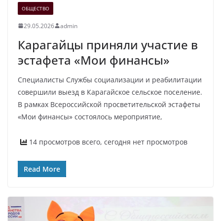
ОБЩЕСТВО
29.05.2026
admin
Карагайцы приняли участие в
эстафета «Мои финансы»
Специалисты Службы социализации и реабилитации
совершили выезд в Карагайское сельское поселение.
В рамках Всероссийской просветительской эстафеты
«Мои финансы» состоялось мероприятие,
14 просмотров всего, сегодня нет просмотров
Read More