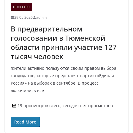
ОБЩЕСТВО
29.05.2026
admin
В предварительном
голосовании в Тюменской
области приняли участие 127
тысяч человек
Жители активно пользуются своим правом выбора
кандидатов, которые представят партию «Единая
Россия» на выборах в сентябре. В процесс
включились все
19 просмотров всего, сегодня нет просмотров
Read More