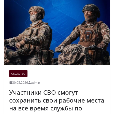
ОБЩЕСТВО
30.05.2026
admin
Участники СВО смогут
сохранить свои рабочие места
на все время службы по