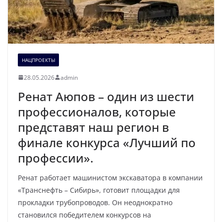
НАЦПРОЕКТЫ
28.05.2026
admin
Ренат Аюпов – один из шести
профессионалов, которые
представят наш регион в
финале конкурса «Лучший по
профессии».
Ренат работает машинистом экскаватора в компании
«Транснефть – Сибирь», готовит площадки для
прокладки трубопроводов. Он неоднократно
становился победителем конкурсов на