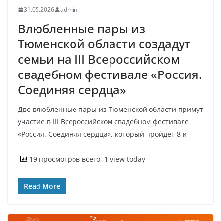
31.05.2026
admin
Влюбленные пары из
Тюменской области создадут
семьи на III Всероссийском
свадебном фестивале «Россия.
Соединяя сердца»
Две влюбленные пары из Тюменской области примут
участие в III Всероссийском свадебном фестивале
«Россия. Соединяя сердца», который пройдет 8 и
19 просмотров всего, 1 view today
Read More