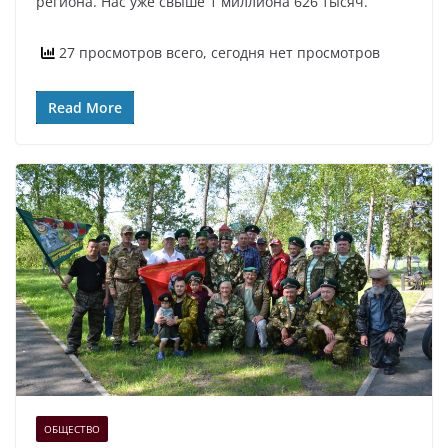
региона. Нас уже свыше 1 миллиона 626 тысяч.
27 просмотров всего, сегодня нет просмотров
Read More
ОБЩЕСТВО