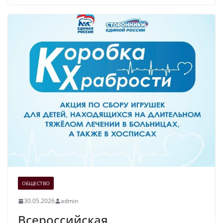
ОБЩЕСТВО
30.05.2026
admin
Всероссийская