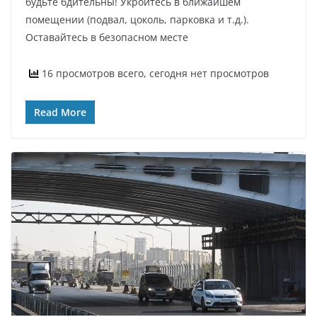
будьте бдительны! Укройтесь в ближайшем
помещении (подвал, цоколь, парковка и т.д.).
Оставайтесь в безопасном месте
16 просмотров всего, сегодня нет просмотров
Read More