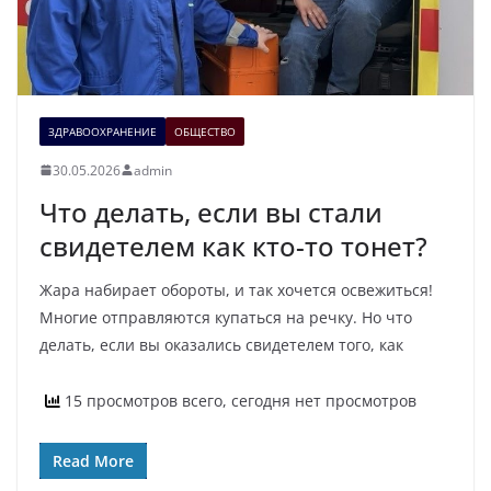
ЗДРАВООХРАНЕНИЕ
ОБЩЕСТВО
30.05.2026
admin
Что делать, если вы стали
свидетелем как кто-то тонет?
Жара набирает обороты, и так хочется освежиться!
Многие отправляются купаться на речку. Но что
делать, если вы оказались свидетелем того, как
15 просмотров всего, сегодня нет просмотров
Read More