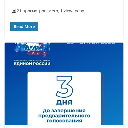
21 просмотров всего, 1 view today
Read More