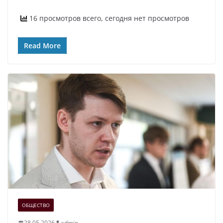
16 просмотров всего, сегодня нет просмотров
Read More
ОБЩЕСТВО
28.05.2026
admin