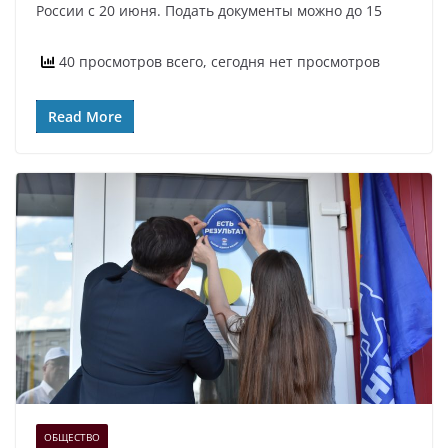
России с 20 июня. Подать документы можно до 15
40 просмотров всего, сегодня нет просмотров
Read More
ОБЩЕСТВО