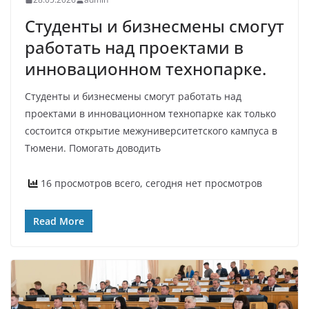
Студенты и бизнесмены смогут
работать над проектами в
инновационном технопарке.
Студенты и бизнесмены смогут работать над
проектами в инновационном технопарке как только
состоится открытие межуниверситетского кампуса в
Тюмени. Помогать доводить
16 просмотров всего, сегодня нет просмотров
Read More