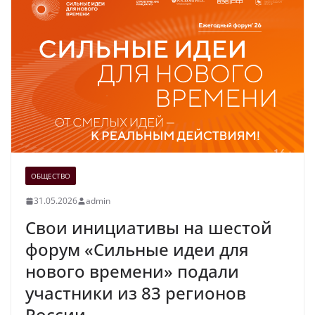
ОБЩЕСТВО
31.05.2026
admin
Свои инициативы на шестой
форум «Сильные идеи для
нового времени» подали
участники из 83 регионов
России