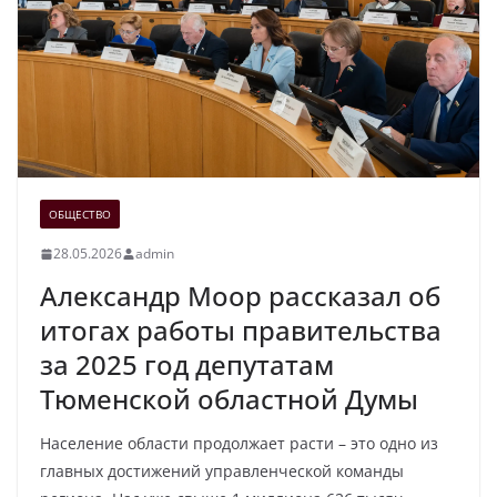
ОБЩЕСТВО
28.05.2026
admin
Александр Моор рассказал об
итогах работы правительства
за 2025 год депутатам
Тюменской областной Думы
Население области продолжает расти – это одно из
главных достижений управленческой команды