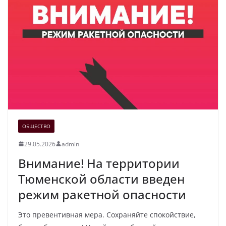
ОБЩЕСТВО
29.05.2026
admin
Внимание! На территории
Тюменской области введен
режим ракетной опасности
Это превентивная мера. Сохраняйте спокойствие,