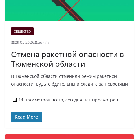
ОБЩЕСТВО
29.05.2026
admin
Отмена ракетной опасности в
Тюменской области
В Тюменской области отменили режим ракетной
опасности. Будьте бдительны и следите за новостями
14 просмотров всего, сегодня нет просмотров
Read More