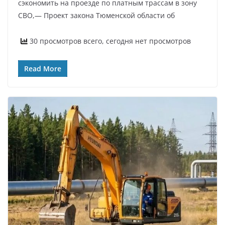
сэкономить на проезде по платным трассам в зону
СВО,— Проект закона Тюменской области об
30 просмотров всего, сегодня нет просмотров
Read More