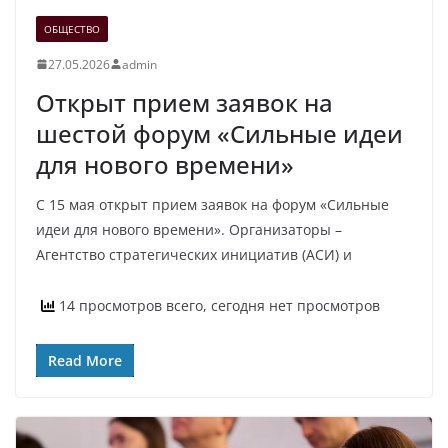
ОБЩЕСТВО
27.05.2026
admin
Открыт прием заявок на
шестой форум «Сильные идеи
для нового времени»
С 15 мая открыт прием заявок на форум «Сильные
идеи для нового времени». Организаторы –
Агентство стратегических инициатив (АСИ) и
14 просмотров всего, сегодня нет просмотров
Read More