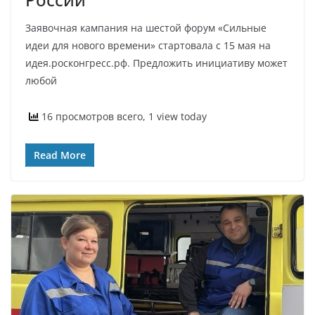
Заявочная кампания на шестой форум «Сильные
идеи для нового времени» стартовала с 15 мая на
идея.росконгресс.рф. Предложить инициативу может
любой
16 просмотров всего, 1 view today
Read More