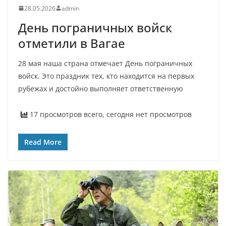
28.05.2026
admin
День пограничных войск
отметили в Вагае
28 мая наша страна отмечает День пограничных
войск. Это праздник тех, кто находится на первых
рубежах и достойно выполняет ответственную
17 просмотров всего, сегодня нет просмотров
Read More