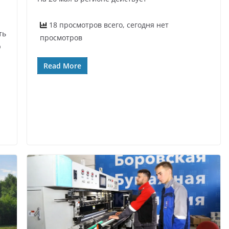
18 просмотров всего, сегодня нет
ть
просмотров
ю
Read More