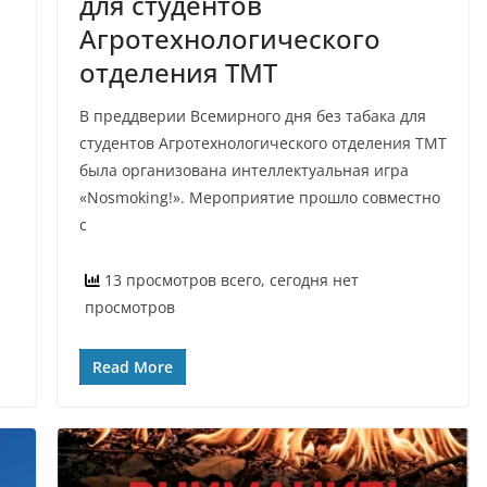
для студентов
Агротехнологического
отделения ТМТ
В преддверии Всемирного дня без табака для
студентов Агротехнологического отделения ТМТ
была организована интеллектуальная игра
«Nosmoking!». Мероприятие прошло совместно
с
13 просмотров всего, сегодня нет
просмотров
Read More