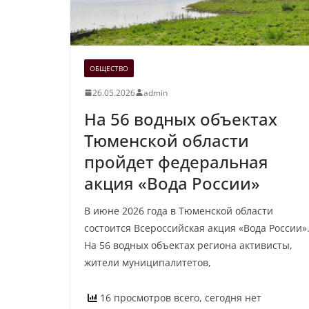
ОБЩЕСТВО
26.05.2026
admin
На 56 водных объектах
Тюменской области
пройдет федеральная
акция «Вода России»
В июне 2026 года в Тюменской области
состоится Всероссийская акция «Вода России»
На 56 водных объектах региона активисты,
жители муниципалитетов,
16 просмотров всего, сегодня нет