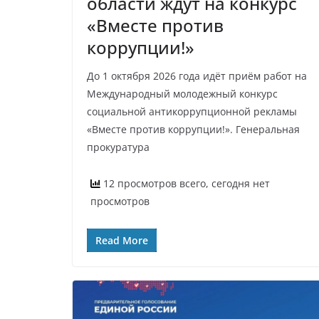
области ждут на конкурс
«Вместе против
коррупции!»
До 1 октября 2026 года идёт приём работ на
Международный молодежный конкурс
социальной антикоррупционной рекламы
«Вместе против коррупции!». Генеральная
прокуратура
12 просмотров всего, сегодня нет
просмотров
Read More