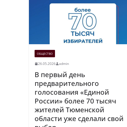
ОБЩЕСТВО
26.05.2026
admin
В первый день
предварительного
голосования «Единой
России» более 70 тысяч
жителей Тюменской
области уже сделали свой