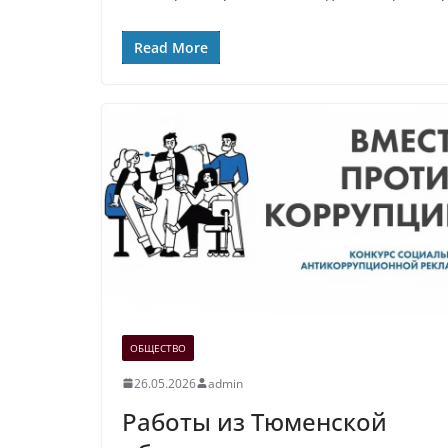
Read More
ОБЩЕСТВО
26.05.2026
admin
Работы из Тюменской