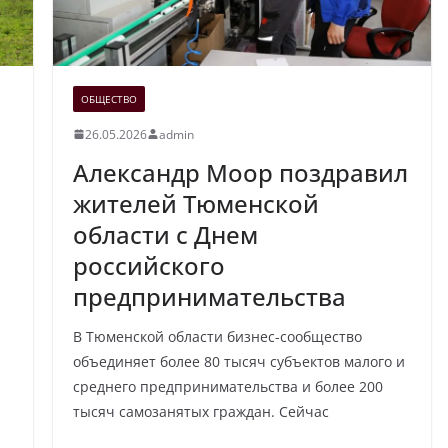
ОБЩЕСТВО
26.05.2026
admin
Александр Моор поздравил
жителей Тюменской
области с Днем
российского
предпринимательства
.
В Тюменской области бизнес-сообщество
объединяет более 80 тысяч субъектов малого и
среднего предпринимательства и более 200
тысяч самозанятых граждан. Сейчас