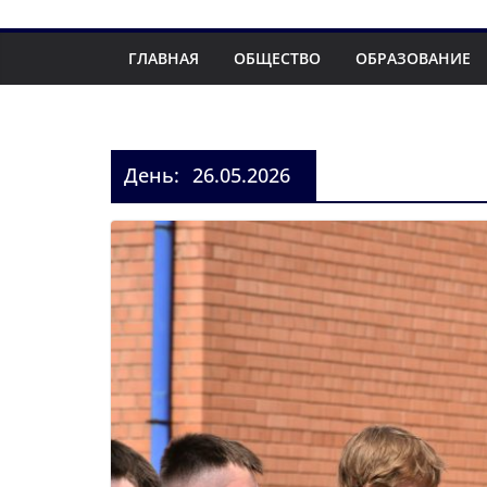
ГЛАВНАЯ
ОБЩЕСТВО
ОБРАЗОВАНИЕ
День:
26.05.2026