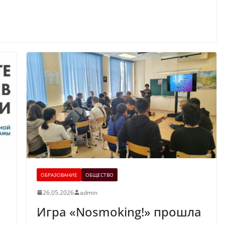
ОБРАЗОВАНИЕ
ОБЩЕСТВО
26.05.2026
admin
Игра «Nosmoking!» прошла