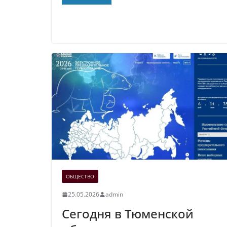
ОБЩЕСТВО
25.05.2026
admin
Сегодня в Тюменской