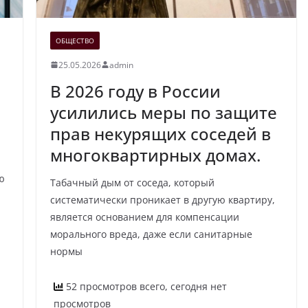
ОБЩЕСТВО
25.05.2026
admin
В 2026 году в России
усилились меры по защите
прав некурящих соседей в
многоквартирных домах.
ю
Табачный дым от соседа, который
систематически проникает в другую квартиру,
является основанием для компенсации
морального вреда, даже если санитарные
нормы
52 просмотров всего, сегодня нет
просмотров