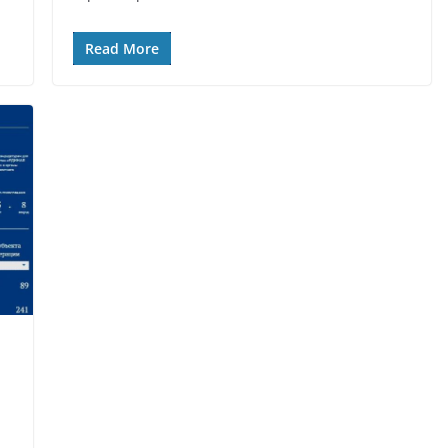
Read More