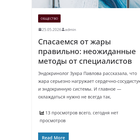
ОБЩЕСТВО
25.05.2026
admin
Спасаемся от жары
правильно: неожиданные
методы от специалистов
Эндокринолог Зухра Павлова рассказала, что
жара серьезно нагружает сердечно-сосудисту
и эндокринную системы. И главное —
охлаждаться нужно не всегда так,
13 просмотров всего, сегодня нет
просмотров
Read More