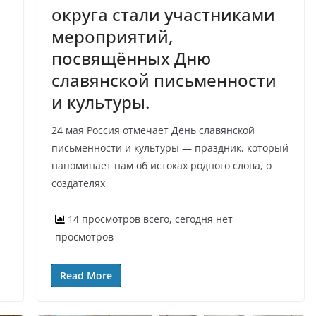
округа стали участниками
мероприятий,
посвящённых Дню
славянской письменности
и культуры.
24 мая Россия отмечает День славянской
письменности и культуры — праздник, который
напоминает нам об истоках родного слова, о
создателях
14 просмотров всего, сегодня нет
просмотров
Read More