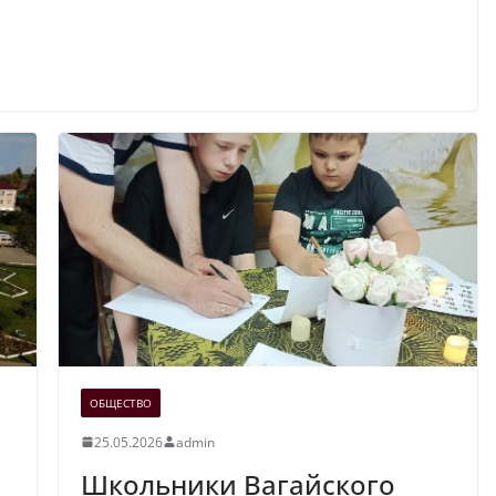
ОБЩЕСТВО
25.05.2026
admin
Школьники Вагайского