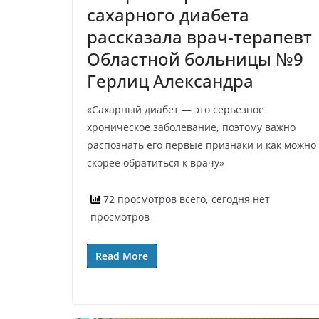
сахарного диабета
рассказала врач-терапевт
Областной больницы №9
Герлиц Александра
«Сахарный диабет — это серьезное
хроническое заболевание, поэтому важно
распознать его первые признаки и как можно
скорее обратиться к врачу»
72 просмотров всего, сегодня нет
просмотров
Read More