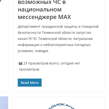
возможных ЧС в
национальном
мессенджере MAX
Департамент гражданской защиты и пожарной
безопасности Тюменской области запустил
канал РСЧС Тюменской области. Актуальная
информация о неблагоприятных погодных
условиях, паводке
23 просмотров всего, сегодня нет
просмотров
Read More