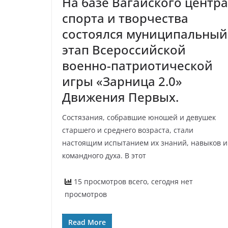
На базе Вагайского центра
спорта и творчества
состоялся муниципальный
этап Всероссийской
военно-патриотической
игры «Зарница 2.0»
Движения Первых.
Состязания, собравшие юношей и девушек
старшего и среднего возраста, стали
настоящим испытанием их знаний, навыков и
командного духа. В этот
15 просмотров всего, сегодня нет
просмотров
Read More