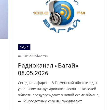
РАДИО
08.05.2026
admin
Радиоканал «Вагай»
08.05.2026
Сегодня в эфире:— В Тюменской области идет
усиленное патрулирование лесов,— Жителей
области предупреждают о новой схеме обмана,
— Многодетным семьям предлагают