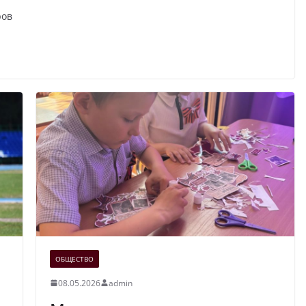
ров
ОБЩЕСТВО
08.05.2026
admin