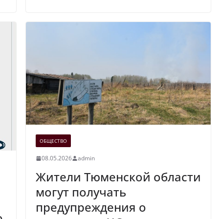
ОБЩЕСТВО
08.05.2026
admin
Жители Тюменской области
могут получать
предупреждения о
о