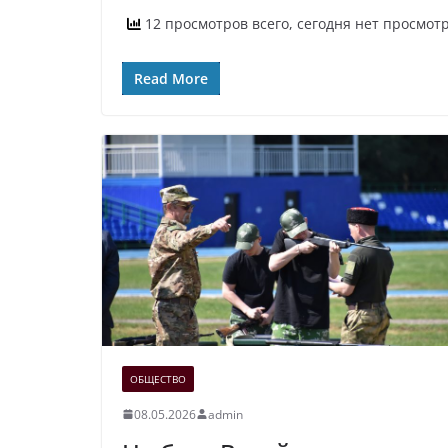
12 просмотров всего, сегодня нет просмот
Read More
ОБЩЕСТВО
08.05.2026
admin