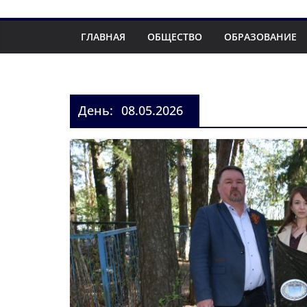
ГЛАВНАЯ
ОБЩЕСТВО
ОБРАЗОВАНИЕ
День:
08.05.2026