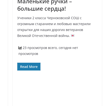
Маленькие ручки –
большие сердца!
Ученики 2 класса Черноковской СОШ с
огромным старанием и любовью мастерили
открытки для наших дорогих ветеранов
Великой Отечественной войны.
23 просмотров всего, сегодня нет
просмотров
Read More