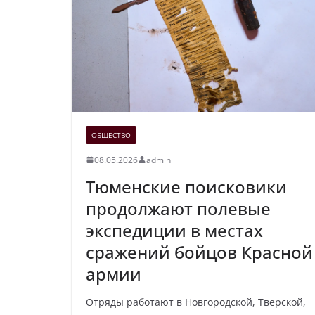
ОБЩЕСТВО
08.05.2026
admin
Тюменские поисковики
продолжают полевые
экспедиции в местах
сражений бойцов Красной
армии
Отряды работают в Новгородской, Тверской,