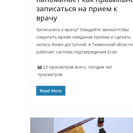
записаться на прием к
врачу
Записались к врачу? Ожидайте звонкаЧтобы
сократить время ожидания приёма и сделать
запись более доступной, в Тюменской области
работает система подтверждения.Если
23 просмотров всего, сегодня нет
просмотров
Read More