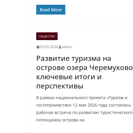
Read More
ОБЩЕСТВО
20.05.2026
admin
Развитие туризма на
острове озера Черемухово
ключевые итоги и
перспективы
В рамках национального проекта «Туризм и
гостеприимство» 12 мая 2026 года состоялась
рабочая встреча по развитию туристического
потенциала острова на