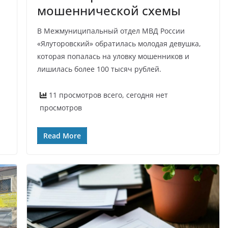
мошеннической схемы
В Межмуниципальный отдел МВД России
«Ялуторовский» обратилась молодая девушка,
которая попалась на уловку мошенников и
лишилась более 100 тысяч рублей.
11 просмотров всего, сегодня нет
просмотров
Read More