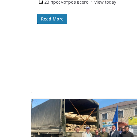
23 просмотров всего, 1 view today
Read More