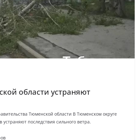
ской области устраняют
авительства Тюменской области В Тюменском округе
 устраняют последствия сильного ветра.
ров