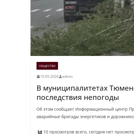
ОБЩЕСТВО
10.05.2026
admin
В муниципалитетах Тюмен
последствия непогоды
Об этом сообщает Информационный центр Пр
аварийные бригады энергетиков и дорожников
10 просмотров всего, сегодня нет просмот