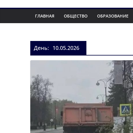
ГЛАВНАЯ
ОБЩЕСТВО
ОБРАЗОВАНИЕ
День:
10.05.2026