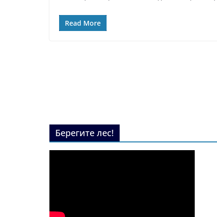
Read More
Берегите лес!