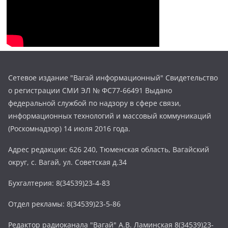
Сетевое издание "Вагай информационный" Свидетельство
о регистрации СМИ ЭЛ № ФС77-66491 Выдано
федеральной службой по надзору в сфере связи,
информационных технологий и массовый коммуникаций
(Роскомнадзор) 14 июля 2016 года.
Адрес редакции: 626 240, Тюменская область, Вагайский
округ, с. Вагай, ул. Советская д.34
Бухгалтерия: 8(34539)23-4-83
Отдел рекламы: 8(34539)23-5-86
Редактор радиоканала "Вагай" А.В. Ламинская 8(34539)23-