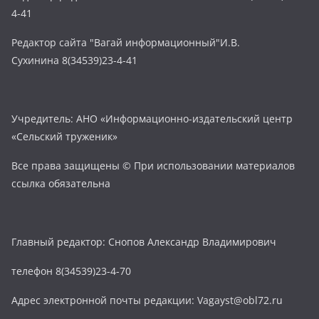
4-41
Редактор сайта "Вагай информационный"И.В.
Сухинина 8(34539)23-4-41
Учредитель: АНО «Информационно-издательский центр
«Сельский труженик»
Все права защищены © При использовании материалов
ссылка обязательна
Главный редактор: Снопов Александр Владимирович
телефон 8(34539)23-4-70
Адрес электронной почты редакции: Vagayst@obl72.ru