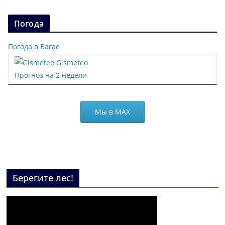
Погода
Погода в Вагае
Gismeteo
Прогноз на 2 недели
Мы в МАХ
Берегите лес!