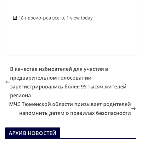
18 просмотров всего, 1 view today
В качестве избирателей для участия в
предварительном голосовании
зарегистрировались более 95 тысяч жителей
региона
МЧС Тюменской области призывает родителей
напомнить детям о правилах безопасности
АРХИВ НОВОСТЕЙ