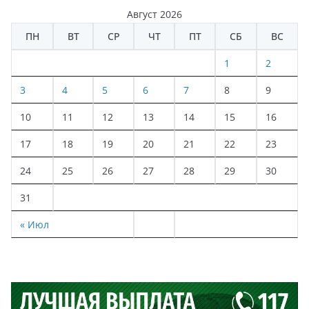
Август 2026
ПН
ВТ
СР
ЧТ
ПТ
СБ
ВС
1
2
3
4
5
6
7
8
9
10
11
12
13
14
15
16
17
18
19
20
21
22
23
24
25
26
27
28
29
30
31
« Июл