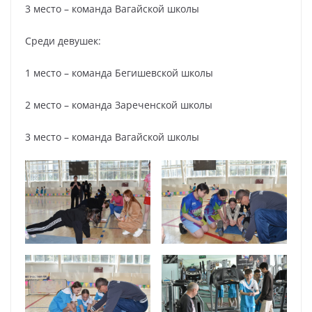
3 место – команда Вагайской школы
Среди девушек:
1 место – команда Бегишевской школы
2 место – команда Зареченской школы
3 место – команда Вагайской школы