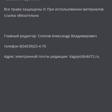
Все права защищены © При использовании материалов
ссылка обязательна
Главный редактор: Снопов Александр Владимирович
телефон 8(34539)23-4-70
Адрес электронной почты редакции: Vagayst@obl72.ru