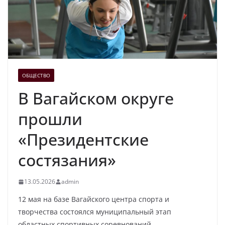
ОБЩЕСТВО
В Вагайском округе
прошли
«Президентские
состязания»
13.05.2026
admin
12 мая на базе Вагайского центра спорта и
творчества состоялся муниципальный этап
областных спортивных соревнований