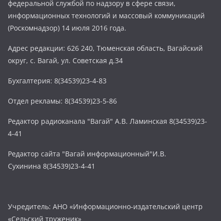
федеральной службой по надзору в сфере связи,
информационных технологий и массовый коммуникаций
(Роскомнадзор) 14 июля 2016 года.
Адрес редакции: 626 240, Тюменская область, Вагайский
округ, с. Вагай, ул. Советская д.34
Бухгалтерия: 8(34539)23-4-83
Отдел рекламы: 8(34539)23-5-86
Редактор радиоканала "Вагай" А.В. Ламинская 8(34539)23-
4-41
Редактор сайта "Вагай информационный"И.В.
Сухинина 8(34539)23-4-41
Учредитель: АНО «Информационно-издательский центр
«Сельский труженик»