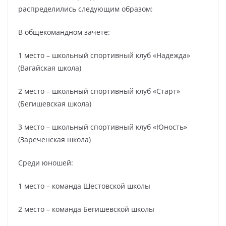
распределились следующим образом:
В общекомандном зачете:
1 место – школьный спортивный клуб «Надежда»
(Вагайская школа)
2 место – школьный спортивный клуб «Старт»
(Бегишевская школа)
3 место – школьный спортивный клуб «Юность»
(Зареченская школа)
Среди юношей:
1 место – команда Шестовской школы
2 место – команда Бегишевской школы