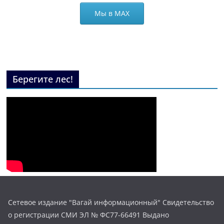
Мы в МАХ
Берегите лес!
Сетевое издание "Вагай информационный" Свидетельство
о регистрации СМИ ЭЛ № ФС77-66491 Выдано