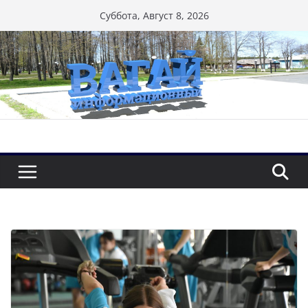
Перейти
Суббота, Август 8, 2026
к
содержимому