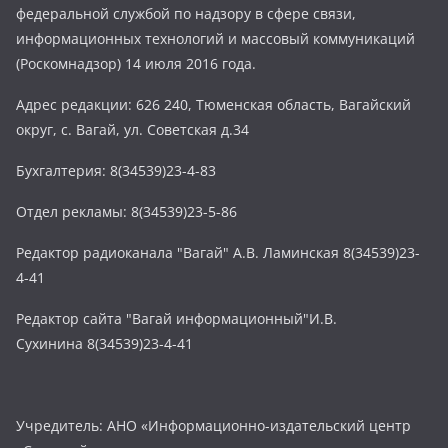
федеральной службой по надзору в сфере связи,
информационных технологий и массовый коммуникаций
(Роскомнадзор) 14 июля 2016 года.
Адрес редакции: 626 240, Тюменская область, Вагайский
округ, с. Вагай, ул. Советская д.34
Бухгалтерия: 8(34539)23-4-83
Отдел рекламы: 8(34539)23-5-86
Редактор радиоканала "Вагай" А.В. Ламинская 8(34539)23-
4-41
Редактор сайта "Вагай информационный"И.В.
Сухинина 8(34539)23-4-41
Учредитель: АНО «Информационно-издательский центр