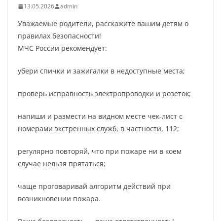
13.05.2026
admin
Уважаемые родители, расскажите вашим детям о
правилах безопасности!
МЧС России рекомендует:
убери спички и зажигалки в недоступные места;
проверь исправность электропроводки и розеток;
напиши и размести на видном месте чек-лист с
номерами экстренных служб, в частности, 112;
регулярно повторяй, что при пожаре ни в коем
случае нельзя прятаться;
чаще проговаривай алгоритм действий при
возникновении пожара.