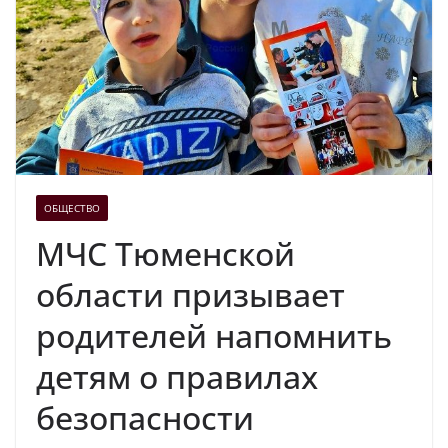
ОБЩЕСТВО
МЧС Тюменской
области призывает
родителей напомнить
детям о правилах
безопасности