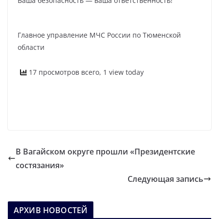
Ваша безопасность — ваша ответственность!
Главное управление МЧС России по Тюменской
области
17 просмотров всего, 1 view today
В Вагайском округе прошли «Президентские
состязания»
Следующая запись
АРХИВ НОВОСТЕЙ