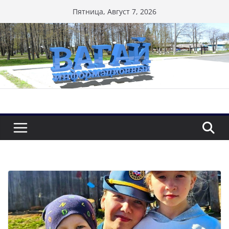
Перейти
Пятница, Август 7, 2026
к
содержимому