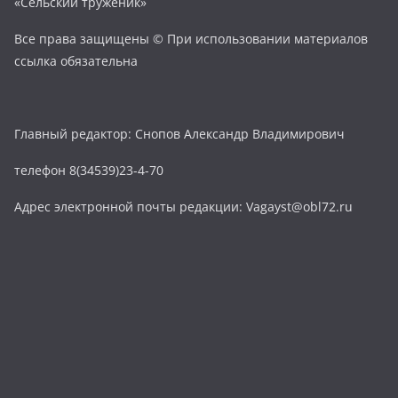
«Сельский труженик»
Все права защищены © При использовании материалов
ссылка обязательна
Главный редактор: Снопов Александр Владимирович
телефон 8(34539)23-4-70
Адрес электронной почты редакции: Vagayst@obl72.ru