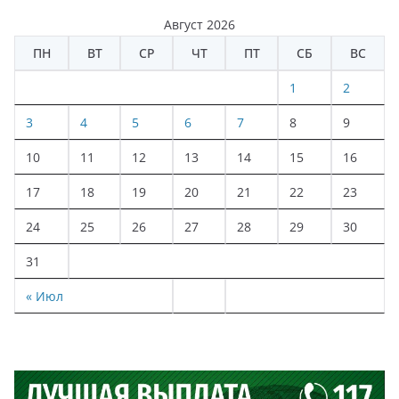
Август 2026
ПН
ВТ
СР
ЧТ
ПТ
СБ
ВС
1
2
3
4
5
6
7
8
9
10
11
12
13
14
15
16
17
18
19
20
21
22
23
24
25
26
27
28
29
30
31
« Июл