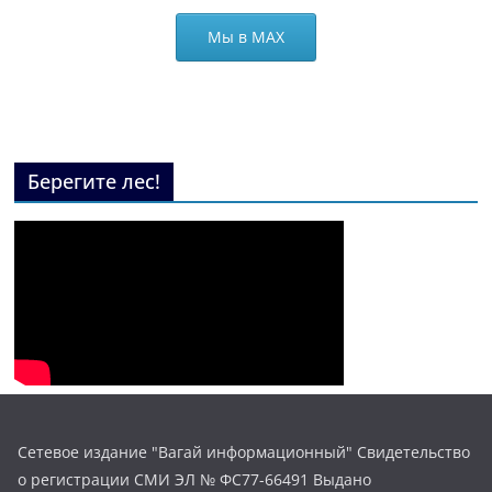
Мы в МАХ
Берегите лес!
Сетевое издание "Вагай информационный" Свидетельство
о регистрации СМИ ЭЛ № ФС77-66491 Выдано