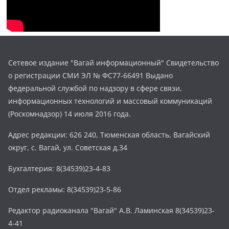
Сетевое издание "Вагай информационный" Свидетельство
о регистрации СМИ ЭЛ № ФС77-66491 Выдано
федеральной службой по надзору в сфере связи,
информационных технологий и массовый коммуникаций
(Роскомнадзор) 14 июля 2016 года.
Адрес редакции: 626 240, Тюменская область, Вагайский
округ, с. Вагай, ул. Советская д.34
Бухгалтерия: 8(34539)23-4-83
Отдел рекламы: 8(34539)23-5-86
Редактор радиоканала "Вагай" А.В. Ламинская 8(34539)23-
4-41