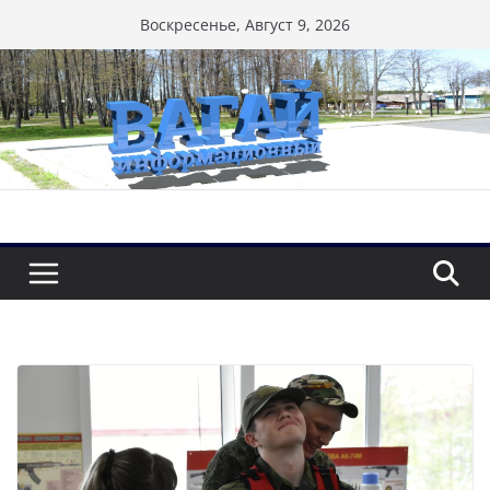
Перейти
Воскресенье, Август 9, 2026
к
содержимому