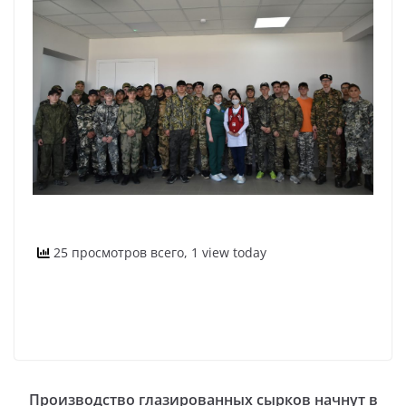
25 просмотров всего, 1 view today
Производство глазированных сырков начнут в