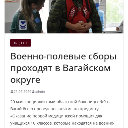
ОБЩЕСТВО
Военно-полевые сборы
проходят в Вагайском
округе
21.05.2026
admin
20 мая специалистами областной больницы №9 с.
Вагай было проведено занятие по предмету
«Оказание первой медицинской помощи» для
учащихся 10 классов, которые находятся на военно-