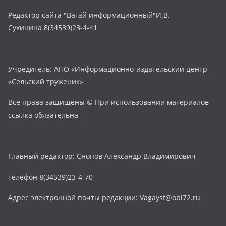
Редактор сайта "Вагай информационный"И.В.
Сухинина 8(34539)23-4-41
Учредитель: АНО «Информационно-издательский центр
«Сельский труженик»
Все права защищены © При использовании материалов
ссылка обязательна
Главный редактор: Снопов Александр Владимирович
телефон 8(34539)23-4-70
Адрес электронной почты редакции: Vagayst@obl72.ru