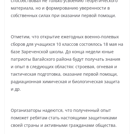
способствовал не только усвоению теоретического
материала, но и формированию уверенности в
собственных силах при оказании первой помощи.
Отметим, что открытие ежегодных военно-полевых
сборов для учащихся 10 классов состоялось 18 мая на
базе Зареченской школы. До конца недели юные
патриоты Вагайского района будут получать знания
и опыт в следующих областях: строевая, огневая и
тактическая подготовка, оказание первой помощи,
радиационная химическая и биологическая защита
и др.
Организаторы надеются, что полученный опыт
поможет ребятам стать настоящими защитниками
своей страны и активными гражданами общества.