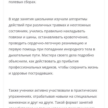
полевых сборах.
В ходе занятия школьники изучали алгоритмы
действий при различных травмах и неотложных
состояниях, учились правильно накладывать
повязки и шины, останавливать кровотечение,
проводить сердечно-легочную реанимацию и
первую помощь при попадании инородного тела в
дыхательные пути. Мастера своего дела подробно
объяснили, как действовать до прибытия
профессиональных медиков, чтобы сохранить жизнь
и здоровье пострадавших.
Также ученики активно участвовали в практических
упражнениях, отрабатывая навыки на специальных
манекенах и друг на друге. Такой формат занятий