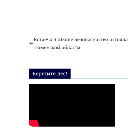
Встреча в Школе Безопасности состояла
Тюменской области
Берегите лес!