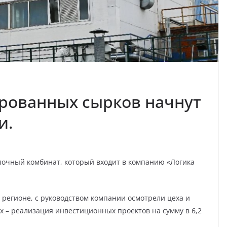
рованных сырков начнут
и.
лочный комбинат, который входит в компанию «Логика
 регионе, с руководством компании осмотрели цеха и
х – реализация инвестиционных проектов на сумму в 6,2