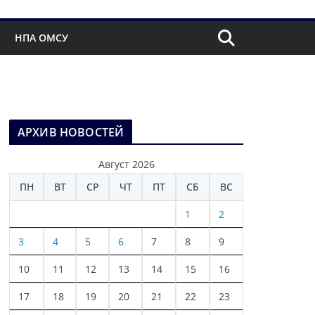
НПА ОМСУ
АРХИВ НОВОСТЕЙ
Август 2026
ПН
ВТ
СР
ЧТ
ПТ
СБ
ВС
1
2
3
4
5
6
7
8
9
10
11
12
13
14
15
16
17
18
19
20
21
22
23