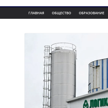
ГЛАВНАЯ
ОБЩЕСТВО
ОБРАЗОВАНИЕ