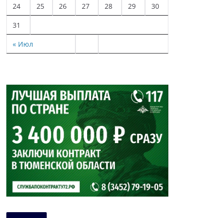
24
25
26
27
28
29
30
31
« Июл