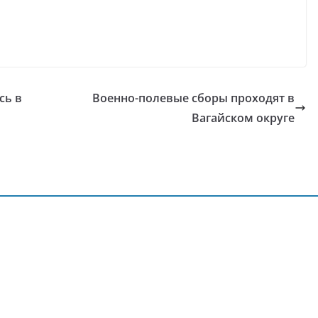
сь в
Военно-полевые сборы проходят в
Вагайском округе