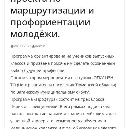
маршрутизации и
профориентации
молодёжи.
26.03.2026
admin
Программа ориентирована на учеников выпускных
классов и призвана помочь им сделать осознанный
выбор будущей профессии.
Организатором мероприятия выступило ОГКУ ЦЗН
ТО (Центр занятости населения Тюменской области)
по Вагайскому муниципальному округу.
Программа «Профтура» состоит из трёх блоков.
Первый — лекционный. В его рамках подросткам
рассказали: какие навыки и знания необходимы для
успешной карьеры, о возможностях обучения в
медицинском колледже и вузе, об условиях целевого