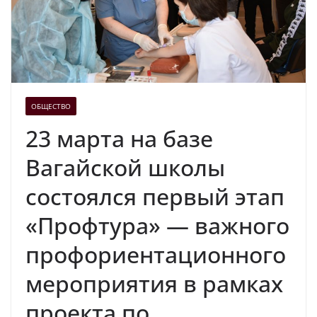
ОБЩЕСТВО
23 марта на базе
Вагайской школы
состоялся первый этап
«Профтура» — важного
профориентационного
мероприятия в рамках
проекта по