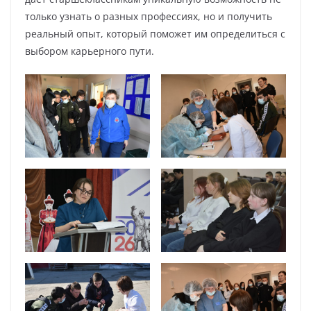
только узнать о разных профессиях, но и получить
реальный опыт, который поможет им определиться с
выбором карьерного пути.