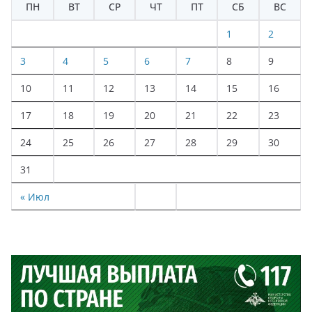
ПН
ВТ
СР
ЧТ
ПТ
СБ
ВС
1
2
3
4
5
6
7
8
9
10
11
12
13
14
15
16
17
18
19
20
21
22
23
24
25
26
27
28
29
30
31
« Июл