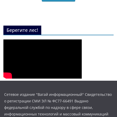
Берегите лес!
Сетевое издание "Вагай информационный" Свидетельство
о регистрации СМИ ЭЛ № ФС77-66491 Выдано
федеральной службой по надзору в сфере связи,
информационных технологий и массовый коммуникаций