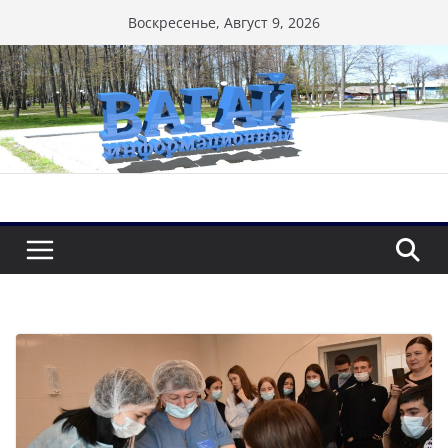
Перейти
Воскресенье, Август 9, 2026
к
содержимому