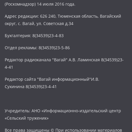
(Роскомнадзор) 14 июля 2016 года.
Адрес редакции: 626 240, Тюменская область, Вагайский
округ, с. Вагай, ул. Советская д.34
Бухгалтерия: 8(34539)23-4-83
Отдел рекламы: 8(34539)23-5-86
Редактор радиоканала "Вагай" А.В. Ламинская 8(34539)23-
4-41
Редактор сайта "Вагай информационный"И.В.
Сухинина 8(34539)23-4-41
Учредитель: АНО «Информационно-издательский центр
«Сельский труженик»
Все права защищены © При использовании материалов