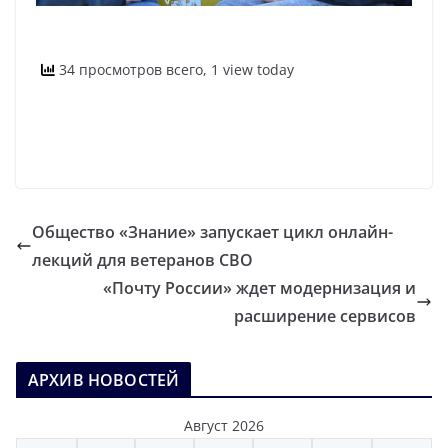
34 просмотров всего, 1 view today
Общество «Знание» запускает цикл онлайн-
лекций для ветеранов СВО
«Почту России» ждет модернизация и
расширение сервисов
АРХИВ НОВОСТЕЙ
Август 2026