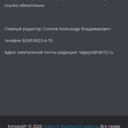
ссылка обязательна
Главный редактор: Снопов Александр Владимирович
телефон 8(34539)23-4-70
Адрес электронной почты редакции: Vagayst@obl72.ru
Копирайт © 2026
Новости Вагайского района
. Все права