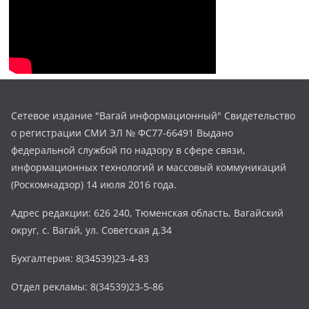
Сетевое издание "Вагай информационный" Свидетельство
о регистрации СМИ ЭЛ № ФС77-66491 Выдано
федеральной службой по надзору в сфере связи,
информационных технологий и массовый коммуникаций
(Роскомнадзор) 14 июля 2016 года.
Адрес редакции: 626 240, Тюменская область, Вагайский
округ, с. Вагай, ул. Советская д.34
Бухгалтерия: 8(34539)23-4-83
Отдел рекламы: 8(34539)23-5-86