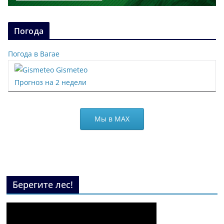
Погода
Погода в Вагае
Gismeteo
Прогноз на 2 недели
Мы в МАХ
Берегите лес!