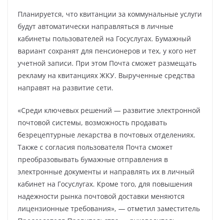
Планируется, что квитанции за коммунальные услуги
будут автоматически направляться в личные
кабинеты пользователей на Госуслугах. Бумажный
вариант сохранят для пенсионеров и тех, у кого нет
учетной записи. При этом Почта сможет размещать
рекламу на квитанциях ЖКУ. Вырученные средства
направят на развитие сети.
«Среди ключевых решений — развитие электронной
почтовой системы, возможность продавать
безрецептурные лекарства в почтовых отделениях.
Также с согласия пользователя Почта сможет
преобразовывать бумажные отправления в
электронные документы и направлять их в личный
кабинет на Госуслугах. Кроме того, для повышения
надежности рынка почтовой доставки меняются
лицензионные требования», — отметил заместитель