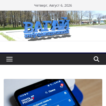
Перейти
Четверг, Август 6, 2026
к
содержимому