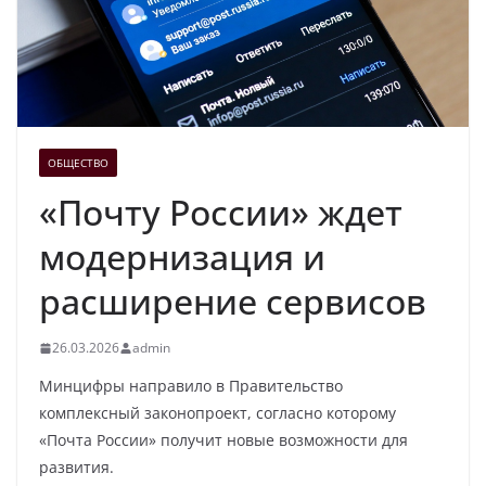
ОБЩЕСТВО
«Почту России» ждет
модернизация и
расширение сервисов
26.03.2026
admin
Минцифры направило в Правительство
комплексный законопроект, согласно которому
«Почта России» получит новые возможности для
развития.