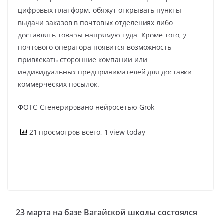
цифровых платформ, обяжут открывать пункты
выдачи заказов в почтовых отделениях либо
доставлять товары напрямую туда. Кроме того, у
почтового оператора появится возможность
привлекать сторонние компании или
индивидуальных предпринимателей для доставки
коммерческих посылок.
ФОТО Сгенерировано нейросетью Grok
21 просмотров всего, 1 view today
23 марта на базе Вагайской школы состоялся