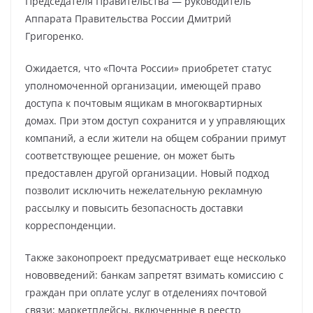
Председателя Правительства — руководитель
Аппарата Правительства России Дмитрий
Григоренко.
Ожидается, что «Почта России» приобретет статус
уполномоченной организации, имеющей право
доступа к почтовым ящикам в многоквартирных
домах. При этом доступ сохранится и у управляющих
компаний, а если жители на общем собрании примут
соответствующее решение, он может быть
предоставлен другой организации. Новый подход
позволит исключить нежелательную рекламную
рассылку и повысить безопасность доставки
корреспонденции.
Также законопроект предусматривает еще несколько
нововведений: банкам запретят взимать комиссию с
граждан при оплате услуг в отделениях почтовой
связи; маркетплейсы, включенные в реестр