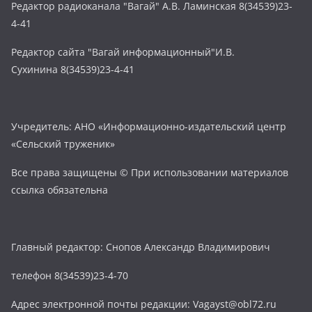
Редактор радиоканала "Вагай" А.В. Ламинская 8(34539)23-
4-41
Редактор сайта "Вагай информационный"И.В.
Сухинина 8(34539)23-4-41
Учредитель: АНО «Информационно-издательский центр
«Сельский труженик»
Все права защищены © При использовании материалов
ссылка обязательна
Главный редактор: Снопов Александр Владимирович
телефон 8(34539)23-4-70
Адрес электронной почты редакции: Vagayst@obl72.ru