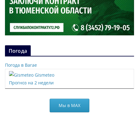
Погода
Погода в Вагае
Gismeteo
Прогноз на 2 недели
Мы в МАХ