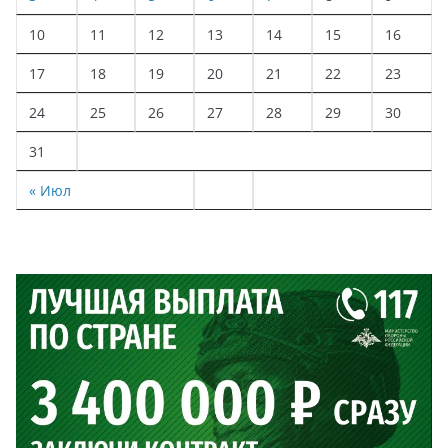
10
11
12
13
14
15
16
17
18
19
20
21
22
23
24
25
26
27
28
29
30
31
« Июл