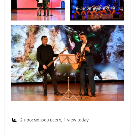
12 просмотров всего, 1 view today