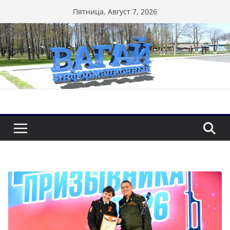
Перейти
Пятница, Август 7, 2026
к
содержимому