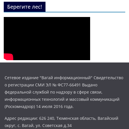
Берегите лес!
Сетевое издание "Вагай информационный" Свидетельство
о регистрации СМИ ЭЛ № ФС77-66491 Выдано
федеральной службой по надзору в сфере связи,
информационных технологий и массовый коммуникаций
(Роскомнадзор) 14 июля 2016 года.
Адрес редакции: 626 240, Тюменская область, Вагайский
округ, с. Вагай, ул. Советская д.34