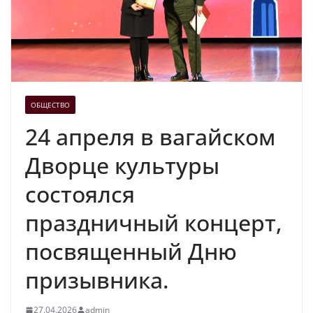
ОБЩЕСТВО
24 апреля в вагайском
Дворце культуры
состоялся
праздничный концерт,
посвященный Дню
призывника.
27.04.2026
admin