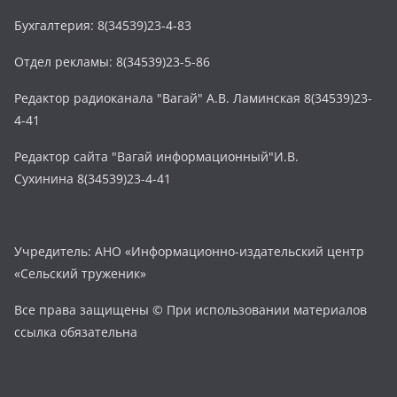
Бухгалтерия: 8(34539)23-4-83
Отдел рекламы: 8(34539)23-5-86
Редактор радиоканала "Вагай" А.В. Ламинская 8(34539)23-
4-41
Редактор сайта "Вагай информационный"И.В.
Сухинина 8(34539)23-4-41
Учредитель: АНО «Информационно-издательский центр
«Сельский труженик»
Все права защищены © При использовании материалов
ссылка обязательна