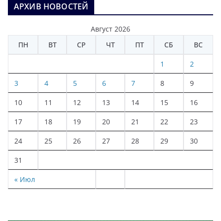
АРХИВ НОВОСТЕЙ
Август 2026
ПН
ВТ
СР
ЧТ
ПТ
СБ
ВС
1
2
3
4
5
6
7
8
9
10
11
12
13
14
15
16
17
18
19
20
21
22
23
24
25
26
27
28
29
30
31
« Июл