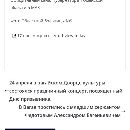
Официальный канал губернатора Тюменской
области в МАХ
Фото Областной больницы №9
17 просмотров всего, 1 view today
24 апреля в вагайском Дворце культуры
состоялся праздничный концерт, посвященный
Дню призывника.
В Вагае простились с младшим сержантом
Федотовым Александром Евгеньевичем