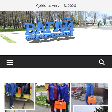
Перейти
Суббота, Август 8, 2026
к
содержимому