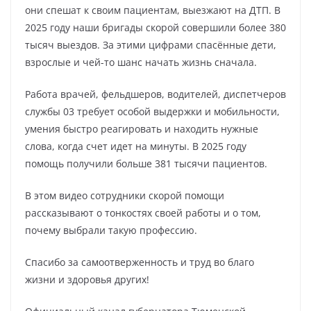
они спешат к своим пациентам, выезжают на ДТП. В
2025 году наши бригады скорой совершили более 380
тысяч выездов. За этими цифрами спасённые дети,
взрослые и чей-то шанс начать жизнь сначала.
Работа врачей, фельдшеров, водителей, диспетчеров
службы 03 требует особой выдержки и мобильности,
умения быстро реагировать и находить нужные
слова, когда счет идет на минуты. В 2025 году
помощь получили больше 381 тысячи пациентов.
В этом видео сотрудники скорой помощи
рассказывают о тонкостях своей работы и о том,
почему выбрали такую профессию.
Спасибо за самоотверженность и труд во благо
жизни и здоровья других!