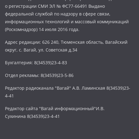
о регистрации СМИ ЭЛ № ФС77-66491 Выдано
федеральной службой по надзору в сфере связи,
информационных технологий и массовый коммуникаций
(Роскомнадзор) 14 июля 2016 года.
Адрес редакции: 626 240, Тюменская область, Вагайский
округ, с. Вагай, ул. Советская д.34
Бухгалтерия: 8(34539)23-4-83
Отдел рекламы: 8(34539)23-5-86
Редактор радиоканала "Вагай" А.В. Ламинская 8(34539)23-
4-41
Редактор сайта "Вагай информационный"И.В.
Сухинина 8(34539)23-4-41