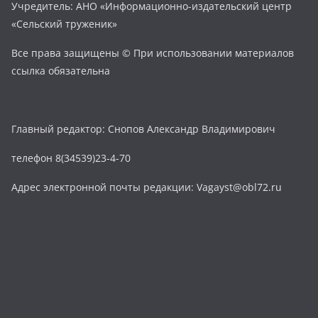
Учредитель: АНО «Информационно-издательский центр
«Сельский труженик»
Все права защищены © При использовании материалов
ссылка обязательна
Главный редактор: Снопов Александр Владимирович
телефон 8(34539)23-4-70
Адрес электронной почты редакции: Vagayst@obl72.ru