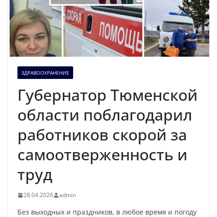
ЗДРАВООХРАНЕНИЕ
Губернатор Тюменской
области поблагодарил
работников скорой за
самоотверженность и
труд
28.04.2026
admin
Без выходных и праздников, в любое время и погоду