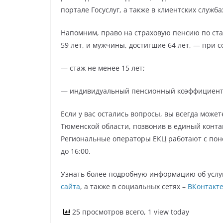
портале Госуслуг, а также в клиентских служ
Напомним, право на страховую пенсию по ст
59 лет, и мужчины, достигшие 64 лет, — при 
— стаж не менее 15 лет;
— индивидуальный пенсионный коэффициент 
Если у вас остались вопросы, вы всегда може
Тюменской области, позвонив в единый контакт
Региональные операторы ЕКЦ работают с понед
до 16:00.
Узнать более подробную информацию об услу
сайта
, а также в социальных сетях –
ВКонтакт
25 просмотров всего, 1 view today