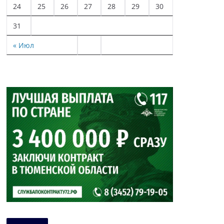
24
25
26
27
28
29
30
31
« Июл