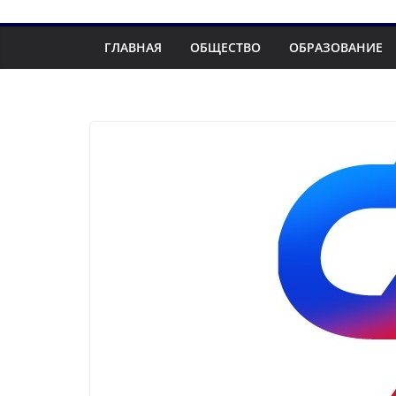
ГЛАВНАЯ
ОБЩЕСТВО
ОБРАЗОВАНИЕ