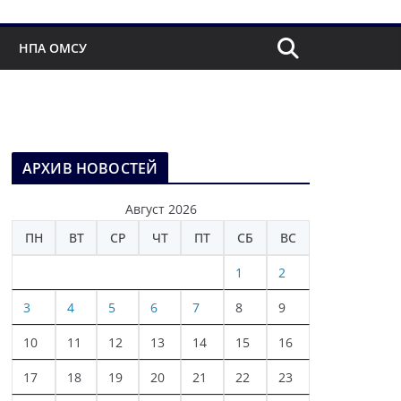
НПА ОМСУ
АРХИВ НОВОСТЕЙ
Август 2026
ПН
ВТ
СР
ЧТ
ПТ
СБ
ВС
1
2
3
4
5
6
7
8
9
10
11
12
13
14
15
16
17
18
19
20
21
22
23