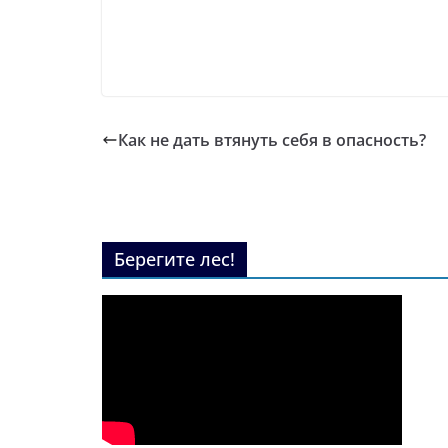
Как не дать втянуть себя в опасность?
Берегите лес!