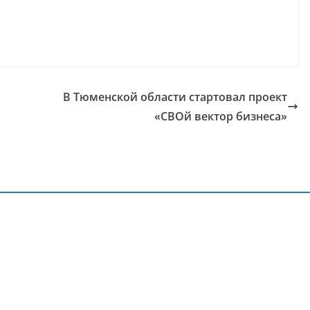
В Тюменской области стартовал проект
«СВОй вектор бизнеса»