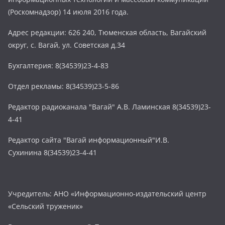
(Роскомнадзор) 14 июля 2016 года.
Адрес редакции: 626 240, Тюменская область, Вагайский
округ, с. Вагай, ул. Советская д.34
Бухгалтерия: 8(34539)23-4-83
Отдел рекламы: 8(34539)23-5-86
Редактор радиоканала "Вагай" А.В. Ламинская 8(34539)23-
4-41
Редактор сайта "Вагай информационный"И.В.
Сухинина 8(34539)23-4-41
Учредитель: АНО «Информационно-издательский центр
«Сельский труженик»