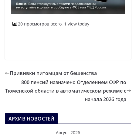
20 просмотров всего, 1 view today
Прививки питомцам от бешенства
800 пенсий назначено Отделением СФР по
Тюменской области в автоматическом режиме с
начала 2026 года
АРХИВ НОВОСТЕЙ
Август 2026