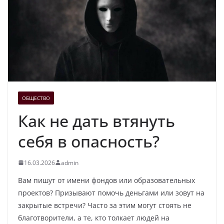
ОБЩЕСТВО
Как не дать втянуть
себя в опасность?
16.03.2026
admin
Вам пишут от имени фондов или образовательных
проектов? Призывают помочь деньгами или зовут на
закрытые встречи? Часто за этим могут стоять не
благотворители, а те, кто толкает людей на