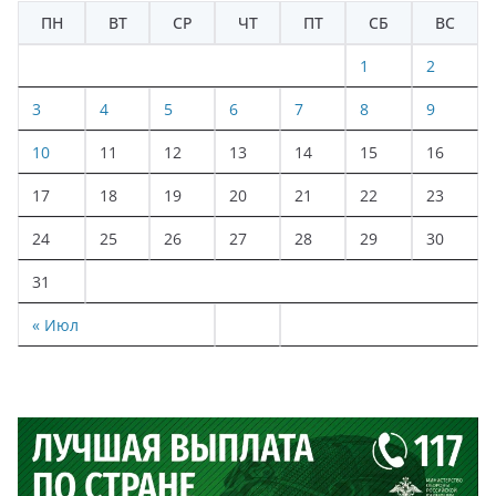
ПН
ВТ
СР
ЧТ
ПТ
СБ
ВС
1
2
3
4
5
6
7
8
9
10
11
12
13
14
15
16
17
18
19
20
21
22
23
24
25
26
27
28
29
30
31
« Июл