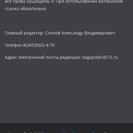
Все права защищены © При использовании материалов
ссылка обязательна
Главный редактор: Снопов Александр Владимирович
телефон 8(34539)23-4-70
Адрес электронной почты редакции: Vagayst@obl72.ru