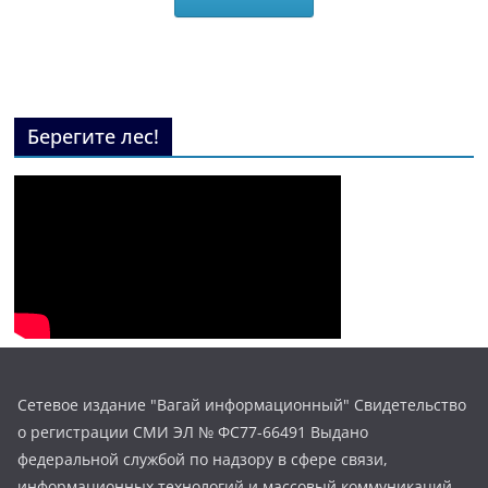
Берегите лес!
Сетевое издание "Вагай информационный" Свидетельство
о регистрации СМИ ЭЛ № ФС77-66491 Выдано
федеральной службой по надзору в сфере связи,
информационных технологий и массовый коммуникаций