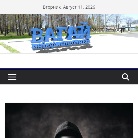
Перейти
Вторник, Август 11, 2026
к
содержимому