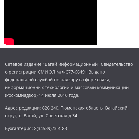
Сетевое издание "Вагай информационный" Свидетельство
о регистрации СМИ ЭЛ № ФС77-66491 Выдано
федеральной службой по надзору в сфере связи,
информационных технологий и массовый коммуникаций
(Роскомнадзор) 14 июля 2016 года.
Адрес редакции: 626 240, Тюменская область, Вагайский
округ, с. Вагай, ул. Советская д.34
Бухгалтерия: 8(34539)23-4-83