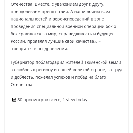
Отечества! Вместе, с уважением друг к другу,
преодолеваем препятствия. А наши воины всех
национальностей и вероисповеданий в зоне
проведения специальной военной операции бок о
бок сражаются за мир, справедливость и будущее
России, проявляя лучшие свои качества», –
говорится в поздравлении.
Губернатор поблагодарил жителей Тюменской земли
за любовь к региону и нашей великой стране, за труд
и доблесть, пожелал успехов и побед на благо
Отечества.
80 просмотров всего, 1 view today