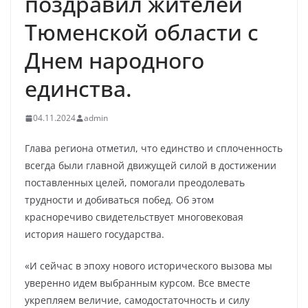
поздравил жителей
Тюменской области с
Днем народного
единства.
04.11.2024
admin
Глава региона отметил, что единство и сплоченность
всегда были главной движущей силой в достижении
поставленных целей, помогали преодолевать
трудности и добиваться побед. Об этом
красноречиво свидетельствует многовековая
история нашего государства.
«И сейчас в эпоху нового исторического вызова мы
уверенно идем выбранным курсом. Все вместе
укрепляем величие, самодостаточность и силу