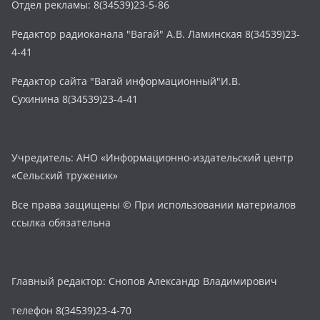
Отдел рекламы: 8(34539)23-5-86
Редактор радиоканала "Вагай" А.В. Ламинская 8(34539)23-
4-41
Редактор сайта "Вагай информационный"И.В.
Сухинина 8(34539)23-4-41
Учредитель: АНО «Информационно-издательский центр
«Сельский труженик»
Все права защищены © При использовании материалов
ссылка обязательна
Главный редактор: Снопов Александр Владимирович
телефон 8(34539)23-4-70