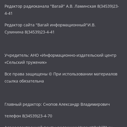
Редактор радиоканала "Вагай" А.В. Ламинская 8(34539)23-
4-41
Редактор сайта "Вагай информационный"И.В.
Сухинина 8(34539)23-4-41
Учредитель: АНО «Информационно-издательский центр
«Сельский труженик»
Все права защищены © При использовании материалов
ссылка обязательна
Главный редактор: Снопов Александр Владимирович
телефон 8(34539)23-4-70