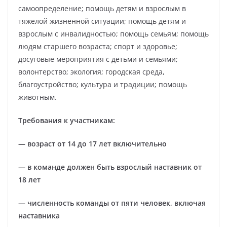
самоопределение; помощь детям и взрослым в
тяжелой жизненной ситуации; помощь детям и
взрослым с инвалидностью; помощь семьям; помощь
людям старшего возраста; спорт и здоровье;
досуговые мероприятия с детьми и семьями;
волонтерство; экология; городская среда,
благоустройство; культура и традиции; помощь
животным.
Требования к участникам:
— возраст от 14 до 17 лет включительно
— в команде должен быть взрослый наставник от
18 лет
— численность команды от пяти человек, включая
наставника