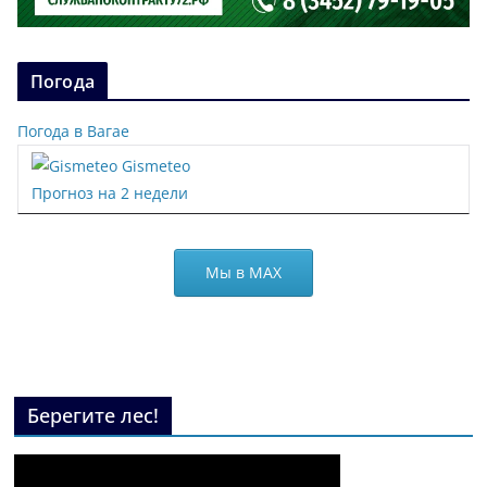
Погода
Погода в Вагае
Gismeteo
Прогноз на 2 недели
Мы в МАХ
Берегите лес!