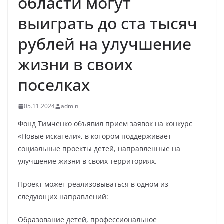
области могут
выиграть до ста тысяч
рублей на улучшение
жизни в своих
поселках
05.11.2024
admin
Фонд Тимченко объявил прием заявок на конкурс
«Новые искатели», в котором поддерживает
социальные проекты детей, направленные на
улучшение жизни в своих территориях.
Проект может реализовываться в одном из
следующих направлений:
Образование детей, профессиональное