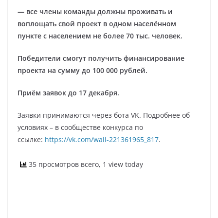
— все члены команды должны проживать и
воплощать свой проект в одном населённом
пункте с населением не более 70 тыс. человек.
Победители смогут получить финансирование
проекта на сумму до 100 000 рублей.
Приём заявок до 17 декабря.
Заявки принимаются через бота VK. Подробнее об
условиях – в сообществе конкурса по
ссылке:
https://vk.com/wall-221361965_817
.
35 просмотров всего, 1 view today