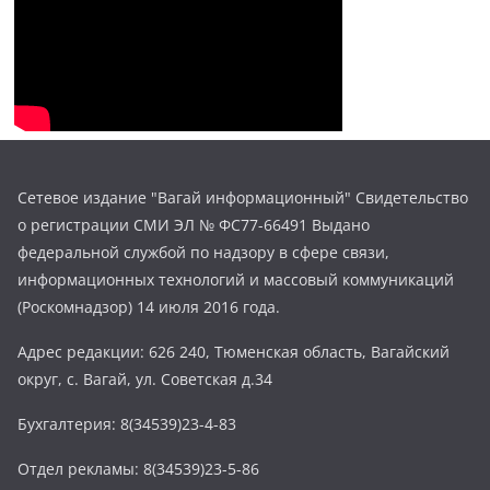
Сетевое издание "Вагай информационный" Свидетельство
о регистрации СМИ ЭЛ № ФС77-66491 Выдано
федеральной службой по надзору в сфере связи,
информационных технологий и массовый коммуникаций
(Роскомнадзор) 14 июля 2016 года.
Адрес редакции: 626 240, Тюменская область, Вагайский
округ, с. Вагай, ул. Советская д.34
Бухгалтерия: 8(34539)23-4-83
Отдел рекламы: 8(34539)23-5-86