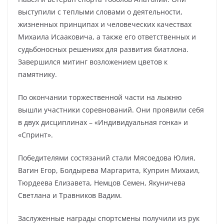
выступили с теплыми словами о деятельности,
жизненных принципах и человеческих качествах
Михаила Исааковича, а также его ответственных и
судьбоносных решениях для развития биатлона.
Завершился митинг возложением цветов к
памятнику.
По окончании торжественной части на лыжню
вышли участники соревнований. Они проявили себя
в двух дисциплинах – «Индивидуальная гонка» и
«Спринт».
Победителями состязаний стали Мясоедова Юлия,
Вагин Егор, Болдырева Маргарита, Куприн Михаил,
Тюрдеева Елизавета, Немцов Семен, Якуничева
Светлана и Травников Вадим.
Заслуженные награды спортсмены получили из рук