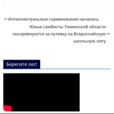
Интеллектуальные соревнования начались
Юные самбисты Тюменской области
посоревнуются за путевку на Всероссийскую
школьную лигу
Берегите лес!