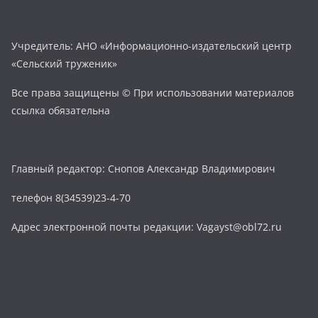
Учредитель: АНО «Информационно-издательский центр
«Сельский труженик»
Все права защищены © При использовании материалов
ссылка обязательна
Главный редактор: Снопов Александр Владимирович
телефон 8(34539)23-4-70
Адрес электронной почты редакции: Vagayst@obl72.ru