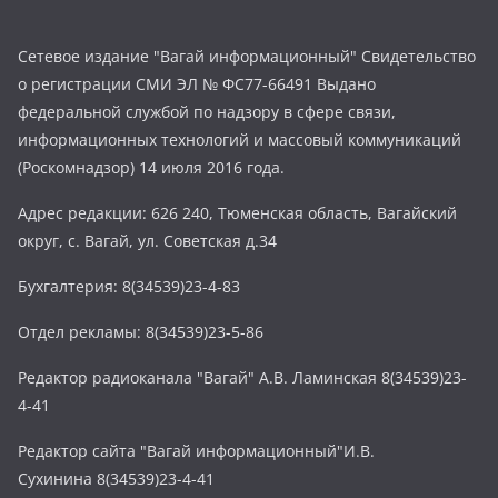
Сетевое издание "Вагай информационный" Свидетельство
о регистрации СМИ ЭЛ № ФС77-66491 Выдано
федеральной службой по надзору в сфере связи,
информационных технологий и массовый коммуникаций
(Роскомнадзор) 14 июля 2016 года.
Адрес редакции: 626 240, Тюменская область, Вагайский
округ, с. Вагай, ул. Советская д.34
Бухгалтерия: 8(34539)23-4-83
Отдел рекламы: 8(34539)23-5-86
Редактор радиоканала "Вагай" А.В. Ламинская 8(34539)23-
4-41
Редактор сайта "Вагай информационный"И.В.
Сухинина 8(34539)23-4-41