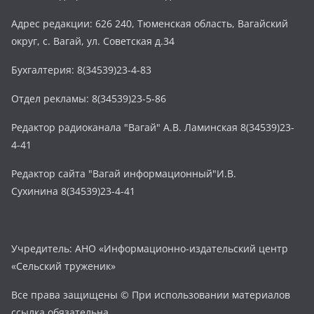
Адрес редакции: 626 240, Тюменская область, Вагайский
округ, с. Вагай, ул. Советская д.34
Бухгалтерия: 8(34539)23-4-83
Отдел рекламы: 8(34539)23-5-86
Редактор радиоканала "Вагай" А.В. Ламинская 8(34539)23-
4-41
Редактор сайта "Вагай информационный"И.В.
Сухинина 8(34539)23-4-41
Учредитель: АНО «Информационно-издательский центр
«Сельский труженик»
Все права защищены © При использовании материалов
ссылка обязательна