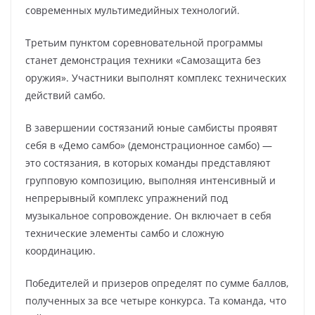
современных мультимедийных технологий.
Третьим пунктом соревновательной программы
станет демонстрация техники «Самозащита без
оружия». Участники выполнят комплекс технических
действий самбо.
В завершении состязаний юные самбисты проявят
себя в «Демо самбо» (демонстрационное самбо) —
это состязания, в которых команды представляют
групповую композицию, выполняя интенсивный и
непрерывный комплекс упражнений под
музыкальное сопровождение. Он включает в себя
технические элементы самбо и сложную
координацию.
Победителей и призеров определят по сумме баллов,
полученных за все четыре конкурса. Та команда, что