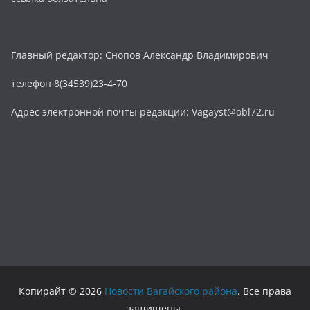
Главный редактор: Снопов Александр Владимирович
телефон 8(34539)23-4-70
Адрес электронной почты редакции: Vagayst@obl72.ru
Копирайт © 2026
Новости Вагайского района
. Все права
защищены.