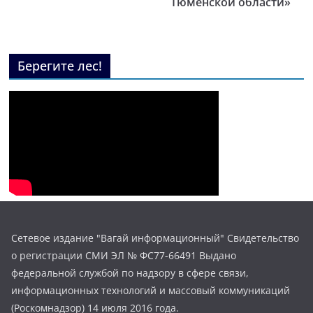
Тюменской области»
Берегите лес!
Сетевое издание "Вагай информационный" Свидетельство
о регистрации СМИ ЭЛ № ФС77-66491 Выдано
федеральной службой по надзору в сфере связи,
информационных технологий и массовый коммуникаций
(Роскомнадзор) 14 июля 2016 года.