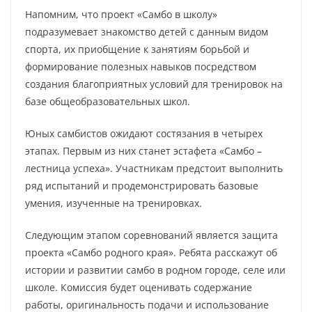
Напомним, что проект «Самбо в школу»
подразумевает знакомство детей с данным видом
спорта, их приобщение к занятиям борьбой и
формирование полезных навыков посредством
создания благоприятных условий для тренировок на
базе общеобразовательных школ.
Юных самбистов ожидают состязания в четырех
этапах. Первым из них станет эстафета «Самбо –
лестница успеха». Участникам предстоит выполнить
ряд испытаний и продемонстрировать базовые
умения, изученные на тренировках.
Следующим этапом соревнований является защита
проекта «Самбо родного края». Ребята расскажут об
истории и развитии самбо в родном городе, селе или
школе. Комиссия будет оценивать содержание
работы, оригинальность подачи и использование