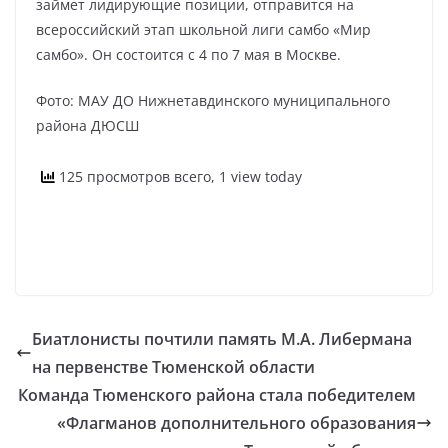
займет лидирующие позиции, отправится на
всероссийский этап школьной лиги самбо «Мир
самбо». Он состоится с 4 по 7 мая в Москве.
Фото: МАУ ДО Нижнетавдинского муниципального
района ДЮСШ
125 просмотров всего, 1 view today
Биатлонисты почтили память М.А. Либермана
на первенстве Тюменской области
Команда Тюменского района стала победителем
«Флагманов дополнительного образования