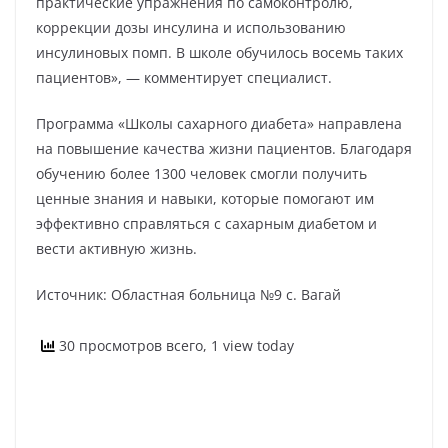
практические упражнения по самоконтролю,
коррекции дозы инсулина и использованию
инсулиновых помп. В школе обучилось восемь таких
пациентов», — комментирует специалист.
Программа «Школы сахарного диабета» направлена
на повышение качества жизни пациентов. Благодаря
обучению более 1300 человек смогли получить
ценные знания и навыки, которые помогают им
эффективно справляться с сахарным диабетом и
вести активную жизнь.
Источник: Областная больница №9 с. Вагай
30 просмотров всего, 1 view today