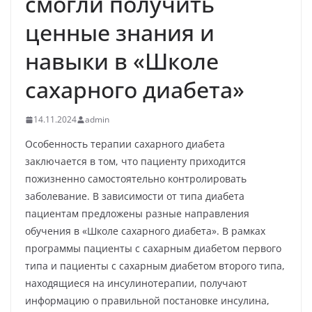
смогли получить
ценные знания и
навыки в «Школе
сахарного диабета»
14.11.2024
admin
Особенность терапии сахарного диабета
заключается в том, что пациенту приходится
пожизненно самостоятельно контролировать
заболевание. В зависимости от типа диабета
пациентам предложены разные направления
обучения в «Школе сахарного диабета». В рамках
программы пациенты с сахарным диабетом первого
типа и пациенты с сахарным диабетом второго типа,
находящиеся на инсулинотерапии, получают
информацию о правильной постановке инсулина,