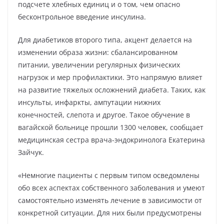
подсчете хлебных единиц и о том, чем опасно
бесконтрольное введение инсулина.
Для диабетиков второго типа, акцент делается на
изменении образа жизни: сбалансированном
питании, увеличении регулярных физических
нагрузок и мер профилактики. Это напрямую влияет
на развитие тяжелых осложнений диабета. Таких, как
инсульты, инфаркты, ампутации нижних
конечностей, слепота и другое. Такое обучение в
вагайской больнице прошли 1300 человек, сообщает
медицинская сестра врача-эндокринолога Екатерина
Зайчук.
«Немногие пациенты с первым типом осведомлены
обо всех аспектах собственного заболевания и умеют
самостоятельно изменять лечение в зависимости от
конкретной ситуации. Для них были предусмотрены