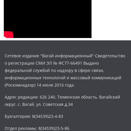
Сетевое издание "Вагай информационный" Свидетельство
о регистрации СМИ ЭЛ № ФС77-66491 Выдано
федеральной службой по надзору в сфере связи,
информационных технологий и массовый коммуникаций
(Роскомнадзор) 14 июля 2016 года.
Адрес редакции: 626 240, Тюменская область, Вагайский
округ, с. Вагай, ул. Советская д.34
Бухгалтерия: 8(34539)23-4-83
Отдел рекламы: 8(34539)23-5-86