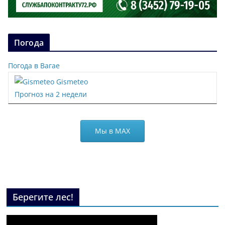
Погода
Погода в Вагае
Gismeteo
Прогноз на 2 недели
Мы в МАХ
Берегите лес!