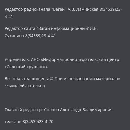
Редактор радиоканала "Вагай" А.В. Ламинская 8(34539)23-
4-41
Редактор сайта "Вагай информационный"И.В.
Сухинина 8(34539)23-4-41
Учредитель: АНО «Информационно-издательский центр
«Сельский труженик»
Все права защищены © При использовании материалов
ссылка обязательна
Главный редактор: Снопов Александр Владимирович
телефон 8(34539)23-4-70