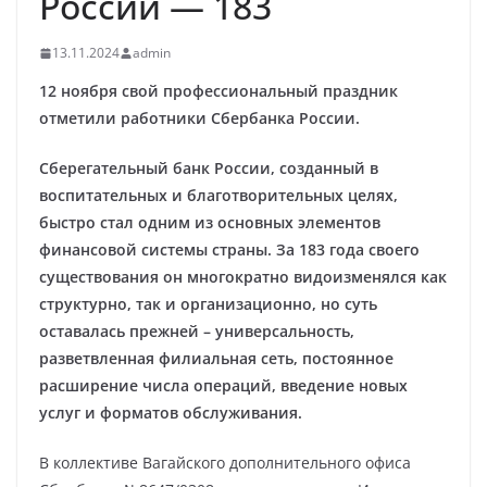
России — 183
13.11.2024
admin
12 ноября свой профессиональный праздник
отметили работники Сбербанка России.
Сберегательный банк России, созданный в
воспитательных и благотворительных целях,
быстро стал одним из основных элементов
финансовой системы страны. За 183 года своего
существования он многократно видоизменялся как
структурно, так и организационно, но суть
оставалась прежней – универсальность,
разветвленная филиальная сеть, постоянное
расширение числа операций, введение новых
услуг и форматов обслуживания.
В коллективе Вагайского дополнительного офиса