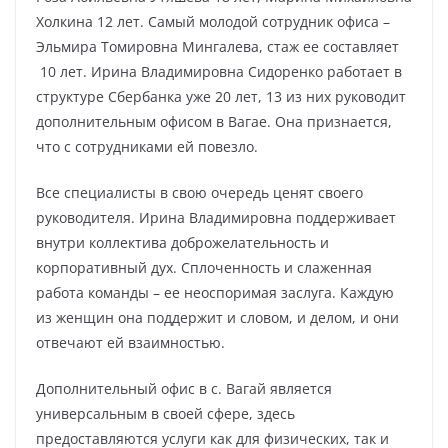
Холкина 12 лет. Самый молодой сотрудник офиса –
Эльмира Томировна Мингалева, стаж ее составляет
10 лет. Ирина Владимировна Сидоренко работает в
структуре Сбербанка уже 20 лет, 13 из них руководит
дополнительным офисом в Вагае. Она признается,
что с сотрудниками ей повезло.
Все специалисты в свою очередь ценят своего
руководителя. Ирина Владимировна поддерживает
внутри коллектива доброжелательность и
корпоративный дух. Сплоченность и слаженная
работа команды – ее неоспоримая заслуга. Каждую
из женщин она поддержит и словом, и делом, и они
отвечают ей взаимностью.
Дополнительный офис в с. Вагай является
универсальным в своей сфере, здесь
предоставляются услуги как для физических, так и