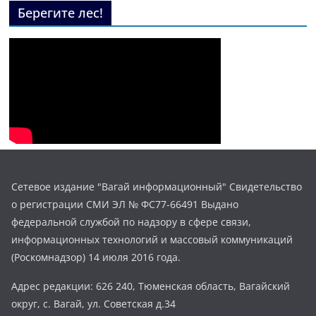
Берегите лес!
Сетевое издание "Вагай информационный" Свидетельство
о регистрации СМИ ЭЛ № ФС77-66491 Выдано
федеральной службой по надзору в сфере связи,
информационных технологий и массовый коммуникаций
(Роскомнадзор) 14 июля 2016 года.
Адрес редакции: 626 240, Тюменская область, Вагайский
округ, с. Вагай, ул. Советская д.34