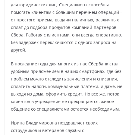
для юридических лиц. Специалисты способны
помогать клиентам с большим перечнем операций –
от простого приема, выдачи наличных, различных
оплат до подбора продуктов компаний-партнеров
Сбера. Работая с клиентами, они всегда оперативно,
без задержек переключаются с одного запроса на
другой.
В последние годы для многих из нас Сбербанк стал
удобным приложением в наших смартфонах, где без
проблем можно отследить зачисления и списания,
оплатить налоги, коммунальные платежи, и даже, не
выходя из дома, оформить кредит. Но все же, поток
клиентов в учреждение не прекращается, живое
общение со специалистами остается необходимым.
Ирина Владимировна поздравляет своих
сотрудников и ветеранов службы с