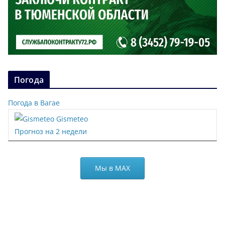
Погода
Погода в Вагае
Gismeteo
Прогноз на 2 недели
Мы в МАХ