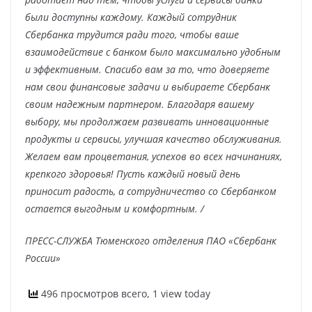
были доступны каждому. Каждый сотрудник
Сбербанка трудится ради того, чтобы ваше
взаимодействие с банком было максимально удобным
и эффективным. Спасибо вам за то, что доверяете
нам свои финансовые задачи и выбираете Сбербанк
своим надежным партнером. Благодаря вашему
выбору, мы продолжаем развивать инновационные
продукты и сервисы, улучшая качество обслуживания.
Желаем вам процветания, успехов во всех начинаниях,
крепкого здоровья! Пусть каждый новый день
приносит радость, а сотрудничество со Сбербанком
остается выгодным и комфортным. /
ПРЕСС-СЛУЖБА Тюменского отделения ПАО «Сбербанк
России»
496 просмотров всего, 1 view today