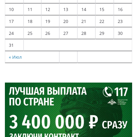
10
11
12
13
14
15
16
17
18
19
20
21
22
23
24
25
26
27
28
29
30
31
« Июл