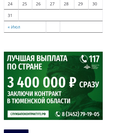
24
25
26
27
28
29
30
31
« Июл