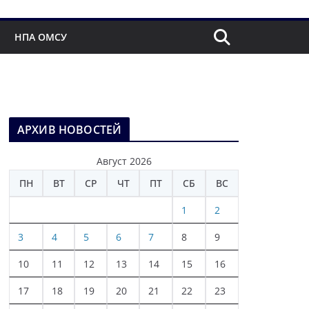
НПА ОМСУ
АРХИВ НОВОСТЕЙ
Август 2026
ПН
ВТ
СР
ЧТ
ПТ
СБ
ВС
1
2
3
4
5
6
7
8
9
10
11
12
13
14
15
16
17
18
19
20
21
22
23