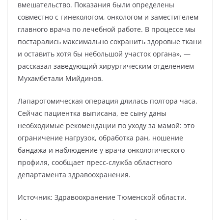
вмешательство. Показания были определены
совместно с гинекологом, онкологом и заместителем
главного врача по лечебной работе. В процессе мы
постарались максимально сохранить здоровые ткани
и оставить хотя бы небольшой участок органа», —
рассказал заведующий хирургическим отделением
Мухамбетали Мийдинов.
Лапаротомическая операция длилась полтора часа.
Сейчас пациентка выписана, ее сыну даны
необходимые рекомендации по уходу за мамой: это
ограничение нагрузок, обработка ран, ношение
бандажа и наблюдение у врача онкологического
профиля, сообщает пресс-служба областного
департамента здравоохранения.
Источник: Здравоохранение Тюменской области.