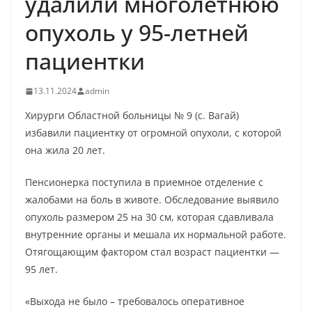
удалили многолетнюю
опухоль у 95-летней
пациентки
13.11.2024
admin
Хирурги Областной больницы № 9 (с. Вагай)
избавили пациентку от огромной опухоли, с которой
она жила 20 лет.
Пенсионерка поступила в приемное отделение с
жалобами на боль в животе. Обследование выявило
опухоль размером 25 на 30 см, которая сдавливала
внутренние органы и мешала их нормальной работе.
Отягощающим фактором стал возраст пациентки —
95 лет.
«Выхода не было – требовалось оперативное