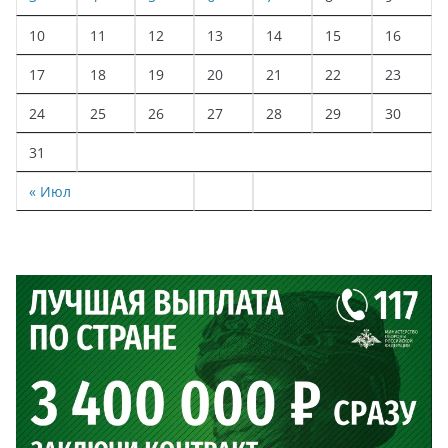
10
11
12
13
14
15
16
17
18
19
20
21
22
23
24
25
26
27
28
29
30
31
« Июл