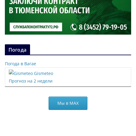
Погода
Погода в Вагае
Gismeteo
Прогноз на 2 недели
Мы в МАХ