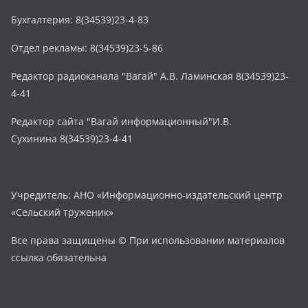
Бухгалтерия: 8(34539)23-4-83
Отдел рекламы: 8(34539)23-5-86
Редактор радиоканала "Вагай" А.В. Ламинская 8(34539)23-
4-41
Редактор сайта "Вагай информационный"И.В.
Сухинина 8(34539)23-4-41
Учредитель: АНО «Информационно-издательский центр
«Сельский труженик»
Все права защищены © При использовании материалов
ссылка обязательна