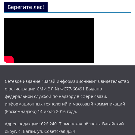
Берегите лес!
Сетевое издание "Вагай информационный" Свидетельство
о регистрации СМИ ЭЛ № ФС77-66491 Выдано
федеральной службой по надзору в сфере связи,
информационных технологий и массовый коммуникаций
(Роскомнадзор) 14 июля 2016 года.
Адрес редакции: 626 240, Тюменская область, Вагайский
округ, с. Вагай, ул. Советская д.34