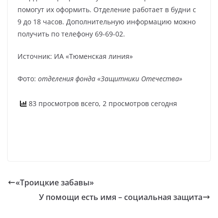
помогут их оформить. Отделение работает в будни с
9 до 18 часов. Дополнительную информацию можно
получить по телефону 69-69-02.
Источник: ИА «Тюменская линия»
Фото:
отделения фонда «Защитники Отечества»
83 просмотров всего, 2 просмотров сегодня
«Троицкие забавы»
У помощи есть имя – социальная защита