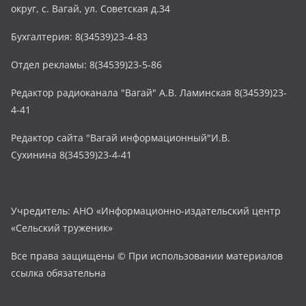
округ, с. Вагай, ул. Советская д.34
Бухгалтерия: 8(34539)23-4-83
Отдел рекламы: 8(34539)23-5-86
Редактор радиоканала "Вагай" А.В. Ламинская 8(34539)23-
4-41
Редактор сайта "Вагай информационный"И.В.
Сухинина 8(34539)23-4-41
Учредитель: АНО «Информационно-издательский центр
«Сельский труженик»
Все права защищены © При использовании материалов
ссылка обязательна