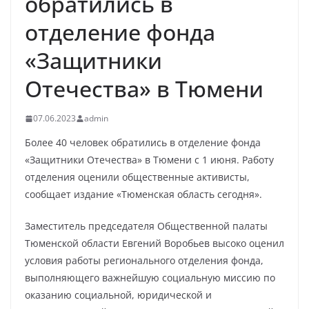
обратились в
отделение фонда
«Защитники
Отечества» в Тюмени
07.06.2023
admin
Более 40 человек обратились в отделение фонда
«Защитники Отечества» в Тюмени с 1 июня. Работу
отделения оценили общественные активисты,
сообщает издание «Тюменская область сегодня».
Заместитель председателя Общественной палаты
Тюменской области Евгений Воробьев высоко оценил
условия работы регионального отделения фонда,
выполняющего важнейшую социальную миссию по
оказанию социальной, юридической и