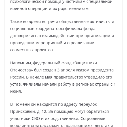
психологической помощи участникам специальной
военной операции и их родственникам.
Также во время встречи общественные активисты и
социальные координаторы филиала фонда
договорились о взаимодействии при организации и
проведении мероприятий и о реализации
совместных проектов.
Напомним, федеральный фонд «Защитники
Отечества» был создан 3 апреля указом президента
России. В начале мая правительство утвердило его
устав. Филиалы начали работу в регионах страны с 1
июня.
В Тюмени он находится по адресу переулок
Приисковый, д. 12. За помощью могут обратиться
участники СВО и их родственники. Социальные
координаторы расскажут о полагающихся льготах и