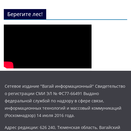
Берегите лес!
Сетевое издание "Вагай информационный" Свидетельство
о регистрации СМИ ЭЛ № ФС77-66491 Выдано
федеральной службой по надзору в сфере связи,
информационных технологий и массовый коммуникаций
(Роскомнадзор) 14 июля 2016 года.
Адрес редакции: 626 240, Тюменская область, Вагайский